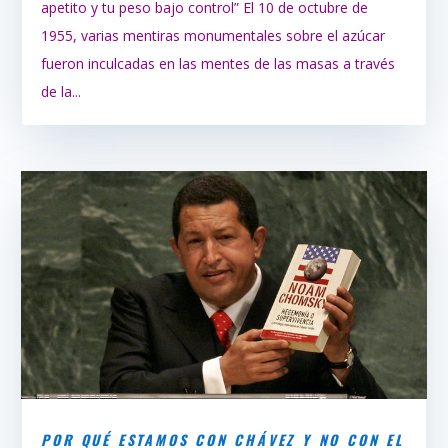
apetito y tu peso bajo control” El 10 de octubre de
1955, varias mentiras monumentales sobre el azúcar
fueron inculcadas en las mentes de las masas a través
de la...
POR QUÉ ESTAMOS CON CHÁVEZ Y NO CON EL