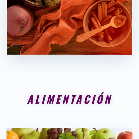
ALIMENTACIÓN