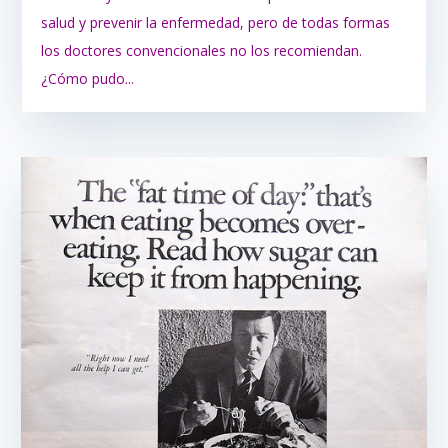
salud y prevenir la enfermedad, pero de todas formas
los doctores convencionales no los recomiendan.
¿Cómo pudo...