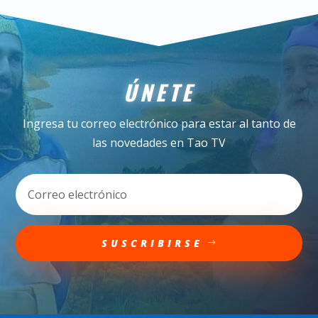
ÚNETE
Ingresa tu correo electrónico para estar al tanto de
las novedades en Tao TV
SUSCRIBIRSE