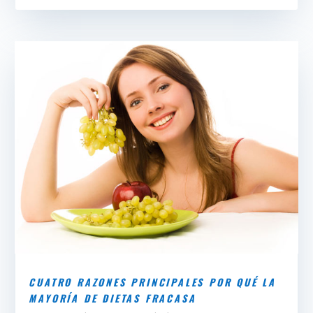
CUATRO RAZONES PRINCIPALES POR QUÉ LA
MAYORÍA DE DIETAS FRACASA