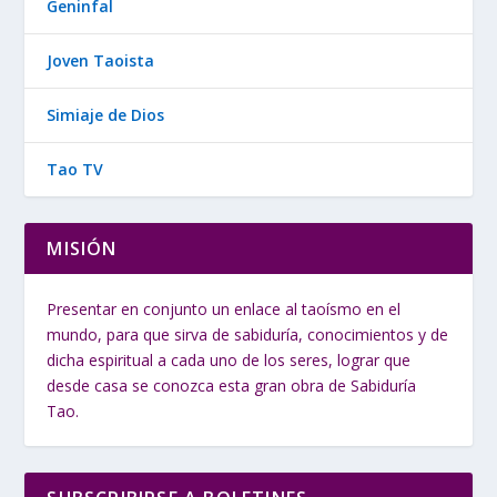
Geninfal
Joven Taoista
Simiaje de Dios
Tao TV
MISIÓN
Presentar en conjunto un enlace al taoísmo en el
mundo, para que sirva de sabiduría, conocimientos y de
dicha espiritual a cada uno de los seres, lograr que
desde casa se conozca esta gran obra de Sabiduría
Tao.