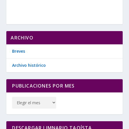
ARCHIVO
Breves
Archivo histórico
PUBLICACIONES POR MES
DESCARGAR LIMNARIO TAOÍSTA