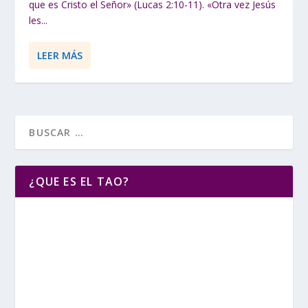
que es Cristo el Señor» (Lucas 2:10-11). «Otra vez Jesús
les...
LEER MÁS
¿QUE ES EL TAO?