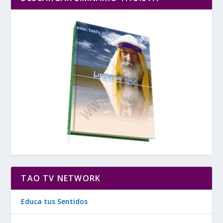
TAO TV NETWORK
Educa tus Sentidos