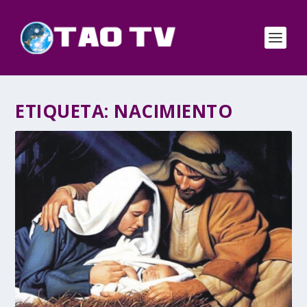
ETIQUETA:
NACIMIENTO