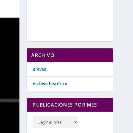
ARCHIVO
Breves
Archivo histórico
PUBLICACIONES POR MES