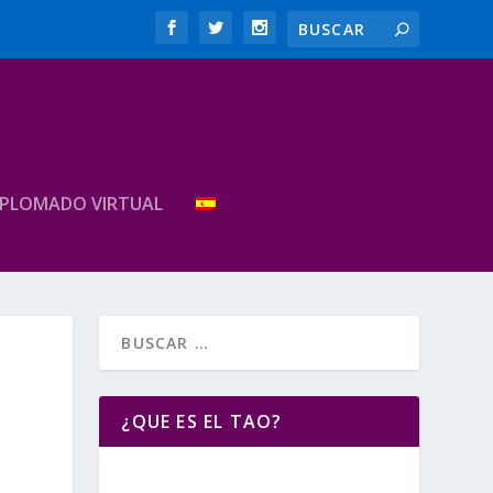
IPLOMADO VIRTUAL
¿QUE ES EL TAO?