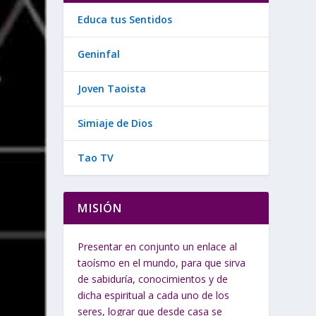
Educa tus Sentidos
Geninfal
Joven Taoista
Simiaje de Dios
Tao TV
MISIÓN
Presentar en conjunto un enlace al
taoísmo en el mundo, para que sirva
de sabiduría, conocimientos y de
dicha espiritual a cada uno de los
seres, lograr que desde casa se