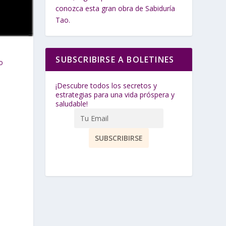
conozca esta gran obra de Sabiduría
Tao.
SUBSCRIBIRSE A BOLETINES
o
¡Descubre todos los secretos y
estrategias para una vida próspera y
saludable!