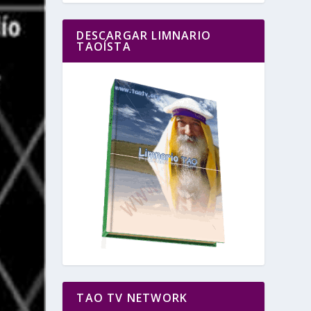
DESCARGAR LIMNARIO
TAOÍSTA
TAO TV NETWORK