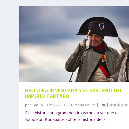
HISTORIA INVENTADA Y EL MISTERIO DEL
IMPERIO TÁRTARO
por
Tao TV
|
Oct 28, 2019
|
Historia Oculta
|
0
|
Es la historia una gran mentira vamos a ver qué dice
Napoleón Bonaparte sobre la historia de la...