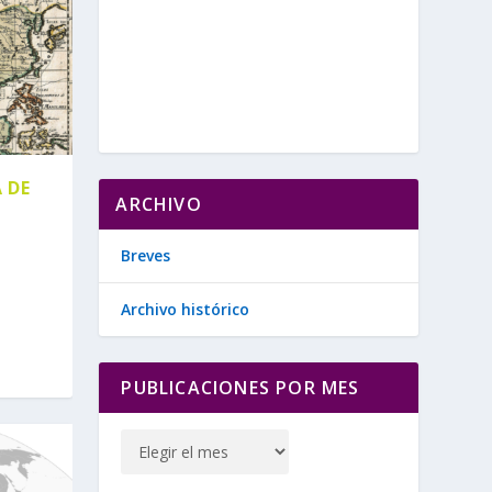
 DE
ARCHIVO
Breves
Archivo histórico
PUBLICACIONES POR MES