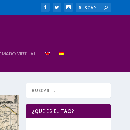
OMADO VIRTUAL
¿QUE ES EL TAO?