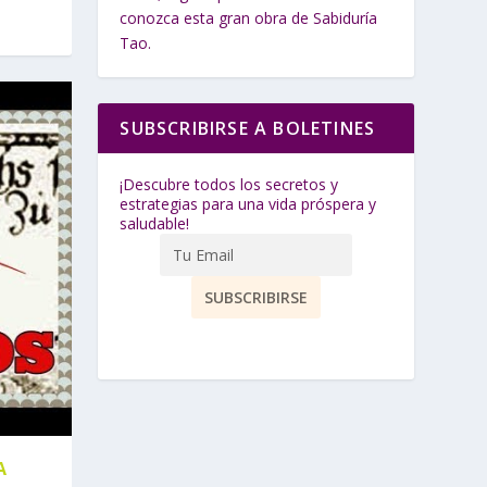
conozca esta gran obra de Sabiduría
Tao.
SUBSCRIBIRSE A BOLETINES
¡Descubre todos los secretos y
estrategias para una vida próspera y
saludable!
A