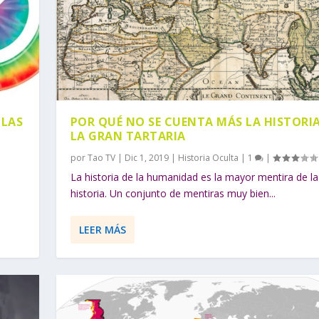
 LAS
POR QUÉ NO SE CUENTA MÁS LA HISTORIA
LA GRAN TARTARIA
por
Tao TV
|
Dic 1, 2019
|
Historia Oculta
|
1
|
La historia de la humanidad es la mayor mentira de la
historia. Un conjunto de mentiras muy bien...
LEER MÁS