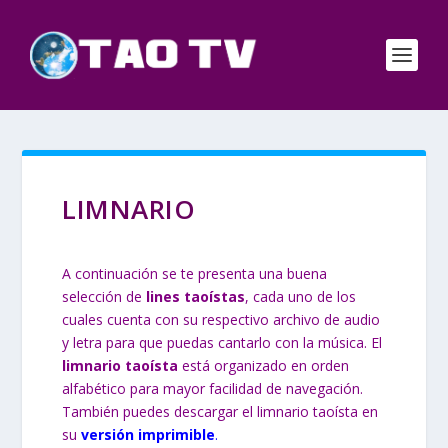
LIMNARIO
A continuación se te presenta una buena
selección de
lines taoístas
, cada uno de los
cuales cuenta con su respectivo archivo de audio
y letra para que puedas cantarlo con la música.
El
limnario taoísta
está organizado en orden
alfabético para mayor facilidad de navegación.
También puedes descargar el limnario taoísta en
su
versión imprimible
.