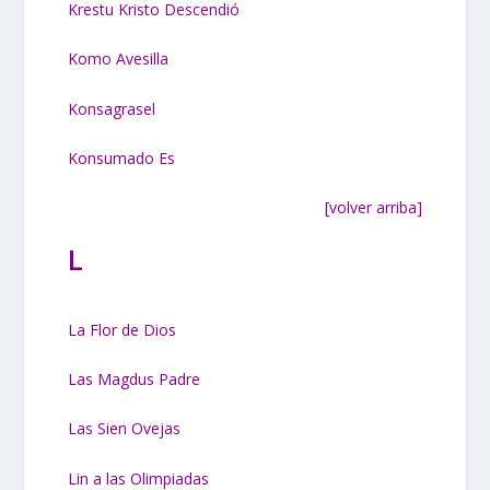
Krestu Kristo Descendió
Komo Avesilla
Konsagrasel
Konsumado Es
[volver arriba]
L
La Flor de Dios
Las Magdus Padre
Las Sien Ovejas
Lin a las Olimpiadas