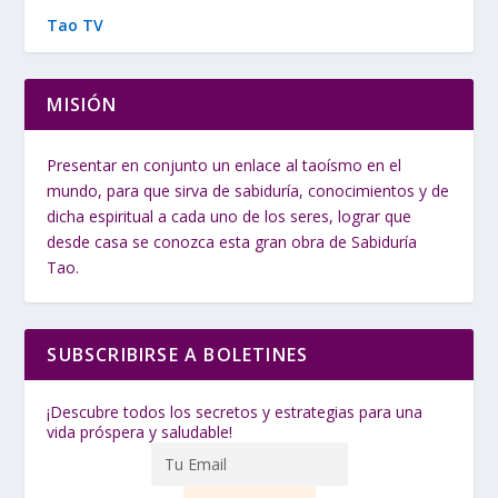
Tao TV
MISIÓN
Presentar en conjunto un enlace al taoísmo en el
mundo, para que sirva de sabiduría, conocimientos y de
dicha espiritual a cada uno de los seres, lograr que
desde casa se conozca esta gran obra de Sabiduría
Tao.
SUBSCRIBIRSE A BOLETINES
¡Descubre todos los secretos y estrategias para una
vida próspera y saludable!