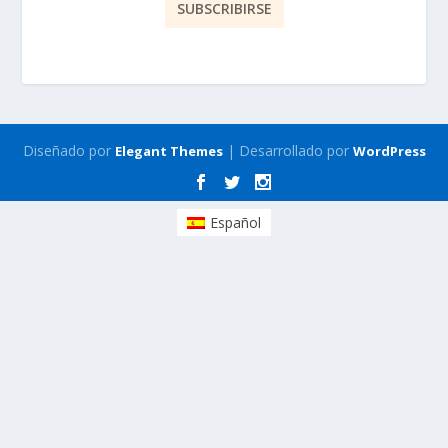
Diseñado por
| Desarrollado por
Elegant Themes
WordPress
Español