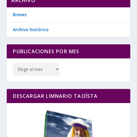
ARCHIVO
Breves
Archivo histórico
PUBLICACIONES POR MES
DESCARGAR LIMNARIO TAOÍSTA