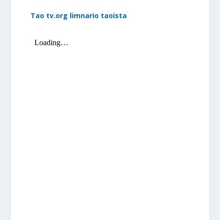
Tao tv.org limnario taoista