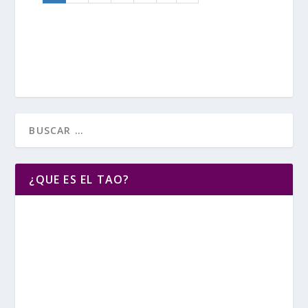
¿QUE ES EL TAO?