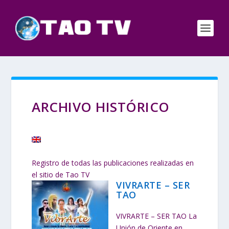
ARCHIVO HISTÓRICO
Registro de todas las publicaciones realizadas en
el sitio de Tao TV
VIVRARTE – SER
TAO
VIVRARTE – SER TAO La
Unión de Oriente en