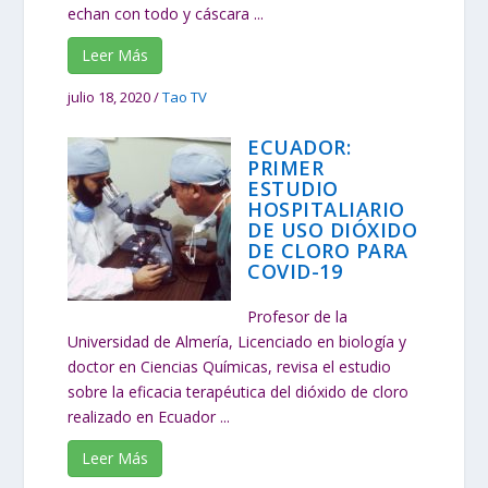
echan con todo y cáscara ...
Leer Más
julio 18, 2020
/
Tao TV
ECUADOR:
PRIMER
ESTUDIO
HOSPITALIARIO
DE USO DIÓXIDO
DE CLORO PARA
COVID-19
Profesor de la
Universidad de Almería, Licenciado en biología y
doctor en Ciencias Químicas, revisa el estudio
sobre la eficacia terapéutica del dióxido de cloro
realizado en Ecuador ...
Leer Más