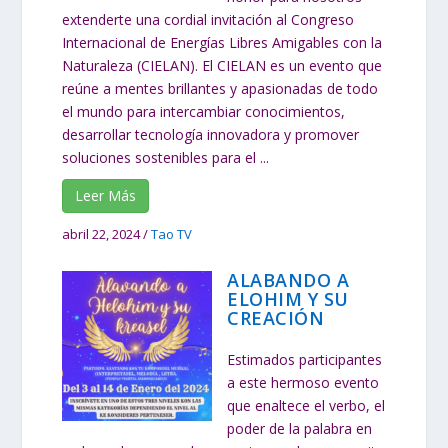
extenderte una cordial invitación al Congreso
Internacional de Energías Libres Amigables con la
Naturaleza (CIELAN). El CIELAN es un evento que
reúne a mentes brillantes y apasionadas de todo
el mundo para intercambiar conocimientos,
desarrollar tecnología innovadora y promover
soluciones sostenibles para el ...
Leer Más
abril 22, 2024
/
Tao TV
ALABANDO A
ELOHIM Y SU
CREACIÓN
Estimados participantes
a este hermoso evento
que enaltece el verbo, el
poder de la palabra en