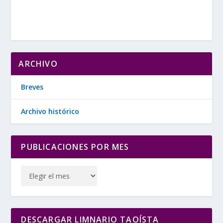
ARCHIVO
Breves
Archivo histórico
PUBLICACIONES POR MES
DESCARGAR LIMNARIO TAOÍSTA