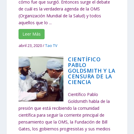
cómo fue que surgió. Entonces surge el debate
de cuál es la verdadera agenda de la OMS
(Organización Mundial de la Salud) y todos
aquellos que lo ...
Leer Más
abril 23, 2020
/
Tao TV
CIENTÍFICO
PABLO
GOLDSMITH Y LA
CENSURA DE LA
CIENCIA
Científico Pablo
Goldsmith habla de la
presión que está recibiendo la comunidad
científica para seguir la corriente principal de
pensamiento que la OMS, la Fundación de Bill
Gates, los gobiernos progresistas y sus medios