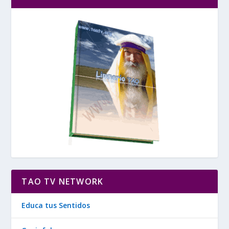
TAO TV NETWORK
Educa tus Sentidos