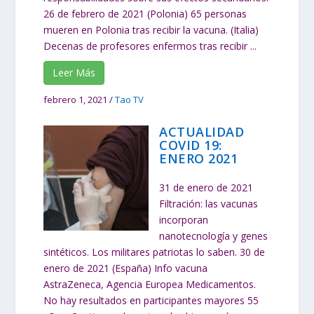
26 de febrero de 2021 (Polonia) 65 personas
mueren en Polonia tras recibir la vacuna. (Italia)
Decenas de profesores enfermos tras recibir ...
Leer Más
febrero 1, 2021
/
Tao TV
ACTUALIDAD
COVID 19:
ENERO 2021
31 de enero de 2021
Filtración: las vacunas
incorporan
nanotecnología y genes
sintéticos. Los militares patriotas lo saben. 30 de
enero de 2021 (España) Info vacuna
AstraZeneca, Agencia Europea Medicamentos.
No hay resultados en participantes mayores 55