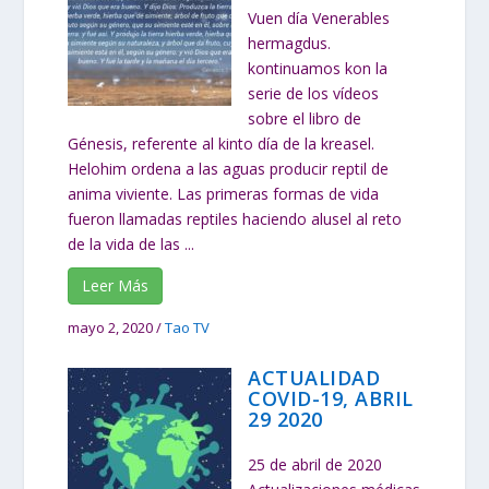
Vuen día Venerables
hermagdus.
kontinuamos kon la
serie de los vídeos
sobre el libro de
Génesis, referente al kinto día de la kreasel.
Helohim ordena a las aguas producir reptil de
anima viviente. Las primeras formas de vida
fueron llamadas reptiles haciendo alusel al reto
de la vida de las ...
Leer Más
mayo 2, 2020
/
Tao TV
ACTUALIDAD
COVID-19, ABRIL
29 2020
25 de abril de 2020