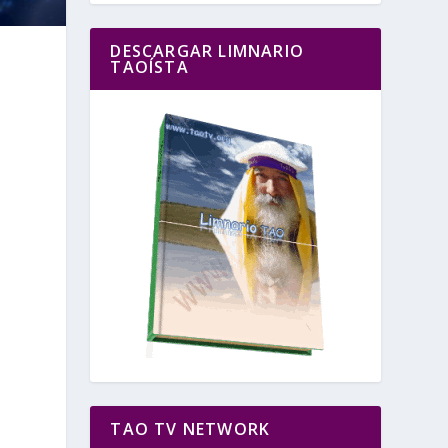
DESCARGAR LIMNARIO
TAOÍSTA
TAO TV NETWORK