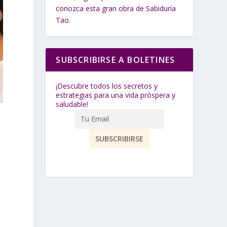
conozca esta gran obra de Sabiduría
Tao.
SUBSCRIBIRSE A BOLETINES
¡Descubre todos los secretos y
estrategias para una vida próspera y
saludable!