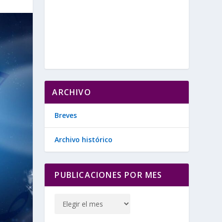
ARCHIVO
Breves
Archivo histórico
PUBLICACIONES POR MES