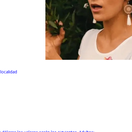
localidad