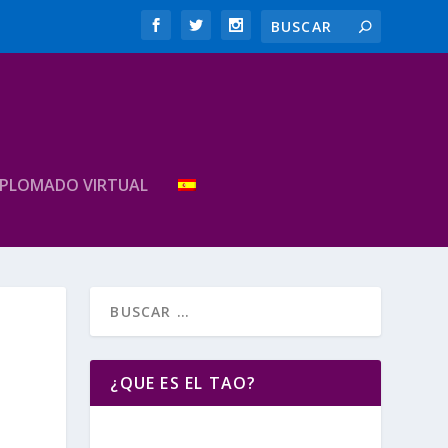
IPLOMADO VIRTUAL
¿QUE ES EL TAO?