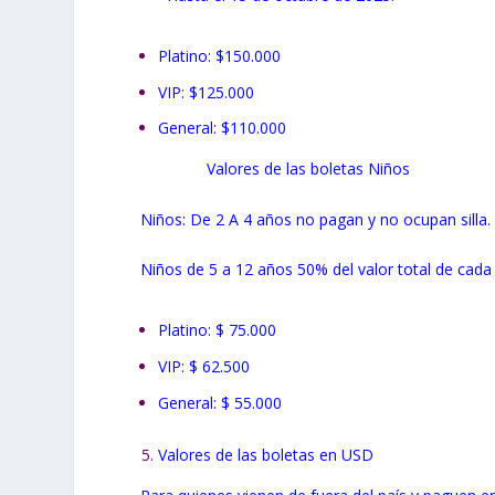
Platino: $150.000
VIP: $125.000
General: $110.000
Valores de las boletas Niños
Niños: De 2 A 4 años no pagan y no ocupan silla.
Niños de 5 a 12 años 50% del valor total de cada 
Platino: $ 75.000
VIP: $ 62.500
General: $ 55.000
Valores de las boletas en USD