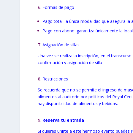
Formas de pago
Pago total: la única modalidad que asegura la a
Pago con abono: garantiza únicamente la localid
Asignación de sillas
Una vez se realiza la inscripción, en el transcurso
confirmación y asignación de silla
Restricciones
Se recuerda que no se permite el ingreso de masc
alimentos al auditorio por políticas del Royal Ce
hay disponibilidad de alimentos y bebidas.
Reserva tu entrada
Si quieres unirte a este hermoso evento puedes re