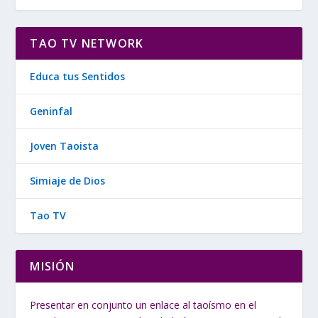
TAO TV NETWORK
Educa tus Sentidos
Geninfal
Joven Taoista
Simiaje de Dios
Tao TV
MISIÓN
Presentar en conjunto un enlace al taoísmo en el