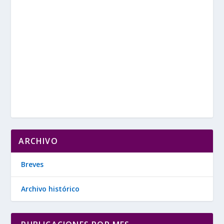
ARCHIVO
Breves
Archivo histórico