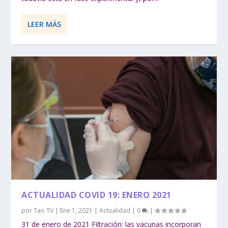
LEER MÁS
ACTUALIDAD COVID 19: ENERO 2021
por
Tao TV
|
Ene 1, 2021
|
Actualidad
|
0
|
31 de enero de 2021 Filtración: las vacunas incorporan