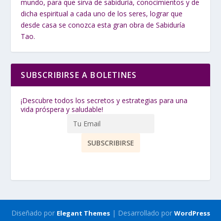
mundo, para que sirva de sabiduría, conocimientos y de
dicha espiritual a cada uno de los seres, lograr que
desde casa se conozca esta gran obra de Sabiduría
Tao.
SUBSCRIBIRSE A BOLETINES
¡Descubre todos los secretos y estrategias para una
vida próspera y saludable!
Diseñado por
| Desarrollado por
Elegant Themes
WordPress