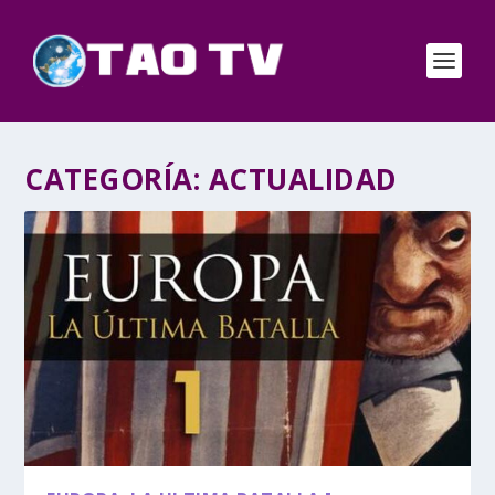
CATEGORÍA:
ACTUALIDAD