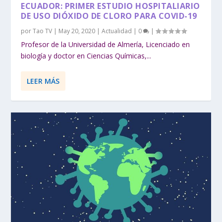
ECUADOR: PRIMER ESTUDIO HOSPITALIARIO
DE USO DIÓXIDO DE CLORO PARA COVID-19
por
Tao TV
|
May 20, 2020
|
Actualidad
|
0
|
Profesor de la Universidad de Almería, Licenciado en
biología y doctor en Ciencias Químicas,...
LEER MÁS