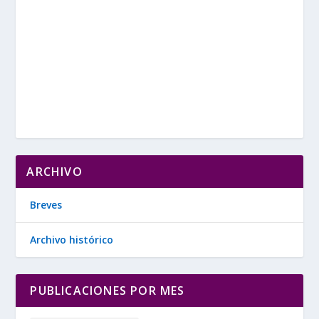
ARCHIVO
Breves
Archivo histórico
PUBLICACIONES POR MES