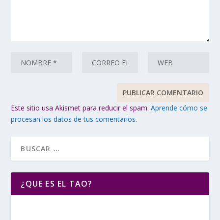
Este sitio usa Akismet para reducir el spam.
Aprende cómo se
procesan los datos de tus comentarios.
¿QUE ES EL TAO?