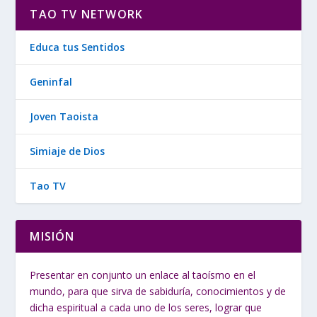
TAO TV NETWORK
Educa tus Sentidos
Geninfal
Joven Taoista
Simiaje de Dios
Tao TV
MISIÓN
Presentar en conjunto un enlace al taoísmo en el
mundo, para que sirva de sabiduría, conocimientos y de
dicha espiritual a cada uno de los seres, lograr que