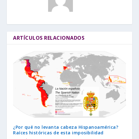
ARTÍCULOS RELACIONADOS
¿Por qué no levanta cabeza Hispanoamérica?
Raíces históricas de esta imposibilidad