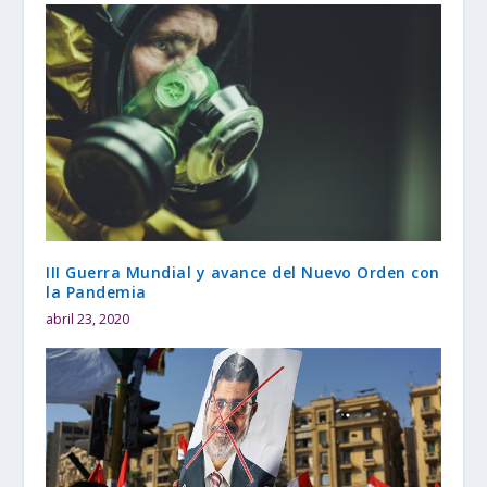
III Guerra Mundial y avance del Nuevo Orden con
la Pandemia
abril 23, 2020