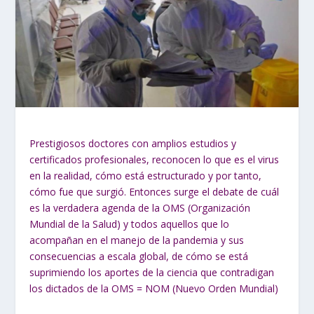
Prestigiosos doctores con amplios estudios y
certificados profesionales, reconocen lo que es el virus
en la realidad, cómo está estructurado y por tanto,
cómo fue que surgió. Entonces surge el debate de cuál
es la verdadera agenda de la OMS (Organización
Mundial de la Salud) y todos aquellos que lo
acompañan en el manejo de la pandemia y sus
consecuencias a escala global, de cómo se está
suprimiendo los aportes de la ciencia que contradigan
los dictados de la OMS = NOM (Nuevo Orden Mundial)