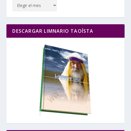
DESCARGAR LIMNARIO TAOÍSTA