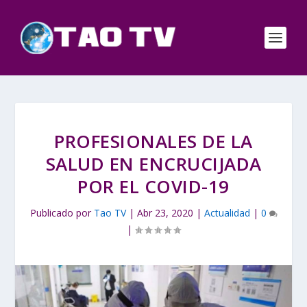
PROFESIONALES DE LA
SALUD EN ENCRUCIJADA
POR EL COVID-19
Publicado por
Tao TV
|
Abr 23, 2020
|
Actualidad
|
0
|