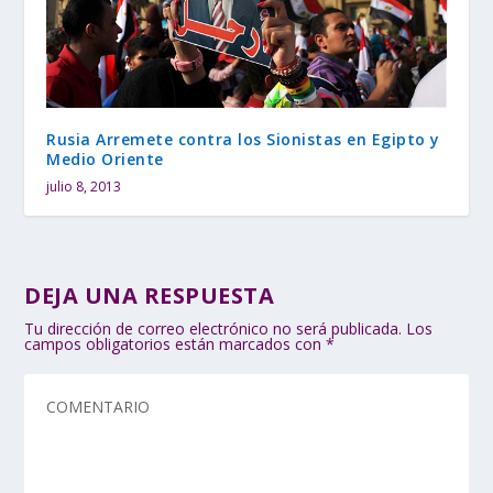
Rusia Arremete contra los Sionistas en Egipto y
Medio Oriente
julio 8, 2013
DEJA UNA RESPUESTA
Tu dirección de correo electrónico no será publicada.
Los
campos obligatorios están marcados con
*