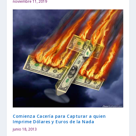
noviembre 11, 2019
Comienza Cacería para Capturar a quien
Imprime Dólares y Euros de la Nada
junio 18, 2013