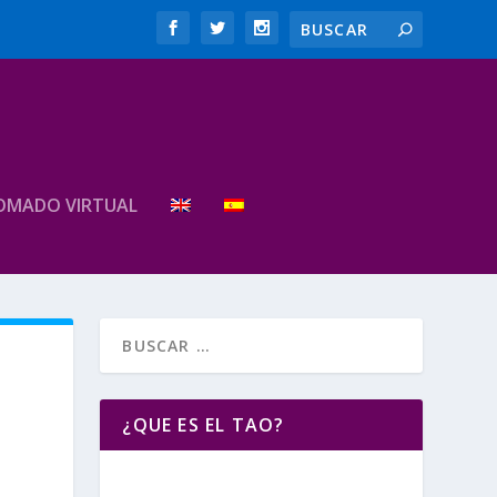
OMADO VIRTUAL
¿QUE ES EL TAO?