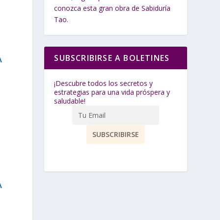
conozca esta gran obra de Sabiduría
Tao.
SUBSCRIBIRSE A BOLETINES
A
¡Descubre todos los secretos y
estrategias para una vida próspera y
saludable!
A