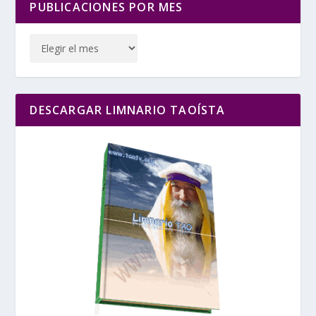
PUBLICACIONES POR MES
DESCARGAR LIMNARIO TAOÍSTA