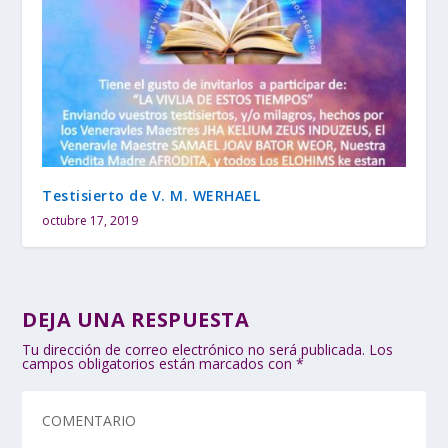
Testisierto de V. M. WERHAEL
octubre 17, 2019
DEJA UNA RESPUESTA
Tu dirección de correo electrónico no será publicada.
Los
campos obligatorios están marcados con
*