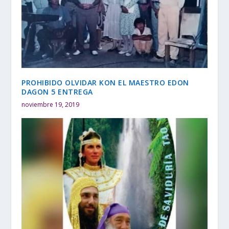
PROHIBIDO OLVIDAR KON EL MAESTRO EDON
DAGON 5 ENTREGA
noviembre 19, 2019