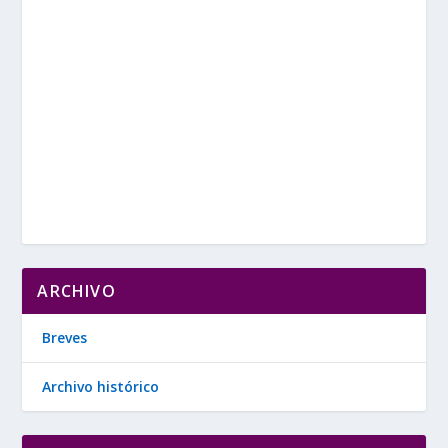
ARCHIVO
Breves
Archivo histórico