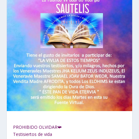
PROHIBIDO OLVIDAR📯
Testisiertos de vida