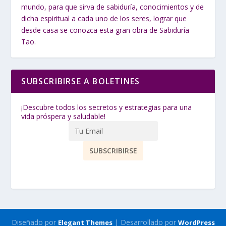
mundo, para que sirva de sabiduría, conocimientos y de
dicha espiritual a cada uno de los seres, lograr que
desde casa se conozca esta gran obra de Sabiduría
Tao.
SUBSCRIBIRSE A BOLETINES
¡Descubre todos los secretos y estrategias para una
vida próspera y saludable!
Diseñado por
| Desarrollado por
Elegant Themes
WordPress