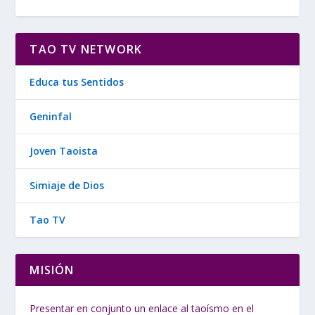
TAO TV NETWORK
Educa tus Sentidos
Geninfal
Joven Taoista
Simiaje de Dios
Tao TV
MISIÓN
Presentar en conjunto un enlace al taoísmo en el