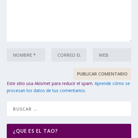
Este sitio usa Akismet para reducir el spam.
Aprende cómo se
procesan los datos de tus comentarios.
¿QUE ES EL TAO?