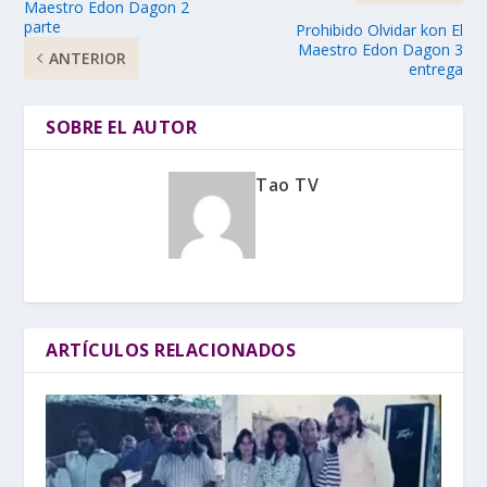
Maestro Edon Dagon 2
parte
Prohibido Olvidar kon El
Maestro Edon Dagon 3
ANTERIOR
entrega
SOBRE EL AUTOR
Tao TV
ARTÍCULOS RELACIONADOS