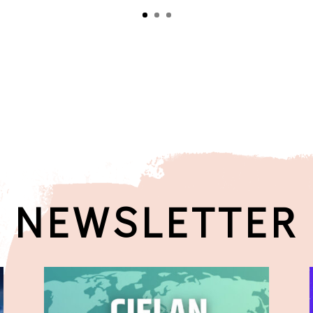
NEWSLETTER