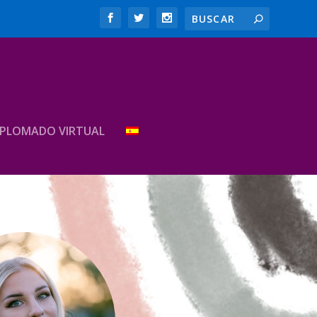
IPLOMADO VIRTUAL