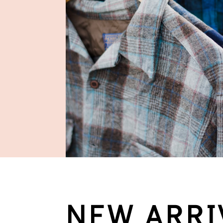
NEW ARRI