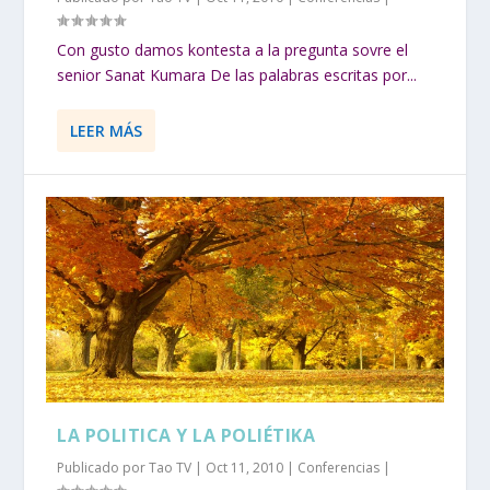
Con gusto damos kontesta a la pregunta sovre el
senior Sanat Kumara De las palabras escritas por...
LEER MÁS
LA POLITICA Y LA POLIÉTIKA
Publicado por
Tao TV
|
Oct 11, 2010
|
Conferencias
|