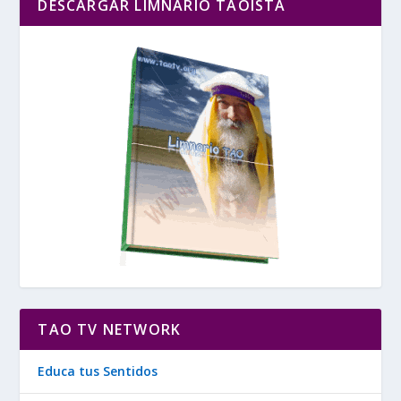
DESCARGAR LIMNARIO TAOÍSTA
TAO TV NETWORK
Educa tus Sentidos