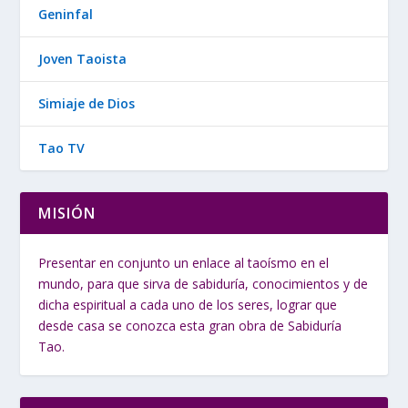
Geninfal
Joven Taoista
Simiaje de Dios
Tao TV
MISIÓN
Presentar en conjunto un enlace al taoísmo en el
mundo, para que sirva de sabiduría, conocimientos y de
dicha espiritual a cada uno de los seres, lograr que
desde casa se conozca esta gran obra de Sabiduría
Tao.