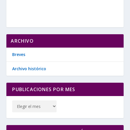
ARCHIVO
Breves
Archivo histórico
PUBLICACIONES POR MES