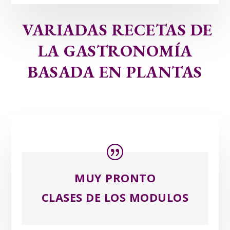
VARIADAS RECETAS DE
LA GASTRONOMÍA
BASADA EN PLANTAS
MUY PRONTO
CLASES DE LOS MODULOS