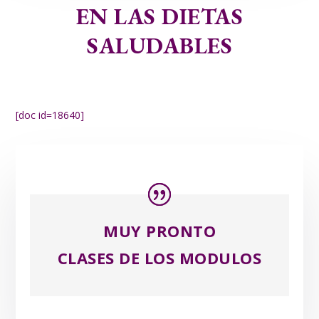
EN LAS DIETAS
SALUDABLES
[doc id=18640]
MUY PRONTO
CLASES DE LOS MODULOS