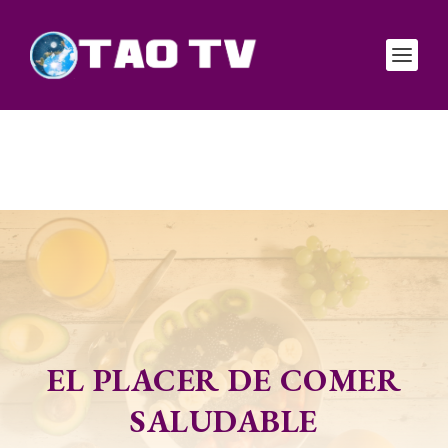
EL PLACER DE COMER
SALUDABLE