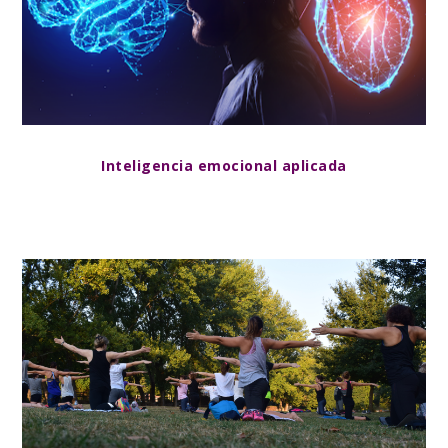
Inteligencia emocional aplicada