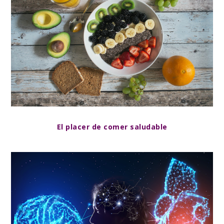
El placer de comer saludable