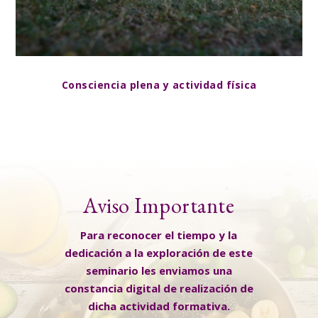
Consciencia plena y actividad física
Aviso Importante
Para reconocer el tiempo y la
dedicación a la exploración de este
seminario les enviamos una
constancia digital de realización de
dicha actividad formativa.