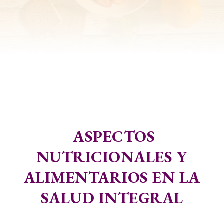
ASPECTOS
NUTRICIONALES Y
ALIMENTARIOS EN LA
SALUD INTEGRAL