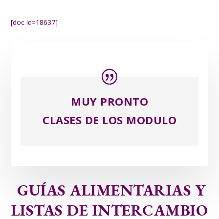
[doc id=18637]
MUY PRONTO
CLASES DE LOS MODULO
GUÍAS ALIMENTARIAS Y
LISTAS DE INTERCAMBIO