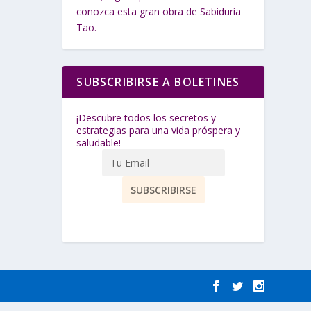
conozca esta gran obra de Sabiduría
Tao.
SUBSCRIBIRSE A BOLETINES
¡Descubre todos los secretos y
estrategias para una vida próspera y
saludable!