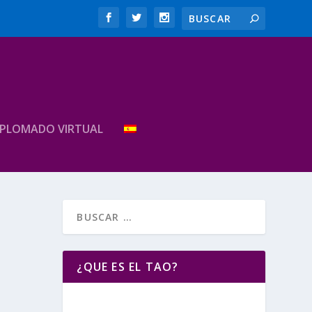
IPLOMADO VIRTUAL
¿QUE ES EL TAO?