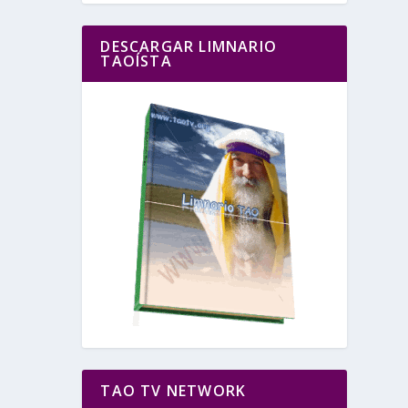
DESCARGAR LIMNARIO
TAOÍSTA
TAO TV NETWORK