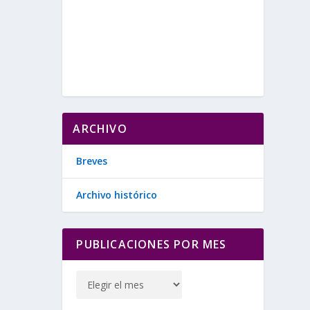
ARCHIVO
Breves
Archivo histórico
PUBLICACIONES POR MES