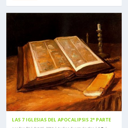
LAS 7 IGLESIAS DEL APOCALIPSIS 2° PARTE