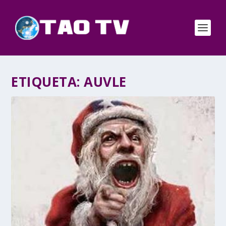
ETIQUETA:
AUVLE