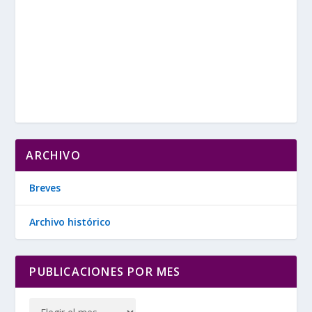
ARCHIVO
Breves
Archivo histórico
PUBLICACIONES POR MES