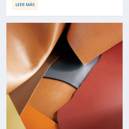
LEER MÁS