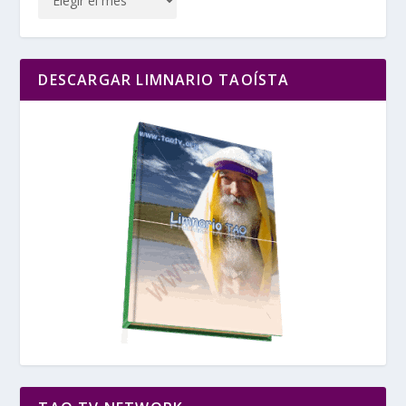
DESCARGAR LIMNARIO TAOÍSTA