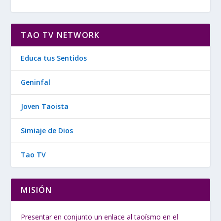
TAO TV NETWORK
Educa tus Sentidos
Geninfal
Joven Taoista
Simiaje de Dios
Tao TV
MISIÓN
Presentar en conjunto un enlace al taoísmo en el