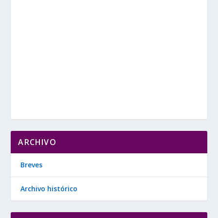
ARCHIVO
Breves
Archivo histórico