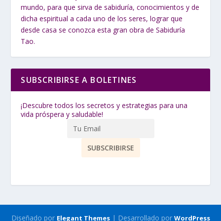
mundo, para que sirva de sabiduría, conocimientos y de
dicha espiritual a cada uno de los seres, lograr que
desde casa se conozca esta gran obra de Sabiduría
Tao.
SUBSCRIBIRSE A BOLETINES
¡Descubre todos los secretos y estrategias para una
vida próspera y saludable!
Diseñado por
| Desarrollado por
Elegant Themes
WordPress