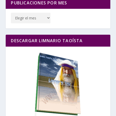
PUBLICACIONES POR MES
DESCARGAR LIMNARIO TAOÍSTA