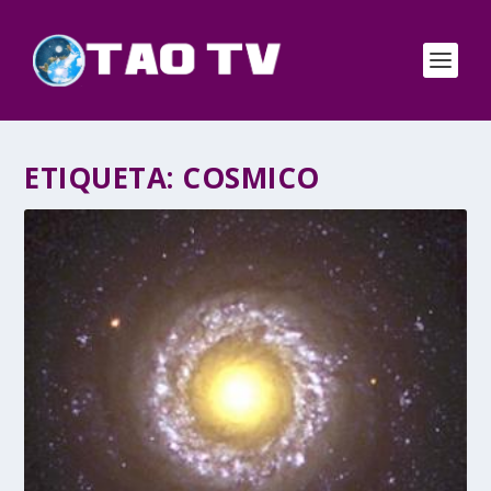
ETIQUETA:
COSMICO