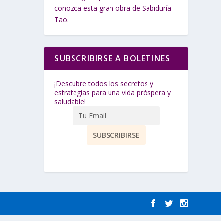
conozca esta gran obra de Sabiduría
Tao.
SUBSCRIBIRSE A BOLETINES
¡Descubre todos los secretos y
estrategias para una vida próspera y
saludable!