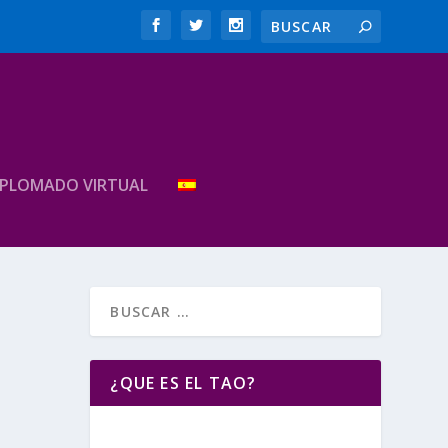
IPLOMADO VIRTUAL
¿QUE ES EL TAO?