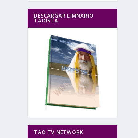
DESCARGAR LIMNARIO
TAOÍSTA
TAO TV NETWORK