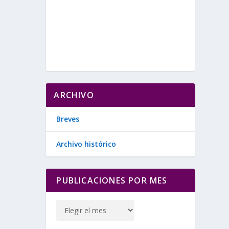
ARCHIVO
Breves
Archivo histórico
PUBLICACIONES POR MES