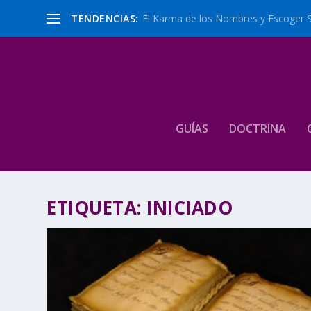
TENDENCIAS:
El Karma de los Nombres y Escoger 
GUÍAS
DOCTRINA
ETIQUETA:
INICIADO