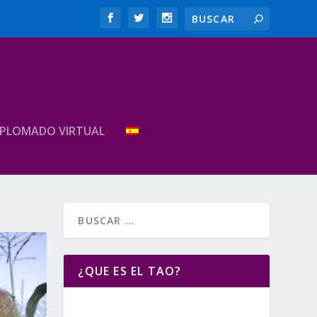
IPLOMADO VIRTUAL
¿QUE ES EL TAO?