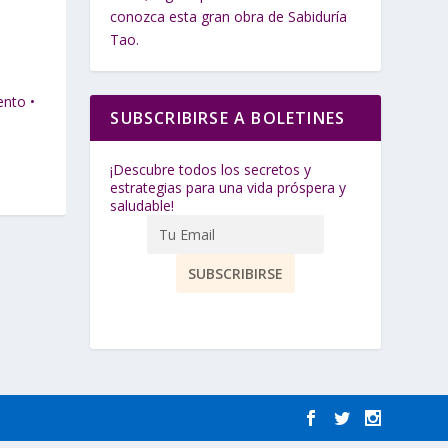
conozca esta gran obra de Sabiduría
Tao.
ento •
SUBSCRIBIRSE A BOLETINES
¡Descubre todos los secretos y
estrategias para una vida próspera y
saludable!