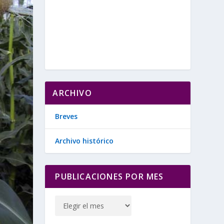
ARCHIVO
Breves
Archivo histórico
PUBLICACIONES POR MES