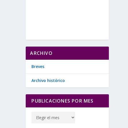
ARCHIVO
Breves
Archivo histórico
PUBLICACIONES POR MES