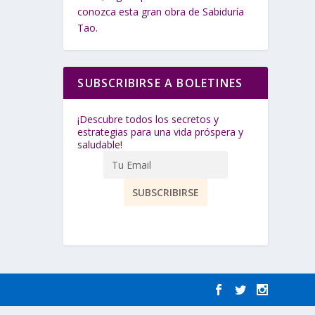
conozca esta gran obra de Sabiduría
Tao.
SUBSCRIBIRSE A BOLETINES
¡Descubre todos los secretos y
estrategias para una vida próspera y
saludable!