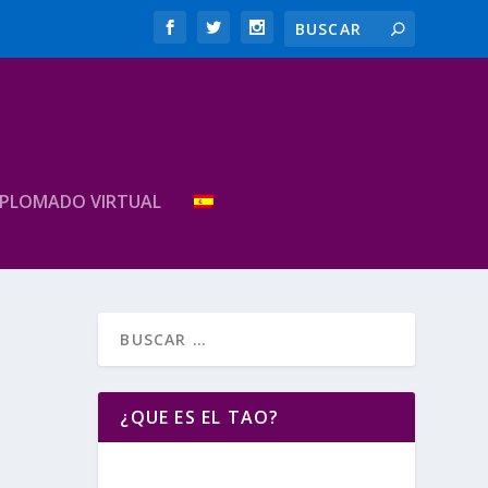
IPLOMADO VIRTUAL
¿QUE ES EL TAO?