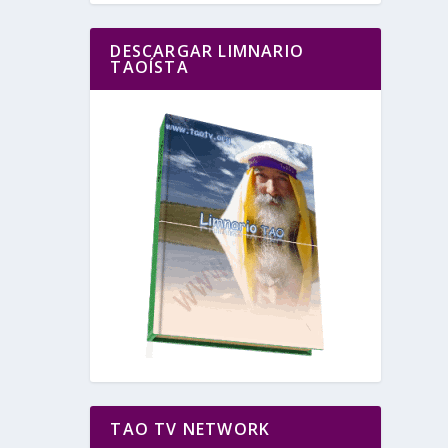
DESCARGAR LIMNARIO
TAOÍSTA
TAO TV NETWORK