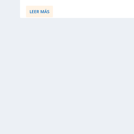
LEER MÁS