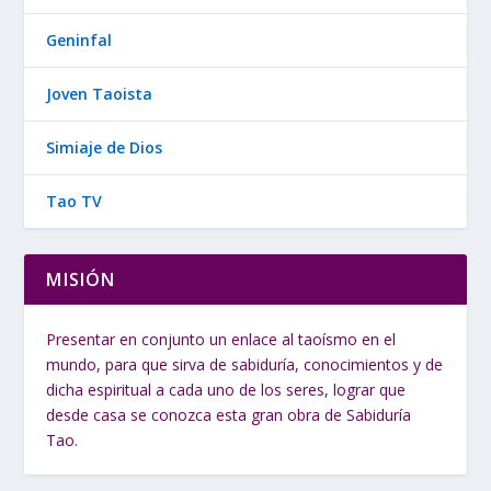
Geninfal
Joven Taoista
Simiaje de Dios
Tao TV
MISIÓN
Presentar en conjunto un enlace al taoísmo en el
mundo, para que sirva de sabiduría, conocimientos y de
dicha espiritual a cada uno de los seres, lograr que
desde casa se conozca esta gran obra de Sabiduría
Tao.