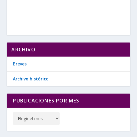
ARCHIVO
Breves
Archivo histórico
PUBLICACIONES POR MES