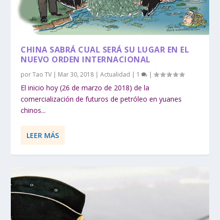
CHINA SABRÁ CUAL SERÁ SU LUGAR EN EL
NUEVO ORDEN INTERNACIONAL
por
Tao TV
|
Mar 30, 2018
|
Actualidad
|
1
|
El inicio hoy (26 de marzo de 2018) de la
comercialización de futuros de petróleo en yuanes
chinos...
LEER MÁS