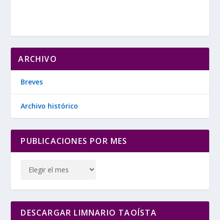
ARCHIVO
Breves
Archivo histórico
PUBLICACIONES POR MES
DESCARGAR LIMNARIO TAOÍSTA