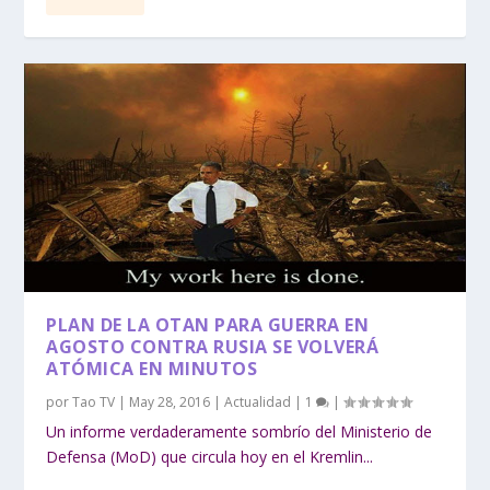
PLAN DE LA OTAN PARA GUERRA EN
AGOSTO CONTRA RUSIA SE VOLVERÁ
ATÓMICA EN MINUTOS
por
Tao TV
|
May 28, 2016
|
Actualidad
|
1
|
Un informe verdaderamente sombrío del Ministerio de
Defensa (MoD) que circula hoy en el Kremlin...