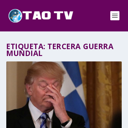
ETIQUETA:
TERCERA GUERRA
MUNDIAL