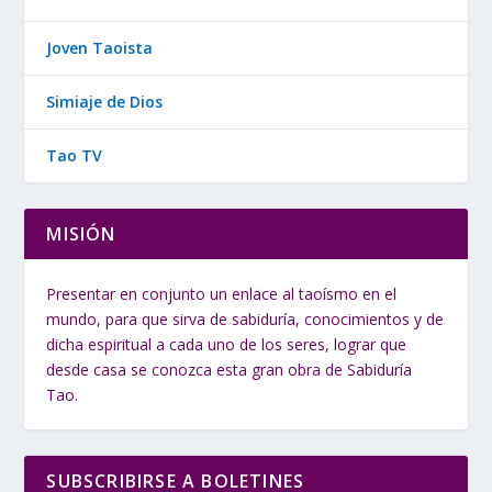
Joven Taoista
Simiaje de Dios
Tao TV
MISIÓN
Presentar en conjunto un enlace al taoísmo en el
mundo, para que sirva de sabiduría, conocimientos y de
dicha espiritual a cada uno de los seres, lograr que
desde casa se conozca esta gran obra de Sabiduría
Tao.
SUBSCRIBIRSE A BOLETINES