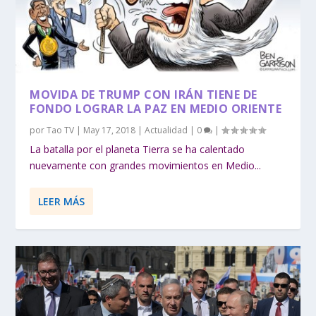
MOVIDA DE TRUMP CON IRÁN TIENE DE
FONDO LOGRAR LA PAZ EN MEDIO ORIENTE
por
Tao TV
|
May 17, 2018
|
Actualidad
|
0
|
La batalla por el planeta Tierra se ha calentado
nuevamente con grandes movimientos en Medio...
LEER MÁS