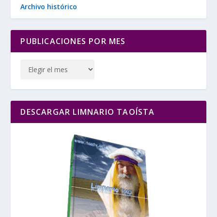
Archivo histórico
PUBLICACIONES POR MES
DESCARGAR LIMNARIO TAOÍSTA