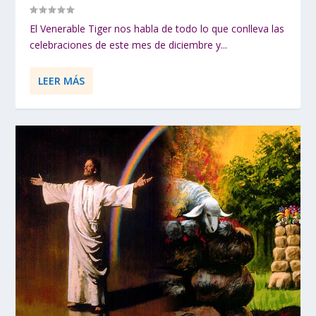
El Venerable Tiger nos habla de todo lo que conlleva las
celebraciones de este mes de diciembre y...
LEER MÁS