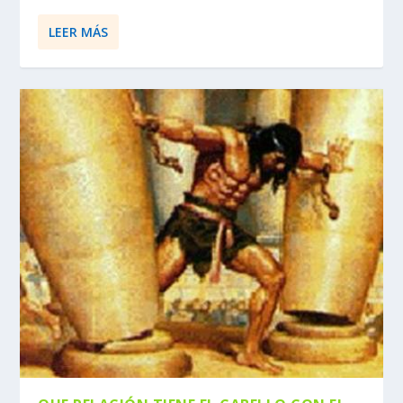
LEER MÁS