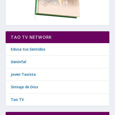
TAO TV NETWORK
Educa tus Sentidos
Geninfal
Joven Taoista
Simiaje de Dios
Tao TV