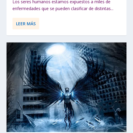
Los seres humanos estamos expuestos a miles de
enfermedades que se pueden clasificar de distintas...
LEER MÁS