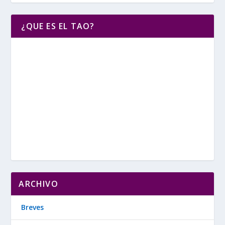
¿QUE ES EL TAO?
ARCHIVO
Breves