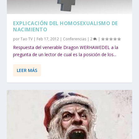
EXPLICACIÓN DEL HOMOSEXUALISMO DE
NACIMIENTO
por
Tao TV
|
Feb 17, 2012
|
Conferencias
|
2
|
Respuesta del venerable Dragon WERHAWEDEL a la
pregunta de un lector de cual es la posición de los...
LEER MÁS