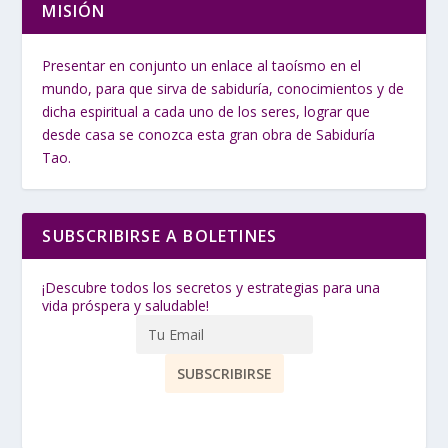
MISIÓN
Presentar en conjunto un enlace al taoísmo en el
mundo, para que sirva de sabiduría, conocimientos y de
dicha espiritual a cada uno de los seres, lograr que
desde casa se conozca esta gran obra de Sabiduría
Tao.
SUBSCRIBIRSE A BOLETINES
¡Descubre todos los secretos y estrategias para una
vida próspera y saludable!