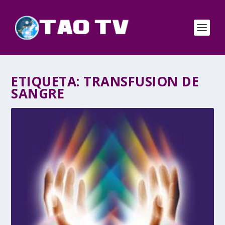
ETIQUETA:
TRANSFUSION DE
SANGRE