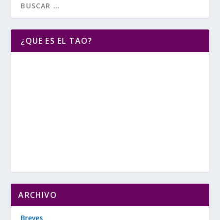
¿QUE ES EL TAO?
ARCHIVO
Breves