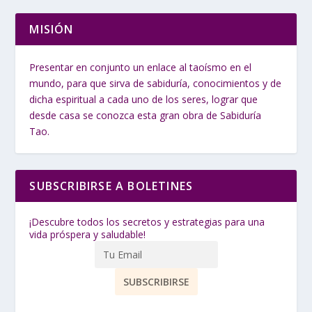
MISIÓN
Presentar en conjunto un enlace al taoísmo en el
mundo, para que sirva de sabiduría, conocimientos y de
dicha espiritual a cada uno de los seres, lograr que
desde casa se conozca esta gran obra de Sabiduría
Tao.
SUBSCRIBIRSE A BOLETINES
¡Descubre todos los secretos y estrategias para una
vida próspera y saludable!