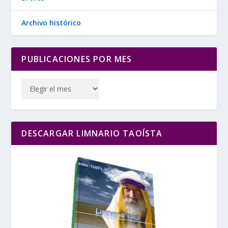
Archivo histórico
PUBLICACIONES POR MES
DESCARGAR LIMNARIO TAOÍSTA