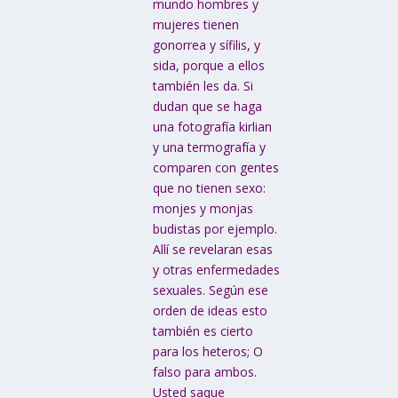
mundo hombres y
mujeres tienen
gonorrea y sífilis, y
sida, porque a ellos
también les da. Si
dudan que se haga
una fotografía kirlian
y una termografía y
comparen con gentes
que no tienen sexo:
monjes y monjas
budistas por ejemplo.
Allí se revelaran esas
y otras enfermedades
sexuales. Según ese
orden de ideas esto
también es cierto
para los heteros; O
falso para ambos.
Usted saque