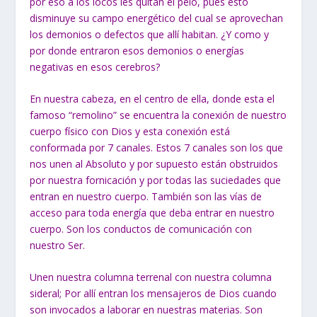
por eso a los locos les quitan el pelo, pues esto
disminuye su campo energético del cual se aprovechan
los demonios o defectos que allí habitan. ¿Y como y
por donde entraron esos demonios o energías
negativas en esos cerebros?
En nuestra cabeza, en el centro de ella, donde esta el
famoso “remolino” se encuentra la conexión de nuestro
cuerpo físico con Dios y esta conexión está
conformada por 7 canales. Estos 7 canales son los que
nos unen al Absoluto y por supuesto están obstruidos
por nuestra fornicación y por todas las suciedades que
entran en nuestro cuerpo. También son las vías de
acceso para toda energía que deba entrar en nuestro
cuerpo. Son los conductos de comunicación con
nuestro Ser.
Unen nuestra columna terrenal con nuestra columna
sideral; Por allí entran los mensajeros de Dios cuando
son invocados a laborar en nuestras materias. Son