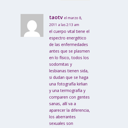
taotv
el marzo 8,
2011 a las 2:13 am
el cuerpo vital tiene el
espectro energético
de las enfermedades
antes que se plasmen
en lo físico, todos los
sodomitas y
lesbianas tienen sida,
si dudan que se haga
una fotografía kirlian
y una termografía y
comparen con gentes
sanas, allí va a
aparecer la diferencia,
los aberrantes
sexuales son