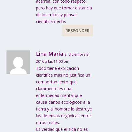
acarrea. con todo respeto,
pero hay que tomar distancia
de los mitos y pensar
científicamente.
RESPONDER
Lina María
el diciembre 9,
2016 a las 11:00 pm
Todo tiene explicación
científica mas no justifica un
comportamiento que
claramente es una
enfermedad mental que
causa daños ecológicos a la
tierra y al hombre le destruye
las defensas orgánicas entre
otros males.
Es verdad que el sida no es