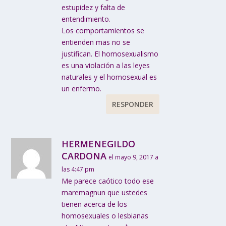
estupidez y falta de
entendimiento.
Los comportamientos se
entienden mas no se
justifican. El homosexualismo
es una violación a las leyes
naturales y el homosexual es
un enfermo.
RESPONDER
HERMENEGILDO
CARDONA
el mayo 9, 2017 a
las 4:47 pm
Me parece caótico todo ese
maremagnun que ustedes
tienen acerca de los
homosexuales o lesbianas