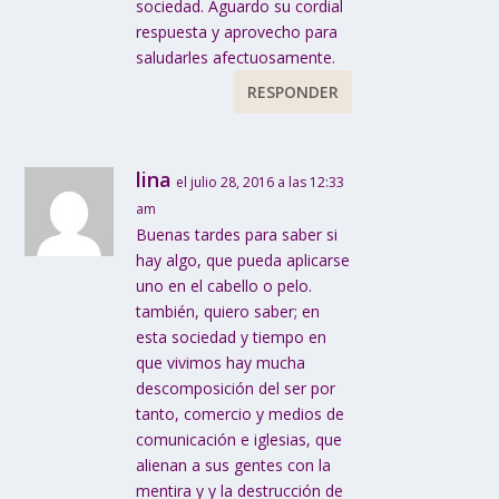
sociedad. Aguardo su cordial
respuesta y aprovecho para
saludarles afectuosamente.
RESPONDER
lina
el julio 28, 2016 a las 12:33
am
Buenas tardes para saber si
hay algo, que pueda aplicarse
uno en el cabello o pelo.
también, quiero saber; en
esta sociedad y tiempo en
que vivimos hay mucha
descomposición del ser por
tanto, comercio y medios de
comunicación e iglesias, que
alienan a sus gentes con la
mentira y y la destrucción de