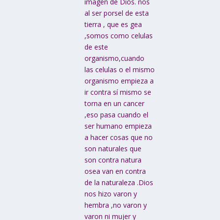
imagen de Dios. nos
al ser porsel de esta
tierra , que es gea
,somos como celulas
de este
organismo,cuando
las celulas o el mismo
organismo empieza a
ir contra sí mismo se
torna en un cancer
,eso pasa cuando el
ser humano empieza
a hacer cosas que no
son naturales que
son contra natura
osea van en contra
de la naturaleza .Dios
nos hizo varon y
hembra ,no varon y
varon ni mujer y