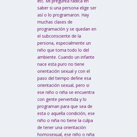
etc. Mi pregunta radica en
saber si una persona elige ser
así o lo programaron. Hay
muchas clases de
programación y se quedan en
el subconsciente de la
persona, especialmente un
niño que toma todo lo del
ambiente. Cuando un infante
nace esta puro no tiene
orientación sexual y con el
paso del tiempo define esa
orientación sexual, pero si
ese niño o niña se encuentra
con gente pervertida y lo
programan para que sea de
esta o aquella condición, ese
niño o niña no tiene la culpa
de tener una orientación
homosexual, ese niño o niña