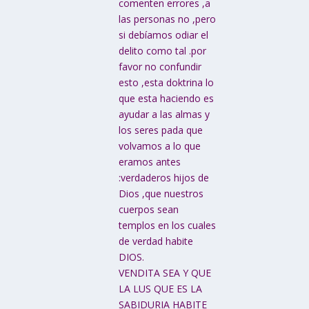
comenten errores ,a
las personas no ,pero
si debíamos odiar el
delito como tal .por
favor no confundir
esto ,esta doktrina lo
que esta haciendo es
ayudar a las almas y
los seres pada que
volvamos a lo que
eramos antes
:verdaderos hijos de
Dios ,que nuestros
cuerpos sean
templos en los cuales
de verdad habite
DIOS.
VENDITA SEA Y QUE
LA LUS QUE ES LA
SABIDURIA HABITE