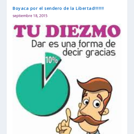
Boyaca por el sendero de la Libertad!!!!!!!
septiembre 18, 2015