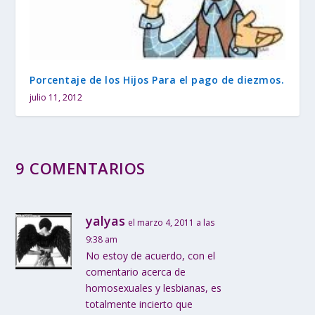
Porcentaje de los Hijos Para el pago de diezmos.
julio 11, 2012
9 COMENTARIOS
yalyas
el marzo 4, 2011 a las
9:38 am
No estoy de acuerdo, con el
comentario acerca de
homosexuales y lesbianas, es
totalmente incierto que