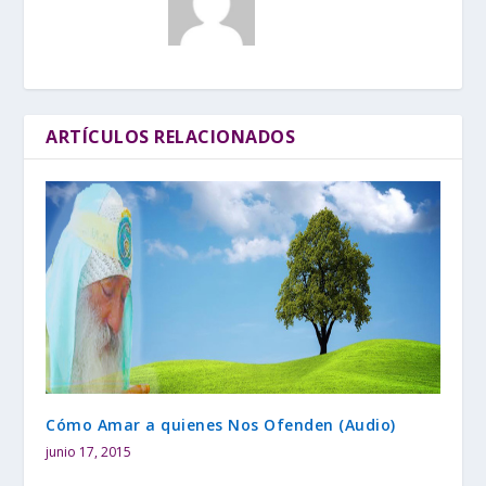
ARTÍCULOS RELACIONADOS
Cómo Amar a quienes Nos Ofenden (Audio)
junio 17, 2015