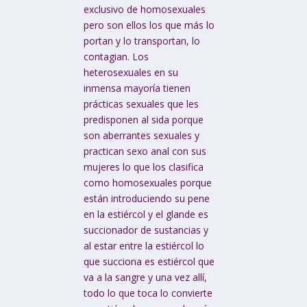
exclusivo de homosexuales
pero son ellos los que más lo
portan y lo transportan, lo
contagian. Los
heterosexuales en su
inmensa mayoría tienen
prácticas sexuales que les
predisponen al sida porque
son aberrantes sexuales y
practican sexo anal con sus
mujeres lo que los clasifica
como homosexuales porque
están introduciendo su pene
en la estiércol y el glande es
succionador de sustancias y
al estar entre la estiércol lo
que succiona es estiércol que
va a la sangre y una vez allí,
todo lo que toca lo convierte