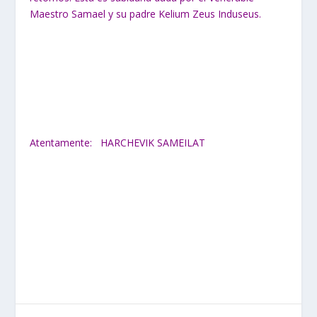
Maestro Samael y su padre Kelium Zeus Induseus.
Atentamente: HARCHEVIK SAMEILAT