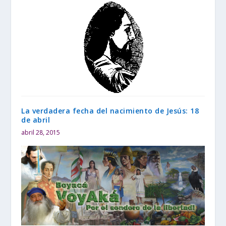
La verdadera fecha del nacimiento de Jesús: 18
de abril
abril 28, 2015