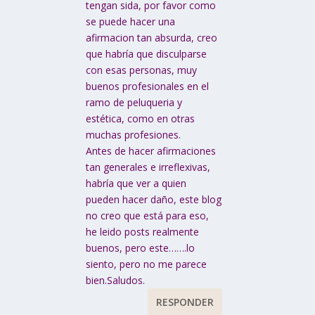
tengan sida, por favor como
se puede hacer una
afirmacion tan absurda, creo
que habría que disculparse
con esas personas, muy
buenos profesionales en el
ramo de peluqueria y
estética, como en otras
muchas profesiones.
Antes de hacer afirmaciones
tan generales e irreflexivas,
habría que ver a quien
pueden hacer daño, este blog
no creo que está para eso,
he leido posts realmente
buenos, pero este…….lo
siento, pero no me parece
bien.Saludos.
RESPONDER