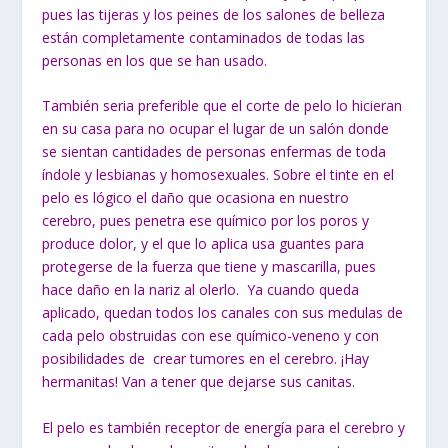
pues las tijeras y los peines de los salones de belleza
están completamente contaminados de todas las
personas en los que se han usado.
También seria preferible que el corte de pelo lo hicieran
en su casa para no ocupar el lugar de un salón donde
se sientan cantidades de personas enfermas de toda
índole y lesbianas y homosexuales. Sobre el tinte en el
pelo es lógico el daño que ocasiona en nuestro
cerebro, pues penetra ese químico por los poros y
produce dolor, y el que lo aplica usa guantes para
protegerse de la fuerza que tiene y mascarilla, pues
hace daño en la nariz al olerlo. Ya cuando queda
aplicado, quedan todos los canales con sus medulas de
cada pelo obstruidas con ese químico-veneno y con
posibilidades de crear tumores en el cerebro. ¡Hay
hermanitas! Van a tener que dejarse sus canitas.
El pelo es también receptor de energía para el cerebro y