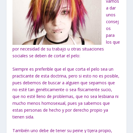
vamos
a dar
unos
consej
os
para
los que
por necesidad de su trabajo u otras situaciones
sociales se deben de cortar el pelo:
Siempre es preferible que el que corta el pelo sea un
practicante de esta doctrina, pero si esto no es posible,
pues debemos de buscar a alguien que sepamos que
no esté tan genéticamente o sea físicamente sucio,
que no esté lleno de problemas, que no sea lesbiana ni
mucho menos homosexual, pues ya sabemos que
estas personas de hecho y por derecho propio ya
tienen sida.
También uno debe de tener su peine y tijera propio,