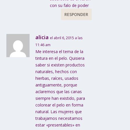
con su falo de poder
RESPONDER
alicia
el abril 6, 2015 a las
11:46 am
Me interesa el tema de la
tintura en el pelo. Quisiera
saber si existen productos
naturales, hechos con
hierbas, raíces, usados
antiguamente, porque
aclaremos que las canas
siempre han existido, para
colorear el pelo en forma
natural. Las mujeres que
trabajamos necesitamos
estar «presentables» en