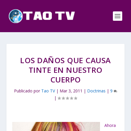
LOS DAÑOS QUE CAUSA
TINTE EN NUESTRO
CUERPO
Publicado por
Tao TV
|
Mar 3, 2011
|
Doctrinas
|
9
|
Ahora