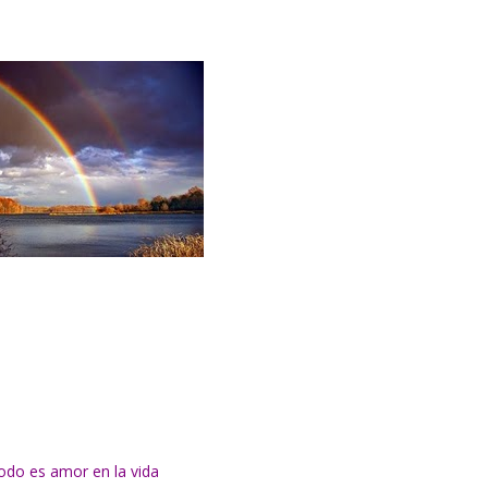
odo es amor en la vida