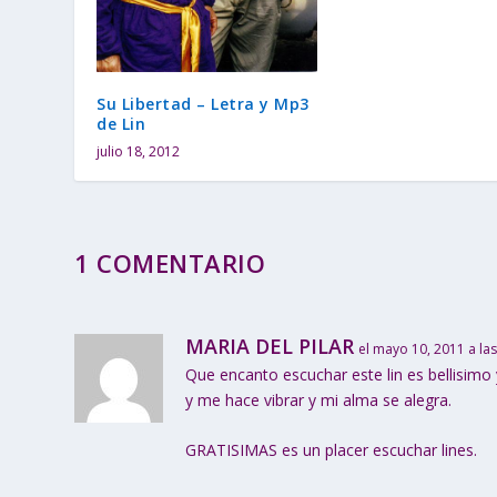
Su Libertad – Letra y Mp3
de Lin
julio 18, 2012
1 COMENTARIO
MARIA DEL PILAR
el mayo 10, 2011 a la
Que encanto escuchar este lin es bellisimo 
y me hace vibrar y mi alma se alegra.
GRATISIMAS es un placer escuchar lines.