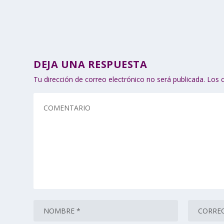
DEJA UNA RESPUESTA
Tu dirección de correo electrónico no será publicada.
Los 