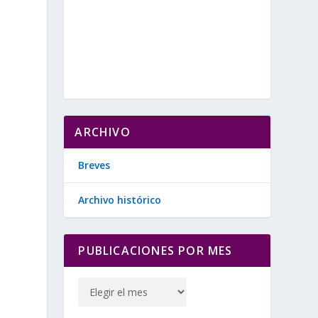
ARCHIVO
Breves
Archivo histórico
PUBLICACIONES POR MES