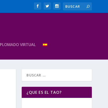
IPLOMADO VIRTUAL
¿QUE ES EL TAO?