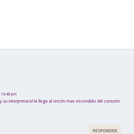
s 10:48 pm
y su interpretacel le llega al rincón mas escondido del corazón
RESPONDER