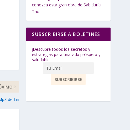
conozca esta gran obra de Sabiduría
Tao.
SUBSCRIBIRSE A BOLETINES
¡Descubre todos los secretos y
estrategias para una vida próspera y
saludable!
ÓXIMO
 Mp3 de Lin