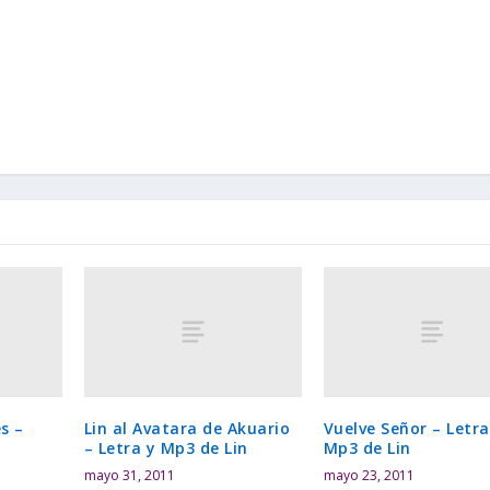
s –
Lin al Avatara de Akuario
Vuelve Señor – Letra
– Letra y Mp3 de Lin
Mp3 de Lin
mayo 31, 2011
mayo 23, 2011