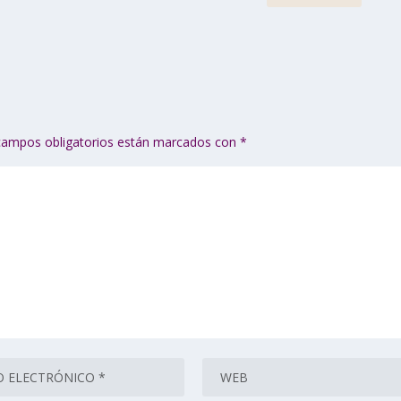
campos obligatorios están marcados con
*