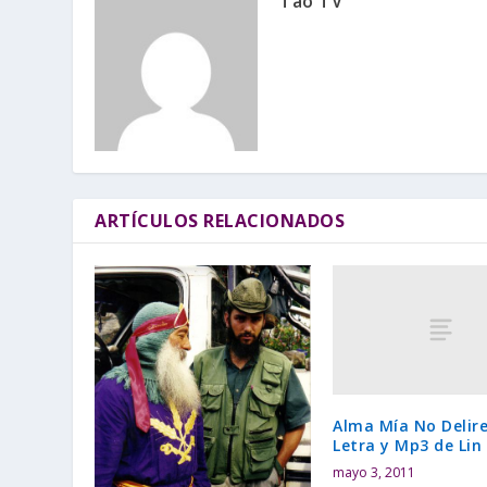
Tao TV
ARTÍCULOS RELACIONADOS
Alma Mía No Delire
Letra y Mp3 de Lin
mayo 3, 2011