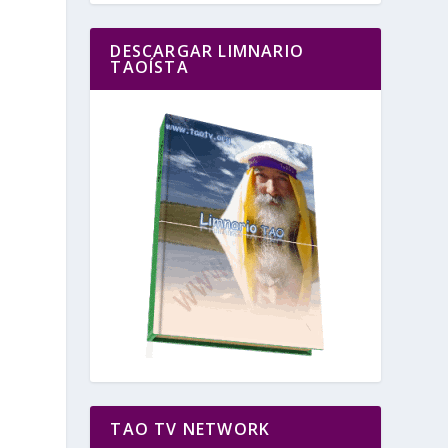
DESCARGAR LIMNARIO
TAOÍSTA
TAO TV NETWORK