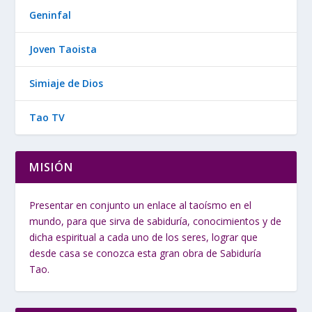
Geninfal
Joven Taoista
Simiaje de Dios
Tao TV
MISIÓN
Presentar en conjunto un enlace al taoísmo en el
mundo, para que sirva de sabiduría, conocimientos y de
dicha espiritual a cada uno de los seres, lograr que
desde casa se conozca esta gran obra de Sabiduría
Tao.