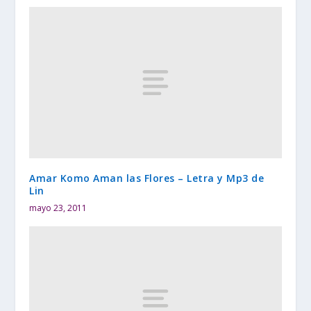
Amar Komo Aman las Flores – Letra y Mp3 de
Lin
mayo 23, 2011