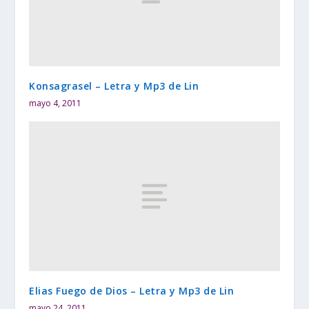
Konsagrasel – Letra y Mp3 de Lin
mayo 4, 2011
Elias Fuego de Dios – Letra y Mp3 de Lin
mayo 24, 2011