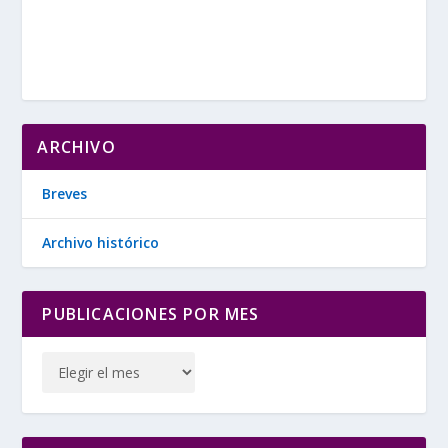
ARCHIVO
Breves
Archivo histórico
PUBLICACIONES POR MES