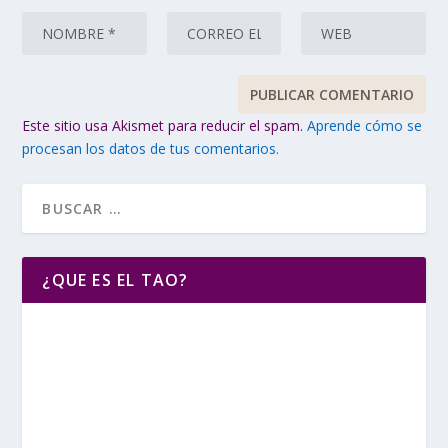
Este sitio usa Akismet para reducir el spam.
Aprende cómo se
procesan los datos de tus comentarios.
¿QUE ES EL TAO?