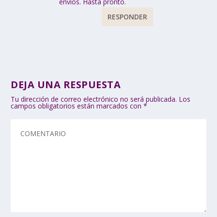
envíos. Hasta pronto.
RESPONDER
DEJA UNA RESPUESTA
Tu dirección de correo electrónico no será publicada.
Los
campos obligatorios están marcados con
*