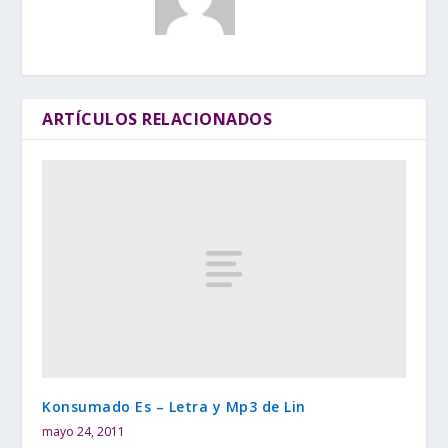
ARTÍCULOS RELACIONADOS
Konsumado Es – Letra y Mp3 de Lin
mayo 24, 2011