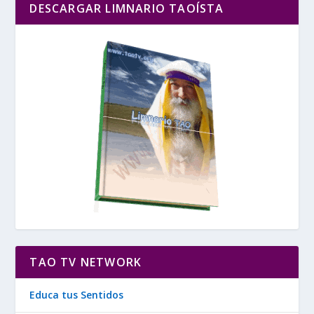
DESCARGAR LIMNARIO TAOÍSTA
TAO TV NETWORK
Educa tus Sentidos