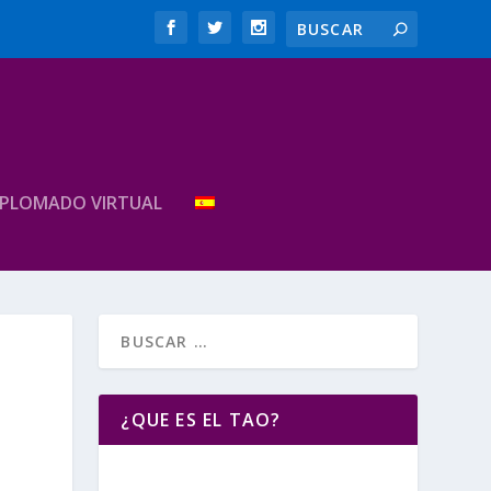
IPLOMADO VIRTUAL
¿QUE ES EL TAO?