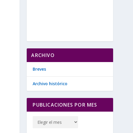
ARCHIVO
Breves
Archivo histórico
PUBLICACIONES POR MES