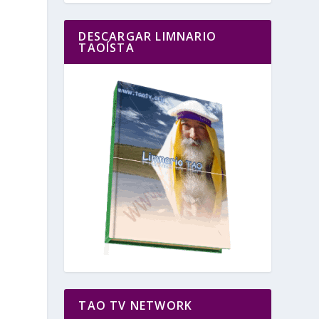
DESCARGAR LIMNARIO
TAOÍSTA
TAO TV NETWORK