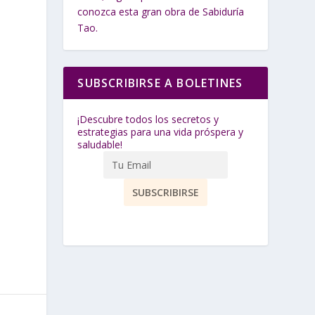
conozca esta gran obra de Sabiduría
Tao.
SUBSCRIBIRSE A BOLETINES
¡Descubre todos los secretos y
estrategias para una vida próspera y
saludable!