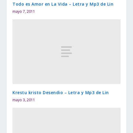
Todo es Amor en La Vida – Letra y Mp3 de Lin
mayo 7, 2011
Krestu kristo Desendio – Letra y Mp3 de Lin
mayo 3, 2011