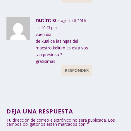
nutíntio
el agosto 6, 2016 a
las 10:43 pm
vuen dia
de kual de las hijas del
maestro kelium es esta vos
tan presiosa ?
gratisimas
RESPONDER
DEJA UNA RESPUESTA
Tu dirección de correo electrónico no será publicada.
Los
campos obligatorios están marcados con
*