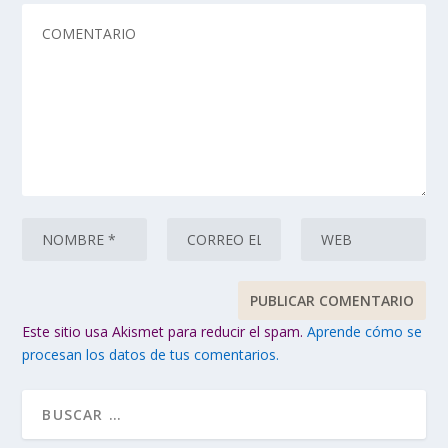
Este sitio usa Akismet para reducir el spam.
Aprende cómo se
procesan los datos de tus comentarios.