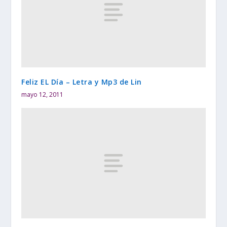
Feliz EL Día – Letra y Mp3 de Lin
mayo 12, 2011