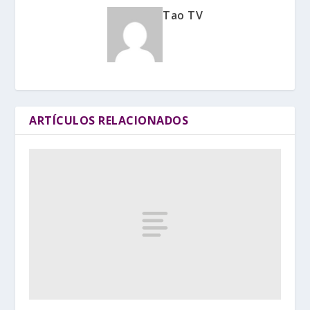
Tao TV
ARTÍCULOS RELACIONADOS