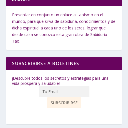
Presentar en conjunto un enlace al taoísmo en el
mundo, para que sirva de sabiduría, conocimientos y de
dicha espiritual a cada uno de los seres, lograr que
desde casa se conozca esta gran obra de Sabiduría
Tao.
SUBSCRIBIRSE A BOLETINES
¡Descubre todos los secretos y estrategias para una
vida próspera y saludable!