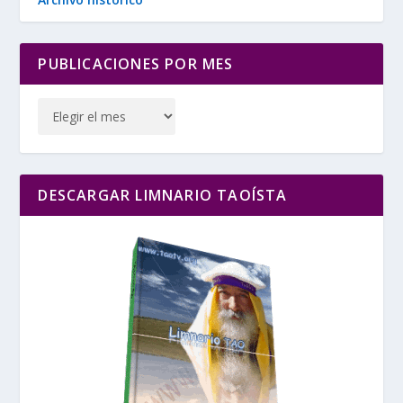
PUBLICACIONES POR MES
DESCARGAR LIMNARIO TAOÍSTA