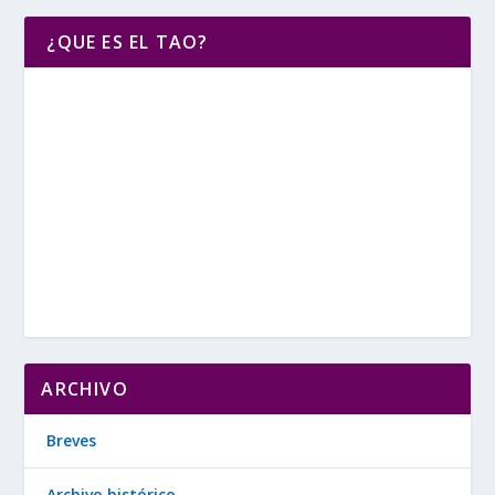
¿QUE ES EL TAO?
ARCHIVO
Breves
Archivo histórico