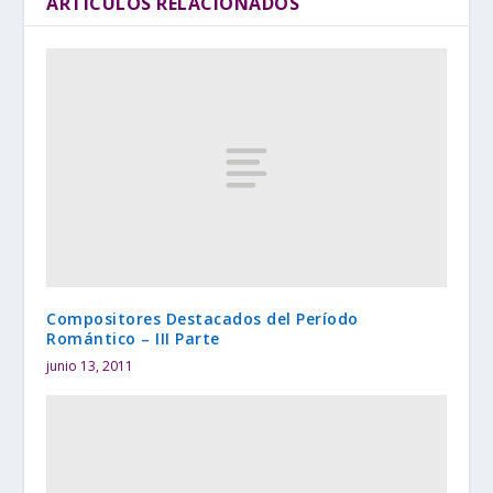
ARTÍCULOS RELACIONADOS
Compositores Destacados del Período
Romántico – III Parte
junio 13, 2011