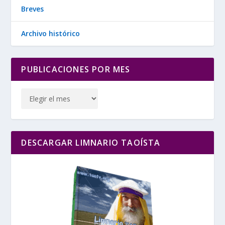
Breves
Archivo histórico
PUBLICACIONES POR MES
DESCARGAR LIMNARIO TAOÍSTA