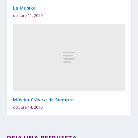
La Musika
octubre 11, 2010
Músika Clásica de Siempre
octubre 14, 2010
DEJA UNA RESPUESTA