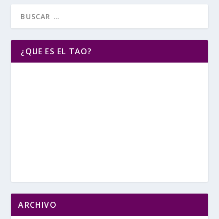
¿QUE ES EL TAO?
ARCHIVO