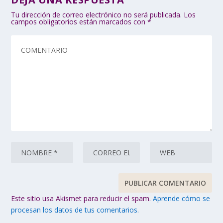
Tu dirección de correo electrónico no será publicada.
Los
campos obligatorios están marcados con
*
Este sitio usa Akismet para reducir el spam.
Aprende cómo se
procesan los datos de tus comentarios.