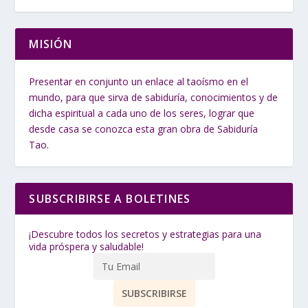
MISIÓN
Presentar en conjunto un enlace al taoísmo en el
mundo, para que sirva de sabiduría, conocimientos y de
dicha espiritual a cada uno de los seres, lograr que
desde casa se conozca esta gran obra de Sabiduría
Tao.
SUBSCRIBIRSE A BOLETINES
¡Descubre todos los secretos y estrategias para una
vida próspera y saludable!