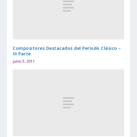
Compositores Destacados del Período Clásico –
III Parte
junio 5, 2011