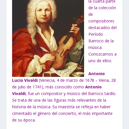
la cuarta parte
de la colección
de
compositores
destacados del
Período
Barroco de la
música.
Conozcamos a
uno de ellos:
Antonio
Lucio Vivaldi
(Venecia, 4 de marzo de 1678 – Viena, 28
de julio de 1741), más conocido como
Antonio
Vivaldi
, fue un compositor y músico del Barroco tardío.
Se trata de una de las figuras más relevantes de la
historia de la música. Su maestría se refleja en haber
cimentado el género del concierto, el más importante
de su época.