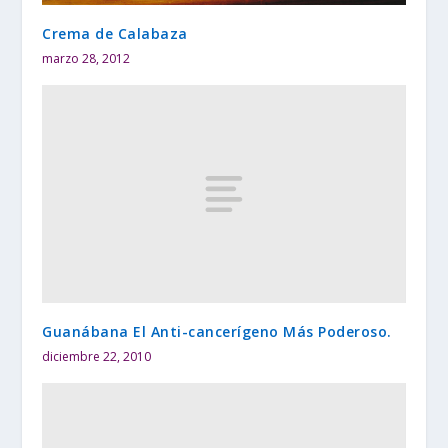
Crema de Calabaza
marzo 28, 2012
Guanábana El Anti-cancerígeno Más Poderoso.
diciembre 22, 2010