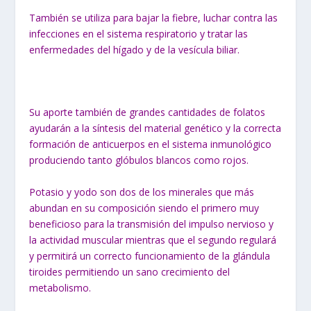
También se utiliza para bajar la fiebre, luchar contra las
infecciones en el sistema respiratorio y tratar las
enfermedades del hígado y de la vesícula biliar.
Su aporte también de grandes cantidades de folatos
ayudarán a la síntesis del material genético y la correcta
formación de anticuerpos en el sistema inmunológico
produciendo tanto glóbulos blancos como rojos.
Potasio y yodo son dos de los minerales que más
abundan en su composición siendo el primero muy
beneficioso para la transmisión del impulso nervioso y
la actividad muscular mientras que el segundo regulará
y permitirá un correcto funcionamiento de la glándula
tiroides permitiendo un sano crecimiento del
metabolismo.