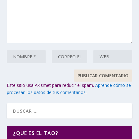
Este sitio usa Akismet para reducir el spam.
Aprende cómo se
procesan los datos de tus comentarios.
¿QUE ES EL TAO?