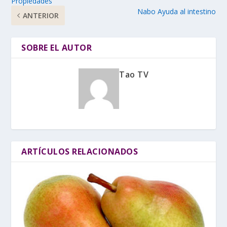
Propiedades
Nabo Ayuda al intestino
ANTERIOR
SOBRE EL AUTOR
Tao TV
ARTÍCULOS RELACIONADOS