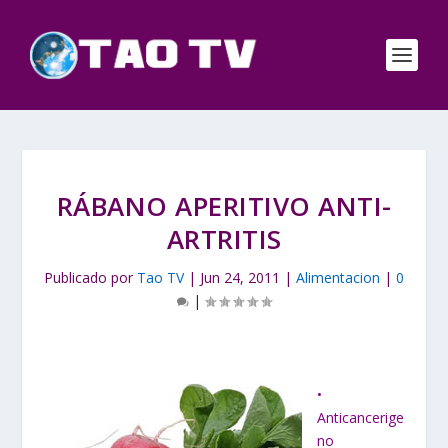
RÁBANO APERITIVO ANTI-
ARTRITIS
Publicado por
Tao TV
|
Jun 24, 2011
|
Alimentacion
|
0
|
•
Anticancerige
no