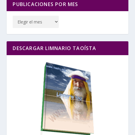
PUBLICACIONES POR MES
DESCARGAR LIMNARIO TAOÍSTA