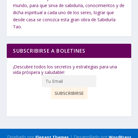
mundo, para que sirva de sabiduría, conocimientos y de
dicha espiritual a cada uno de los seres, lograr que
desde casa se conozca esta gran obra de Sabiduría
Tao.
SUBSCRIBIRSE A BOLETINES
¡Descubre todos los secretos y estrategias para una
vida próspera y saludable!
Diseñado por
| Desarrollado por
Elegant Themes
WordPress