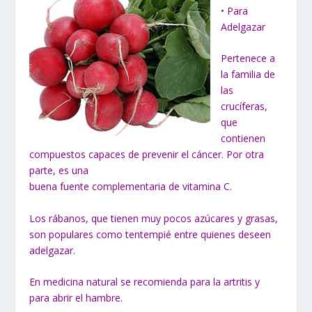
• Para
Adelgazar
Pertenece a
la familia de
las
crucíferas,
que
contienen
compuestos capaces de prevenir el cáncer. Por otra
parte, es una
buena fuente complementaria de vitamina C.
Los rábanos, que tienen muy pocos azúcares y grasas,
son populares como tentempié entre quienes deseen
adelgazar.
En medicina natural se recomienda para la artritis y
para abrir el hambre.