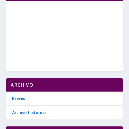
ARCHIVO
Breves
Archivo histórico