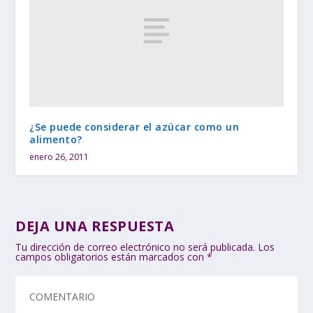
¿Se puede considerar el azúcar como un
alimento?
enero 26, 2011
DEJA UNA RESPUESTA
Tu dirección de correo electrónico no será publicada.
Los
campos obligatorios están marcados con
*