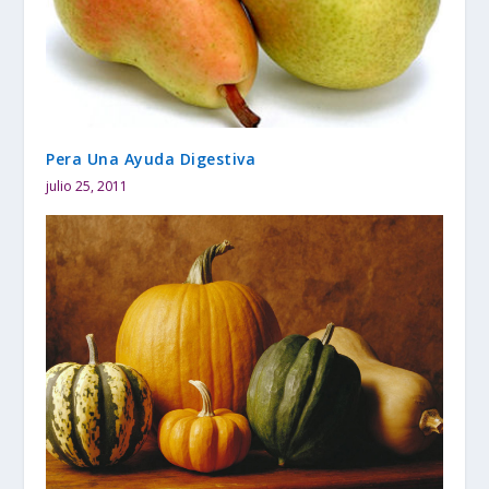
Pera Una Ayuda Digestiva
julio 25, 2011