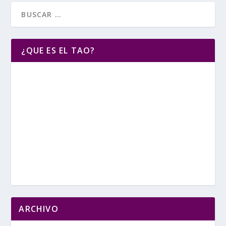
¿QUE ES EL TAO?
ARCHIVO