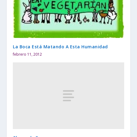
La Boca Está Matando A Esta Humanidad
febrero 11, 2012