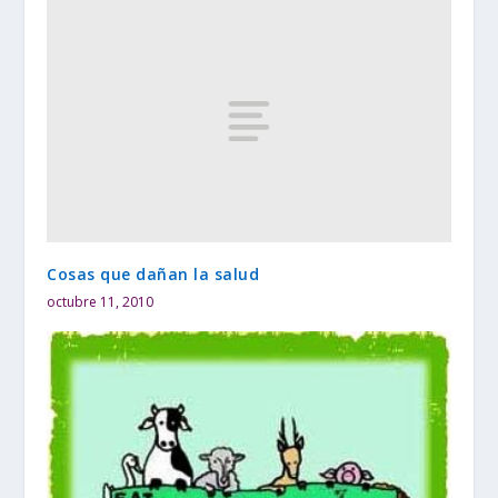
Cosas que dañan la salud
octubre 11, 2010