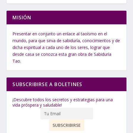
MISIÓN
Presentar en conjunto un enlace al taoísmo en el
mundo, para que sirva de sabiduría, conocimientos y de
dicha espiritual a cada uno de los seres, lograr que
desde casa se conozca esta gran obra de Sabiduría
Tao.
SUBSCRIBIRSE A BOLETINES
¡Descubre todos los secretos y estrategias para una
vida próspera y saludable!