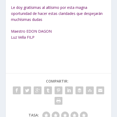
Le doy gratísimas al altísimo por esta magna
oportunidad de hacer estas claridades que despejarán
muchísimas dudas
Maestro EDON DAGON
Luz Vella FILP
COMPARTIR:
TASA: