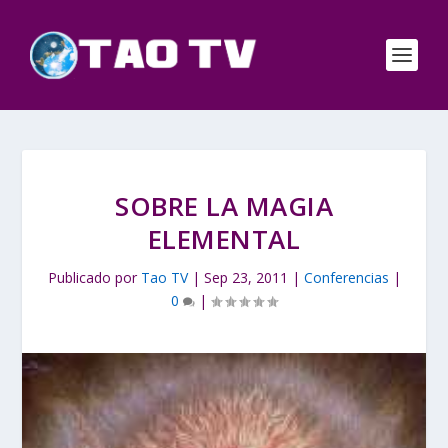
SOBRE LA MAGIA
ELEMENTAL
Publicado por
Tao TV
|
Sep 23, 2011
|
Conferencias
|
0
|