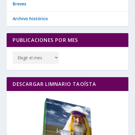
Breves
Archivo histórico
PUBLICACIONES POR MES
DESCARGAR LIMNARIO TAOÍSTA