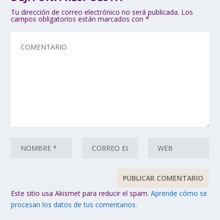
Tu dirección de correo electrónico no será publicada.
Los
campos obligatorios están marcados con
*
Este sitio usa Akismet para reducir el spam.
Aprende cómo se
procesan los datos de tus comentarios.