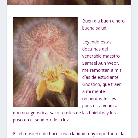
Buen dia buen dinero
buena salud.
Leyendo estas
doctrinas del
venerable maestro
Samael Aun Weor,
me remontan a mis
días de estudiante
Gnostico, que traen
a mi mente
recuerdos felices
pues esta vendita
doctrina gnostica, sacó a miles de las tinieblas y los
puso en el sendero de la luz.
Es el mosierto de hacer una claridad muy importante, la