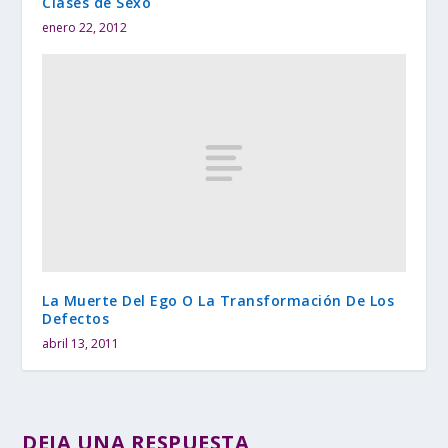
Clases de Sexo
enero 22, 2012
La Muerte Del Ego O La Transformación De Los
Defectos
abril 13, 2011
DEJA UNA RESPUESTA