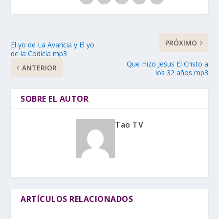
PRÓXIMO
El yo de La Avaricia y El yo
de la Codicia mp3
Que Hizo Jesus El Cristo a
ANTERIOR
los 32 años mp3
SOBRE EL AUTOR
Tao TV
ARTÍCULOS RELACIONADOS