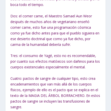
boca todo el tiempo.
Dos: el comer carne, el Maestro Samael Aun Weor
después de muchos años de vegetariano enseñó
comer carne, esto fue una programación cósmica
como ya fue dicho antes para que el pueblo siguiera en
ese desierto doctrinal que como ya fue dicho, por
carma de la humanidad debería sufrir.
Tres: el consumo de Yagé, esto no es recomendable,
por cuanto sus efectos matóxicos son dañinos para los
cuerpos existenciales especialmente el mental.
Cuatro: pactos de sangre de cualquier tipo, esto crea
encadenamientos que van más allá de los cuerpos
físicos, ejemplo de ello es el pacto que se explica en el
texto de la MAGIA DEL ÁRBOL BORRACHERO. En estos
pactos de sangre se incluyen las transfusiones de
sangre.