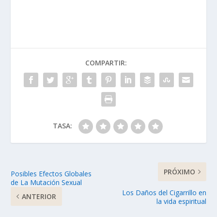
audio
COMPARTIR:
TASA:
PRÓXIMO
Posibles Efectos Globales
de La Mutación Sexual
Los Daños del Cigarrillo en
ANTERIOR
la vida espiritual