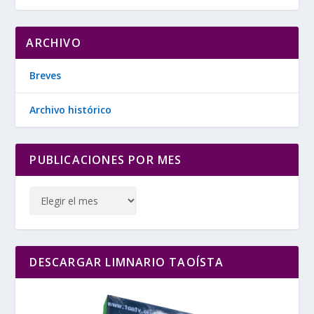
ARCHIVO
Breves
Archivo histórico
PUBLICACIONES POR MES
DESCARGAR LIMNARIO TAOÍSTA