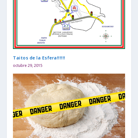
Taitos de la Esfera!!!!!!
octubre 29, 2015