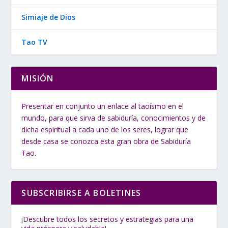
Simiaje de Dios
Tao TV
MISIÓN
Presentar en conjunto un enlace al taoísmo en el
mundo, para que sirva de sabiduría, conocimientos y de
dicha espiritual a cada uno de los seres, lograr que
desde casa se conozca esta gran obra de Sabiduría
Tao.
SUBSCRIBIRSE A BOLETINES
¡Descubre todos los secretos y estrategias para una