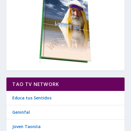
TAO TV NETWORK
Educa tus Sentidos
Geninfal
Joven Taoista