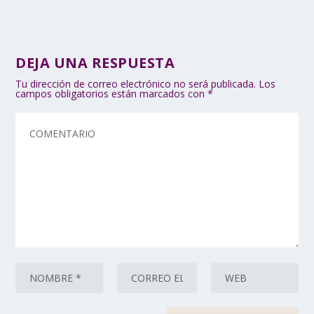
DEJA UNA RESPUESTA
Tu dirección de correo electrónico no será publicada.
Los
campos obligatorios están marcados con
*