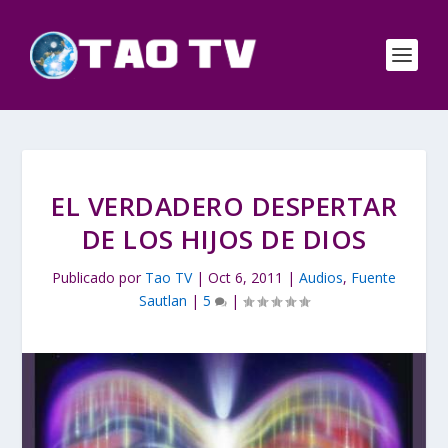
EL VERDADERO DESPERTAR
DE LOS HIJOS DE DIOS
Publicado por
Tao TV
|
Oct 6, 2011
|
Audios
,
Fuente
Sautlan
|
5
|