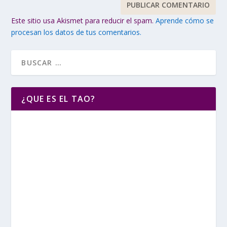
Este sitio usa Akismet para reducir el spam.
Aprende cómo se
procesan los datos de tus comentarios.
¿QUE ES EL TAO?