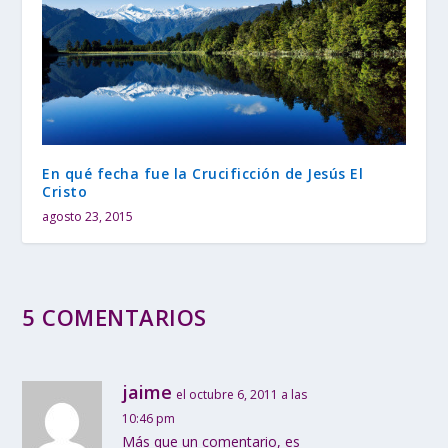
En qué fecha fue la Crucificción de Jesús El
Cristo
agosto 23, 2015
5 COMENTARIOS
jaime
el octubre 6, 2011 a las
10:46 pm
Más que un comentario, es