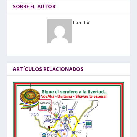
SOBRE EL AUTOR
Tao TV
ARTÍCULOS RELACIONADOS