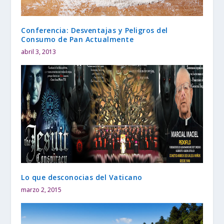
Conferencia: Desventajas y Peligros del
Consumo de Pan Actualmente
abril 3, 2013
Lo que desconocias del Vaticano
marzo 2, 2015