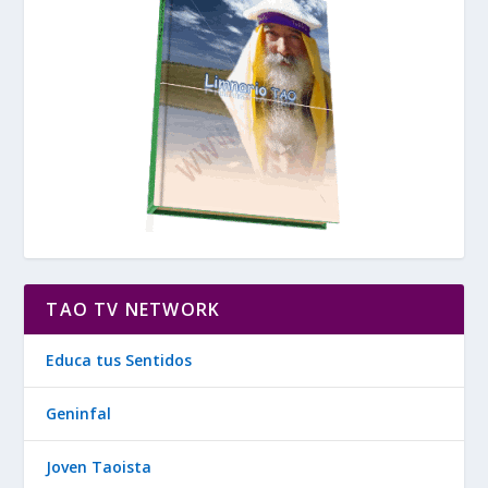
TAO TV NETWORK
Educa tus Sentidos
Geninfal
Joven Taoista