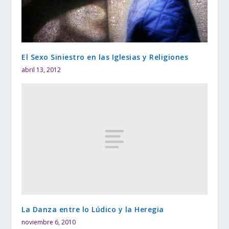
El Sexo Siniestro en las Iglesias y Religiones
abril 13, 2012
La Danza entre lo Lúdico y la Heregia
noviembre 6, 2010