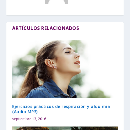
ARTÍCULOS RELACIONADOS
Ejercicios prácticos de respiración y alquimia
(Audio MP3)
septiembre 13, 2016