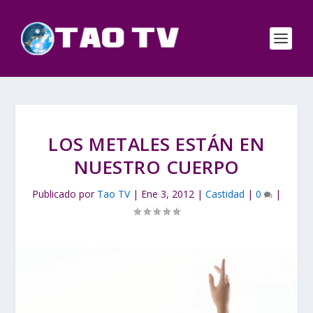
LOS METALES ESTÁN EN
NUESTRO CUERPO
Publicado por
Tao TV
|
Ene 3, 2012
|
Castidad
|
0
|