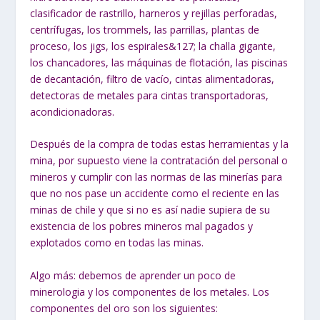
clasificador de rastrillo, harneros y rejillas perforadas,
centrífugas, los trommels, las parrillas, plantas de
proceso, los jigs, los espirales&127; la challa gigante,
los chancadores, las máquinas de flotación, las piscinas
de decantación, filtro de vacío, cintas alimentadoras,
detectoras de metales para cintas transportadoras,
acondicionadoras.
Después de la compra de todas estas herramientas y la
mina, por supuesto viene la contratación del personal o
mineros y cumplir con las normas de las minerías para
que no nos pase un accidente como el reciente en las
minas de chile y que si no es así nadie supiera de su
existencia de los pobres mineros mal pagados y
explotados como en todas las minas.
Algo más: debemos de aprender un poco de
minerologia y los componentes de los metales. Los
componentes del oro son los siguientes: