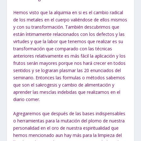
Hemos visto que la alquimia en si es el cambio radical
de los metales en el cuerpo valiéndose de ellos mismos
y con su transformación. También descubrimos que
están íntimamente relacionados con los defectos y las
virtudes y que la labor que tenemos que realizar es su
transformación que comparado con las técnicas
anteriores relativamente es más fácil la aplicación y los
frutos serán mayores porque nos hará crecer en todos
sentidos y se lograran plasmar las 20 enunciados del
seminario. Entonces las formulas o métodos sabemos
que son el sakrogesis y cambio de alimentación y
aprender las mesclas indebidas que realizamos en el
diario comer.
Agregaremos que después de las bases indispensables
o herramientas para la mutación del plomo de nuestra
personalidad en el oro de nuestra espiritualidad que
hemos mencionado aun hay más para la limpieza del