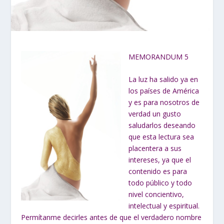
MEMORANDUM 5
La luz ha salido ya en
los países de América
y es para nosotros de
verdad un gusto
saludarlos deseando
que esta lectura sea
placentera a sus
intereses, ya que el
contenido es para
todo público y todo
nivel concientivo,
intelectual y espiritual.
Permítanme decirles antes de que el verdadero nombre