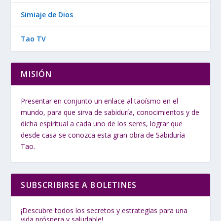
Simiaje de Dios
Tao TV
MISIÓN
Presentar en conjunto un enlace al taoísmo en el
mundo, para que sirva de sabiduría, conocimientos y de
dicha espiritual a cada uno de los seres, lograr que
desde casa se conozca esta gran obra de Sabiduría
Tao.
SUBSCRIBIRSE A BOLETINES
¡Descubre todos los secretos y estrategias para una
vida próspera y saludable!