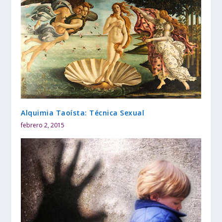
Alquimia Taoísta: Técnica Sexual
febrero 2, 2015