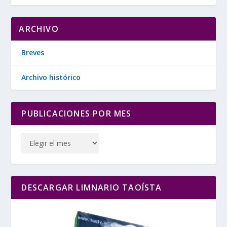
ARCHIVO
Breves
Archivo histórico
PUBLICACIONES POR MES
DESCARGAR LIMNARIO TAOÍSTA