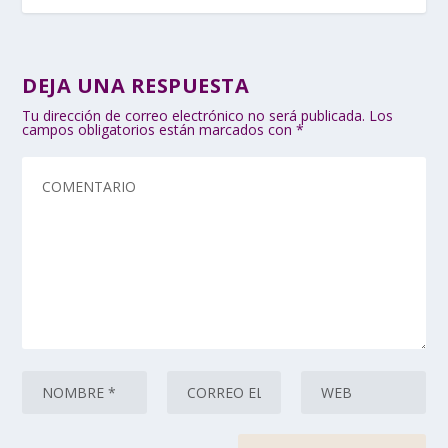
DEJA UNA RESPUESTA
Tu dirección de correo electrónico no será publicada.
Los
campos obligatorios están marcados con
*