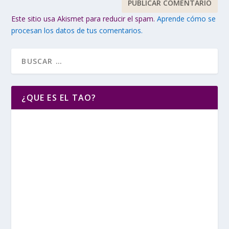
Este sitio usa Akismet para reducir el spam.
Aprende cómo se
procesan los datos de tus comentarios.
¿QUE ES EL TAO?