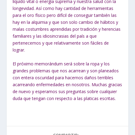
líquido vital o energía suprema y nuestra salud con la
longevidad. Así como hay cantidad de herramientas
para el oro físico pero difícil de conseguir también las
hay en la alquimia y que son solo cambio de hábitos y
malas costumbres aprendidas por tradición y herencias
familiares y las idiosincrasias del país a que
pertenecemos y que relativamente son fáciles de
lograr.
El próximo memorándum será sobre la ropa y los
grandes problemas que nos acarrean y son planeados
con entera oscuridad para hacernos daños terribles
acarreando enfermedades en nosotros. Muchas gracias
de nuevo y esperamos sus preguntas sobre cualquier
duda que tengan con respecto a las platicas escritas.