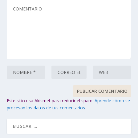
Este sitio usa Akismet para reducir el spam.
Aprende cómo se
procesan los datos de tus comentarios.