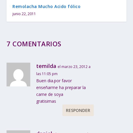
Remolacha Mucho Acido fólico
junio 22, 2011
7 COMENTARIOS
temilda
el marzo 23, 2012 a
las 11:05 pm
Buen dia.por favor
enseñarme ha preparar la
carne de soya
gratisimas
RESPONDER