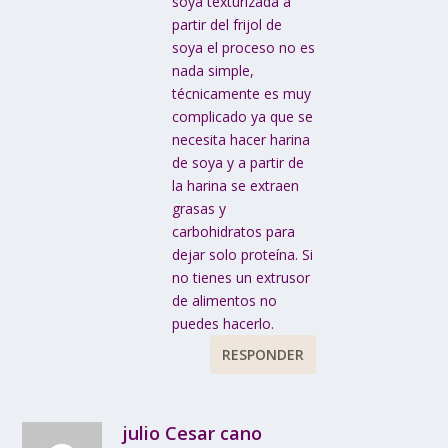
soya texturizada a
partir del frijol de
soya el proceso no es
nada simple,
técnicamente es muy
complicado ya que se
necesita hacer harina
de soya y a partir de
la harina se extraen
grasas y
carbohidratos para
dejar solo proteína. Si
no tienes un extrusor
de alimentos no
puedes hacerlo.
RESPONDER
julio Cesar cano