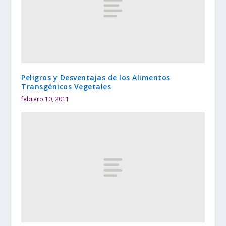
Peligros y Desventajas de los Alimentos
Transgénicos Vegetales
febrero 10, 2011