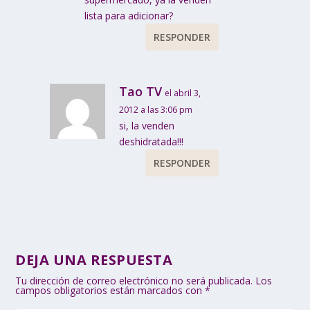
lista para adicionar?
RESPONDER
Tao TV
el abril 3,
2012 a las 3:06 pm
si, la venden
deshidratada!!!
RESPONDER
DEJA UNA RESPUESTA
Tu dirección de correo electrónico no será publicada.
Los
campos obligatorios están marcados con
*