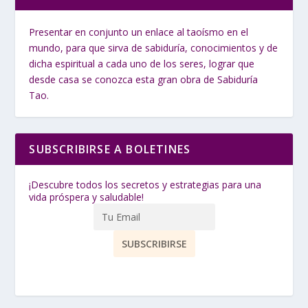
Presentar en conjunto un enlace al taoísmo en el
mundo, para que sirva de sabiduría, conocimientos y de
dicha espiritual a cada uno de los seres, lograr que
desde casa se conozca esta gran obra de Sabiduría
Tao.
SUBSCRIBIRSE A BOLETINES
¡Descubre todos los secretos y estrategias para una
vida próspera y saludable!