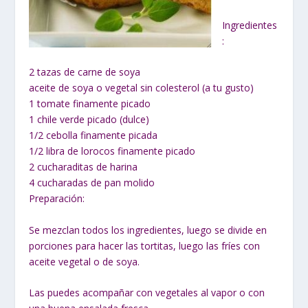
Ingredientes
:
2 tazas de carne de soya
aceite de soya o vegetal sin colesterol (a tu gusto)
1 tomate finamente picado
1 chile verde picado (dulce)
1/2 cebolla finamente picada
1/2 libra de lorocos finamente picado
2 cucharaditas de harina
4 cucharadas de pan molido
Preparación:
Se mezclan todos los ingredientes, luego se divide en
porciones para hacer las tortitas, luego las fríes con
aceite vegetal o de soya.
Las puedes acompañar con vegetales al vapor o con