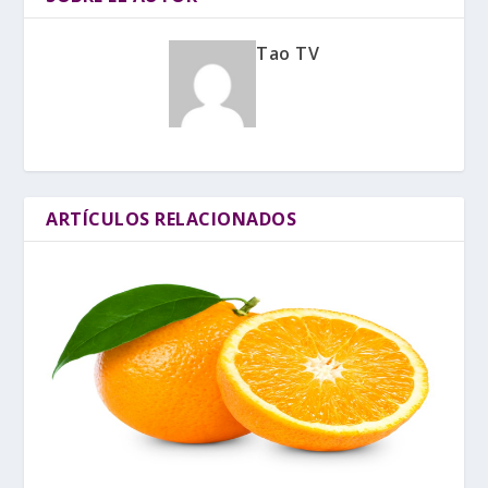
Tao TV
ARTÍCULOS RELACIONADOS