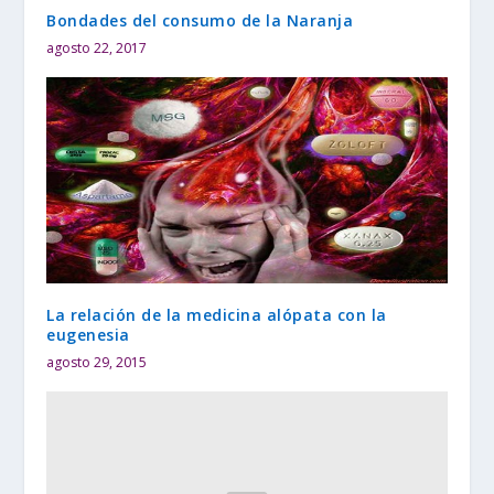
Bondades del consumo de la Naranja
agosto 22, 2017
La relación de la medicina alópata con la
eugenesia
agosto 29, 2015