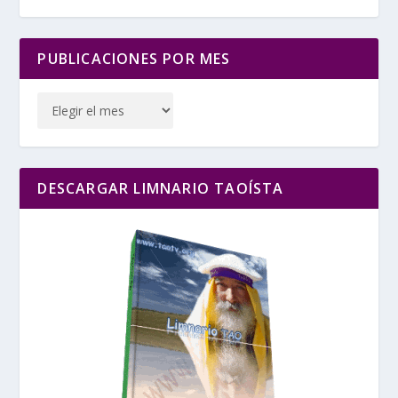
PUBLICACIONES POR MES
DESCARGAR LIMNARIO TAOÍSTA