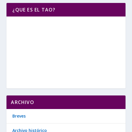
¿QUE ES EL TAO?
ARCHIVO
Breves
Archivo histórico