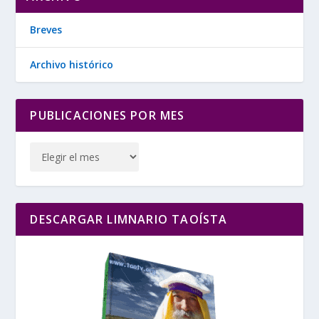
Breves
Archivo histórico
PUBLICACIONES POR MES
DESCARGAR LIMNARIO TAOÍSTA