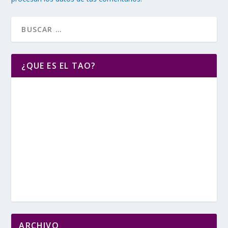
¿QUE ES EL TAO?
ARCHIVO