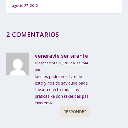
agosto 27, 2012
2 COMENTARIOS
veneravle ser siranfe
el septiembre 10, 2012 a las 2:44
am
ke dios padre nos livre de
esto y nos de saviduria pada
llevar a efecto tadas las
praticas ke son rekeridas pas
inverensial
RESPONDER