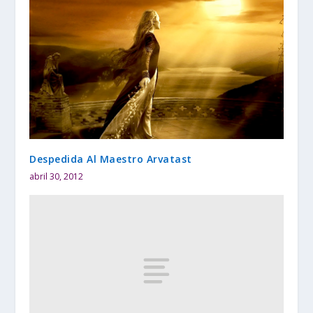
Despedida Al Maestro Arvatast
abril 30, 2012