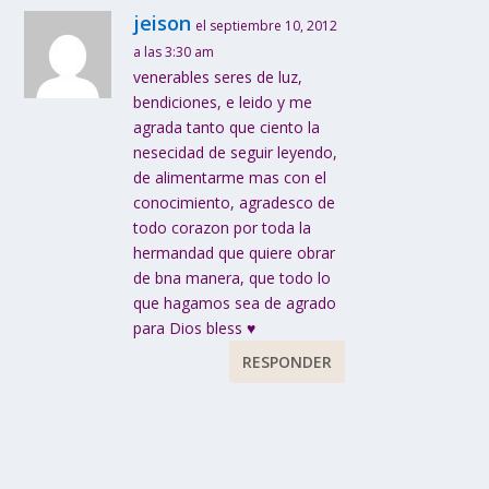
jeison
el septiembre 10, 2012
a las 3:30 am
venerables seres de luz,
bendiciones, e leido y me
agrada tanto que ciento la
nesecidad de seguir leyendo,
de alimentarme mas con el
conocimiento, agradesco de
todo corazon por toda la
hermandad que quiere obrar
de bna manera, que todo lo
que hagamos sea de agrado
para Dios bless ♥
RESPONDER