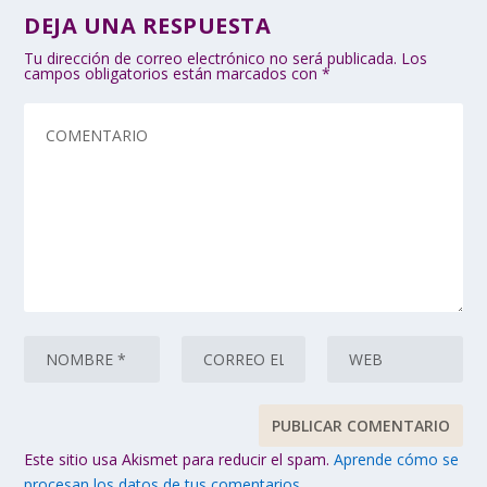
DEJA UNA RESPUESTA
Tu dirección de correo electrónico no será publicada.
Los
campos obligatorios están marcados con
*
Este sitio usa Akismet para reducir el spam.
Aprende cómo se
procesan los datos de tus comentarios.