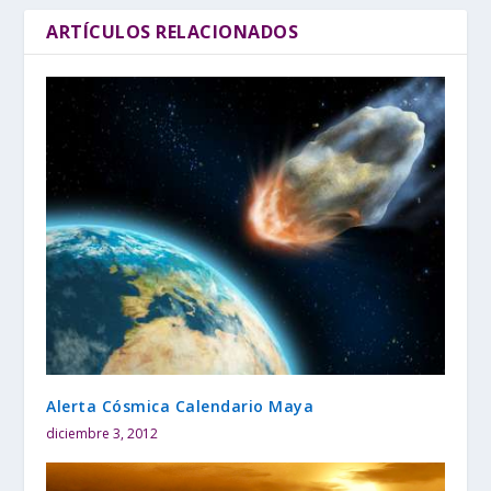
ARTÍCULOS RELACIONADOS
Alerta Cósmica Calendario Maya
diciembre 3, 2012