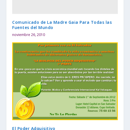
Comunicado de La Madre Gaia Para Todas las
Fuentes del Mundo
noviembre 26, 2010
El Poder Adquisitivo