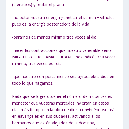
(ejercicios) y recibir el prana
-no botar nuestra energía genética: el semen y vitriolus,
pues es la energía sostenedora de la vida
-pararnos de manos mínimo tres veces al día
-hacer las contracciones que nuestro venerable señor
MIGUEL WEORSHAMADDIHAAEL nos indicó, 330 veces
mínimo, tres veces por día.
-que nuestro comportamiento sea agradable a dios en
todo lo que hagamos.
Pada que se logre obtener el número de mutantes es
menester que vuestras mercedes inviertan en estos
días más tiempo en la obra de dios, convirtiéndose así
en eavangeles en sus ciudades, activando a los
hermanos que estén alejados de la doctrina,