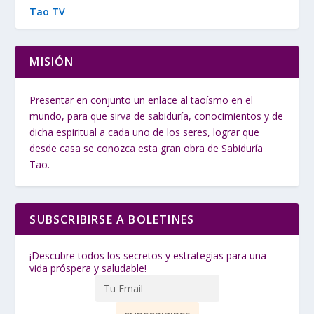
Tao TV
MISIÓN
Presentar en conjunto un enlace al taoísmo en el
mundo, para que sirva de sabiduría, conocimientos y de
dicha espiritual a cada uno de los seres, lograr que
desde casa se conozca esta gran obra de Sabiduría
Tao.
SUBSCRIBIRSE A BOLETINES
¡Descubre todos los secretos y estrategias para una
vida próspera y saludable!