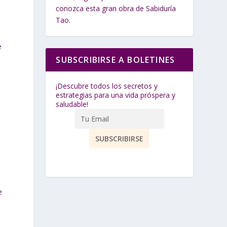
conozca esta gran obra de Sabiduría
Tao.
e
SUBSCRIBIRSE A BOLETINES
¡Descubre todos los secretos y
estrategias para una vida próspera y
saludable!
e