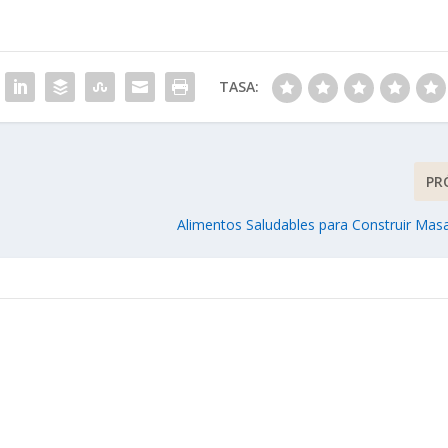
TASA:
PR
Alimentos Saludables para Construir Mas