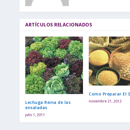
ARTÍCULOS RELACIONADOS
Como Preparar El
noviembre 21, 2012
Lechuga Reina de las
ensaladas
julio 1, 2011