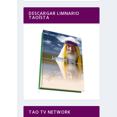
DESCARGAR LIMNARIO
TAOÍSTA
TAO TV NETWORK