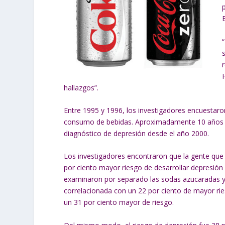
hallazgos”.
Entre 1995 y 1996, los investigadores encuestar
consumo de bebidas. Aproximadamente 10 años des
diagnóstico de depresión desde el año 2000.
Los investigadores encontraron que la gente que 
por ciento mayor riesgo de desarrollar depresión
examinaron por separado las sodas azucaradas y 
correlacionada con un 22 por ciento de mayor rie
un 31 por ciento mayor de riesgo.