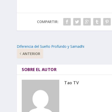
COMPARTIR:
Diferencia del Sueño Profundo y Samadhi
ANTERIOR
SOBRE EL AUTOR
Tao TV