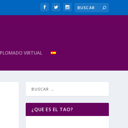
IPLOMADO VIRTUAL
¿QUE ES EL TAO?