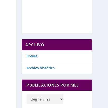
ARCHIVO
Breves
Archivo histórico
PUBLICACIONES POR MES