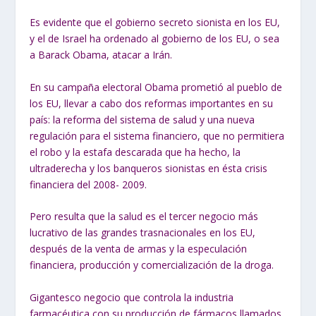
Es evidente que el gobierno secreto sionista en los EU,
y el de Israel ha ordenado al gobierno de los EU, o sea
a Barack Obama, atacar a Irán.
En su campaña electoral Obama prometió al pueblo de
los EU, llevar a cabo dos reformas importantes en su
país: la reforma del sistema de salud y una nueva
regulación para el sistema financiero, que no permitiera
el robo y la estafa descarada que ha hecho, la
ultraderecha y los banqueros sionistas en ésta crisis
financiera del 2008- 2009.
Pero resulta que la salud es el tercer negocio más
lucrativo de las grandes trasnacionales en los EU,
después de la venta de armas y la especulación
financiera, producción y comercialización de la droga.
Gigantesco negocio que controla la industria
farmacéutica con su producción de fármacos llamados