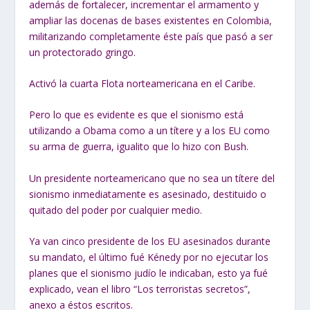
además de fortalecer, incrementar el armamento y
ampliar las docenas de bases existentes en Colombia,
militarizando completamente éste país que pasó a ser
un protectorado gringo.
Activó la cuarta Flota norteamericana en el Caribe.
Pero lo que es evidente es que el sionismo está
utilizando a Obama como a un títere y a los EU como
su arma de guerra, igualito que lo hizo con Bush.
Un presidente norteamericano que no sea un títere del
sionismo inmediatamente es asesinado, destituido o
quitado del poder por cualquier medio.
Ya van cinco presidente de los EU asesinados durante
su mandato, el último fué Kénedy por no ejecutar los
planes que el sionismo judío le indicaban, esto ya fué
explicado, vean el libro “Los terroristas secretos”,
anexo a éstos escritos.