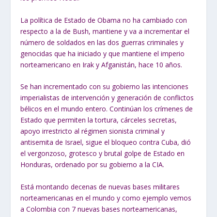
La política de Estado de Obama no ha cambiado con
respecto a la de Bush, mantiene y va a incrementar el
número de soldados en las dos guerras criminales y
genocidas que ha iniciado y que mantiene el imperio
norteamericano en Irak y Afganistán, hace 10 años.
Se han incrementado con su gobierno las intenciones
imperialistas de
intervención y generación de conflictos
bélicos en el mundo entero.
Continúan los crímenes de
Estado que permiten la tortura, cárceles secretas,
apoyo irrestricto al régimen sionista criminal y
antisemita de Israel, sigue el bloqueo contra Cuba, dió
el vergonzoso, grotesco y brutal golpe de Estado en
Honduras, ordenado por su gobierno a la CIA.
Está montando decenas de nuevas bases militares
norteamericanas en el mundo y como ejemplo vemos
a Colombia con 7 nuevas bases norteamericanas,