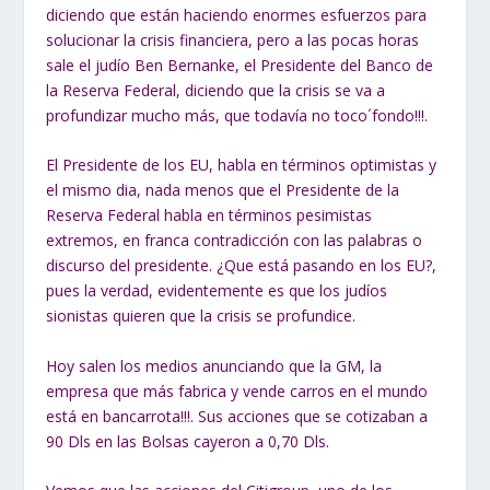
diciendo que están haciendo enormes esfuerzos para
solucionar la crisis financiera, pero a las pocas horas
sale el judío Ben Bernanke, el Presidente del Banco de
la Reserva Federal, diciendo que la crisis se va a
profundizar mucho más, que todavía no toco´fondo!!!.
El Presidente de los EU, habla en términos optimistas y
el mismo dia, nada menos que el Presidente de la
Reserva Federal habla en términos pesimistas
extremos, en franca contradicción con las palabras o
discurso del presidente. ¿Que está pasando en los EU?,
pues la verdad, evidentemente es que los judíos
sionistas quieren que la crisis se profundice.
Hoy salen los medios anunciando que la GM, la
empresa que más fabrica y vende carros en el mundo
está en bancarrota!!!. Sus acciones que se cotizaban a
90 Dls en las Bolsas cayeron a 0,70 Dls.