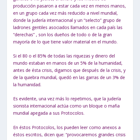
producción pasaron a estar cada vez en menos manos,
en un grupo cada vez más reducido a nivel mundial,
donde la judería internacional y un “selecto” grupo de
ladrones gentiles asociados llamados en cada país las
“derechas” , son los dueños de todo o de la gran
mayoría de lo que tiene valor material en el mundo.
Si el 80 o el 85% de todas las riquezas y dinero del
mundo estaban en manos de un 5% de la humanidad,
antes de ésta crisis, digamos que después de la crisis, y
de la quiebra mundial, quedó en las garras de un 3% de
la humanidad.
Es evidente, una vez más lo repetimos, que la judería
sionista internacional actúa como un bloque o mafia
mundial apegada a sus Protocolos.
En éstos Protocolos, los pueden leer como anexos a
éstos escritos, dicen que: “provocaremos grandes crisis