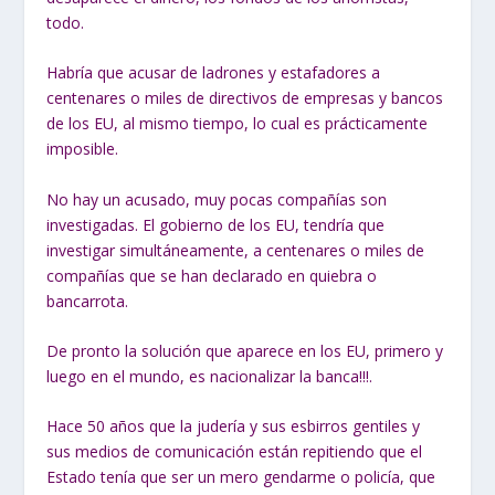
todo.
Habría que acusar de ladrones y estafadores a
centenares o miles de directivos de empresas y bancos
de los EU, al mismo tiempo, lo cual es prácticamente
imposible.
No hay un acusado, muy pocas compañías son
investigadas. El gobierno de los EU, tendría que
investigar simultáneamente, a centenares o miles de
compañías que se han declarado en quiebra o
bancarrota.
De pronto la solución que aparece en los EU, primero y
luego en el mundo, es nacionalizar la banca!!!.
Hace 50 años que la judería y sus esbirros gentiles y
sus medios de comunicación están repitiendo que el
Estado tenía que ser un mero gendarme o policía, que