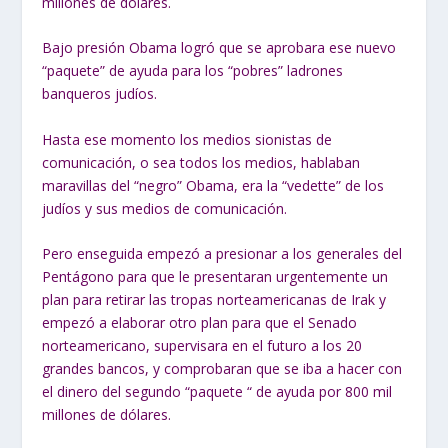
millones de dólares.
Bajo presión Obama logró que se aprobara ese nuevo
“paquete” de ayuda para los “pobres” ladrones
banqueros judíos.
Hasta ese momento los medios sionistas de
comunicación, o sea todos los medios, hablaban
maravillas del “negro” Obama, era la “vedette” de los
judíos y sus medios de comunicación.
Pero enseguida empezó a presionar a los generales del
Pentágono para que le presentaran urgentemente un
plan para retirar las tropas norteamericanas de Irak y
empezó a elaborar otro plan para que el Senado
norteamericano, supervisara en el futuro a los 20
grandes bancos, y comprobaran que se iba a hacer con
el dinero del segundo “paquete “ de ayuda por 800 mil
millones de dólares.