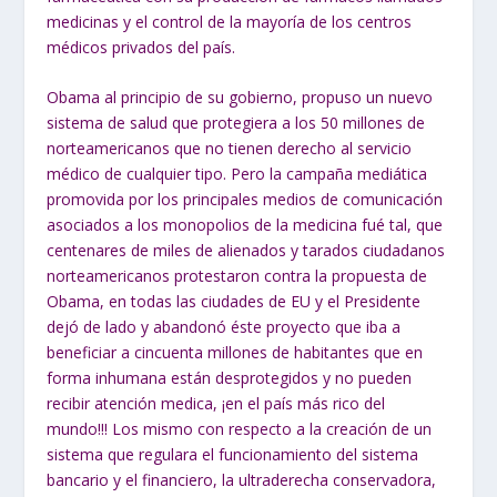
medicinas y el control de la mayoría de los centros
médicos privados del país.
Obama al principio de su gobierno, propuso un nuevo
sistema de salud que protegiera a los 50 millones de
norteamericanos que no tienen derecho al servicio
médico de cualquier tipo. Pero la campaña mediática
promovida por los principales medios de comunicación
asociados a los monopolios de la medicina fué tal, que
centenares de miles de alienados y tarados ciudadanos
norteamericanos protestaron contra la propuesta de
Obama, en todas las ciudades de EU y el Presidente
dejó de lado y abandonó éste proyecto que iba a
beneficiar a cincuenta millones de habitantes que en
forma inhumana están desprotegidos y no pueden
recibir atención medica, ¡en el país más rico del
mundo!!! Los mismo con respecto a la creación de un
sistema que regulara el funcionamiento del sistema
bancario y el financiero, la ultraderecha conservadora,