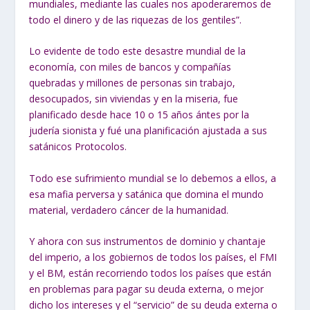
mundiales, mediante las cuales nos apoderaremos de
todo el dinero y de las riquezas de los gentiles”.
Lo evidente de todo este desastre mundial de la
economía, con miles de bancos y compañías
quebradas y millones de personas sin trabajo,
desocupados, sin viviendas y en la miseria, fue
planificado desde hace 10 o 15 años ántes por la
judería sionista y fué una planificación ajustada a sus
satánicos Protocolos.
Todo ese sufrimiento mundial se lo debemos a ellos, a
esa mafia perversa y satánica que domina el mundo
material, verdadero cáncer de la humanidad.
Y ahora con sus instrumentos de dominio y chantaje
del imperio, a los gobiernos de todos los países, el FMI
y el BM, están recorriendo todos los países que están
en problemas para pagar su deuda externa, o mejor
dicho los intereses y el “servicio” de su deuda externa o