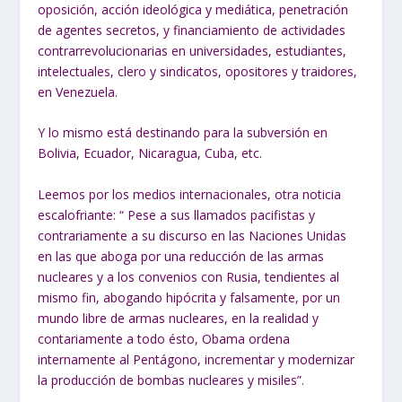
oposición, acción ideológica y mediática, penetración
de agentes secretos, y financiamiento de actividades
contrarrevolucionarias en universidades, estudiantes,
intelectuales, clero y sindicatos, opositores y traidores,
en Venezuela.
Y lo mismo está destinando para la subversión en
Bolivia, Ecuador, Nicaragua, Cuba, etc.
Leemos por los medios internacionales, otra noticia
escalofriante: “ Pese a sus llamados pacifistas y
contrariamente a su discurso en las Naciones Unidas
en las que aboga por una reducción de las armas
nucleares y a los convenios con Rusia, tendientes al
mismo fin, abogando hipócrita y falsamente, por un
mundo libre de armas nucleares, en la realidad y
contariamente a todo ésto, Obama ordena
internamente al Pentágono, incrementar y modernizar
la producción de bombas nucleares y misiles”.