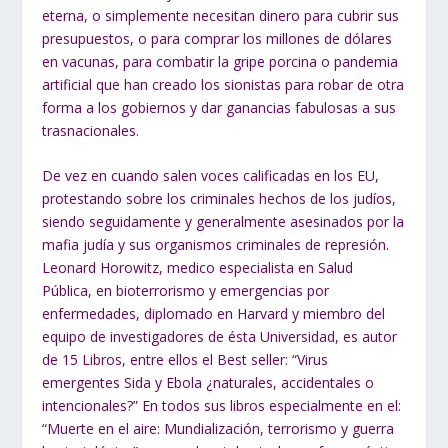
eterna, o simplemente necesitan dinero para cubrir sus
presupuestos, o para comprar los millones de dólares
en vacunas, para combatir la gripe porcina o pandemia
artificial que han creado los sionistas para robar de otra
forma a los gobiernos y dar ganancias fabulosas a sus
trasnacionales.
De vez en cuando salen voces calificadas en los EU,
protestando sobre los criminales hechos de los judíos,
siendo seguidamente y generalmente asesinados por la
mafia judía y sus organismos criminales de represión.
Leonard Horowitz, medico especialista en Salud
Pública, en bioterrorismo y emergencias por
enfermedades, diplomado en Harvard y miembro del
equipo de investigadores de ésta Universidad, es autor
de 15 Libros, entre ellos el Best seller: “Virus
emergentes Sida y Ebola ¿naturales, accidentales o
intencionales?” En todos sus libros especialmente en el:
“Muerte en el aire: Mundialización, terrorismo y guerra