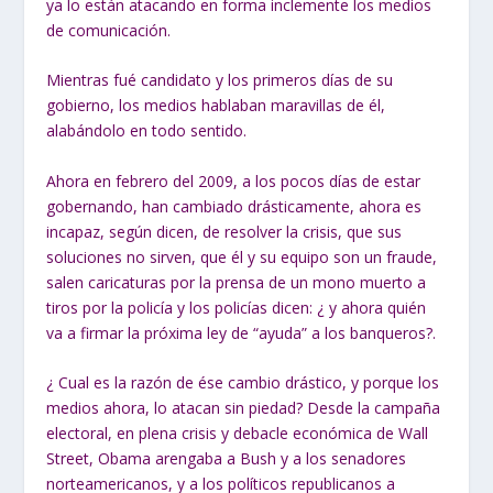
ya lo están atacando en forma inclemente los medios
de comunicación.
Mientras fué candidato y los primeros días de su
gobierno, los medios hablaban maravillas de él,
alabándolo en todo sentido.
Ahora en febrero del 2009, a los pocos días de estar
gobernando, han cambiado drásticamente, ahora es
incapaz, según dicen, de resolver la crisis, que sus
soluciones no sirven, que él y su equipo son un fraude,
salen caricaturas por la prensa de un mono muerto a
tiros por la policía y los policías dicen: ¿ y ahora quién
va a firmar la próxima ley de “ayuda” a los banqueros?.
¿ Cual es la razón de ése cambio drástico, y porque los
medios ahora, lo atacan sin piedad? Desde la campaña
electoral, en plena crisis y debacle económica de Wall
Street, Obama arengaba a Bush y a los senadores
norteamericanos, y a los políticos republicanos a