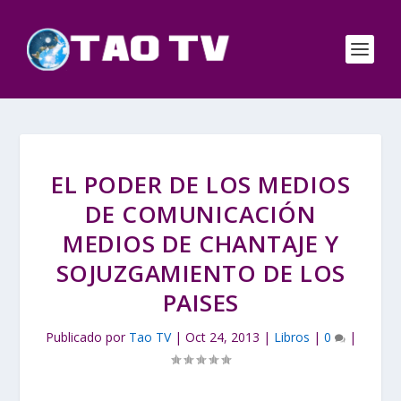
EL PODER DE LOS MEDIOS
DE COMUNICACIÓN
MEDIOS DE CHANTAJE Y
SOJUZGAMIENTO DE LOS
PAISES
Publicado por
Tao TV
|
Oct 24, 2013
|
Libros
|
0
|