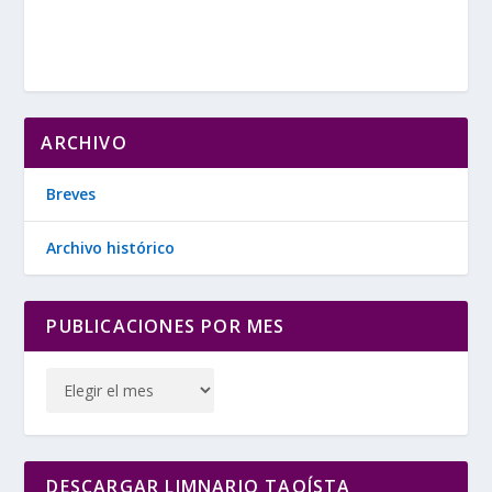
ARCHIVO
Breves
Archivo histórico
PUBLICACIONES POR MES
DESCARGAR LIMNARIO TAOÍSTA