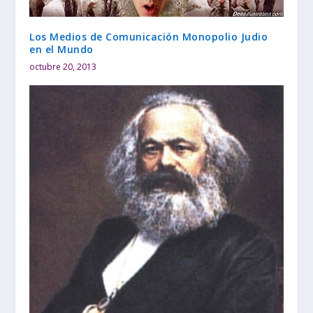
Los Medios de Comunicación Monopolio Judio
en el Mundo
octubre 20, 2013