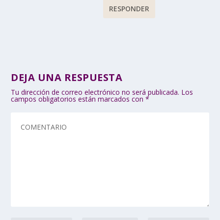
RESPONDER
DEJA UNA RESPUESTA
Tu dirección de correo electrónico no será publicada.
Los
campos obligatorios están marcados con
*