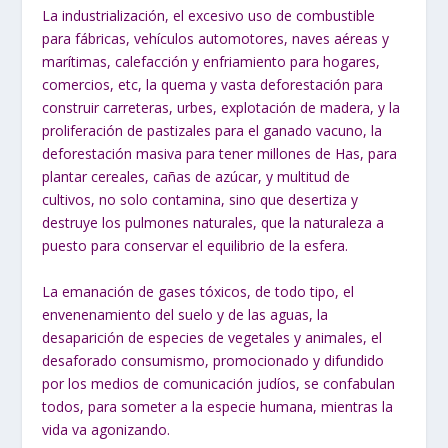
La industrialización, el excesivo uso de combustible
para fábricas, vehículos automotores, naves aéreas y
marítimas, calefacción y enfriamiento para hogares,
comercios, etc, la quema y vasta deforestación para
construir carreteras, urbes, explotación de madera, y la
proliferación de pastizales para el ganado vacuno, la
deforestación masiva para tener millones de Has, para
plantar cereales, cañas de azúcar, y multitud de
cultivos, no solo contamina, sino que desertiza y
destruye los pulmones naturales, que la naturaleza a
puesto para conservar el equilibrio de la esfera.
La emanación de gases tóxicos, de todo tipo, el
envenenamiento del suelo y de las aguas, la
desaparición de especies de vegetales y animales, el
desaforado consumismo, promocionado y difundido
por los medios de comunicación judíos, se confabulan
todos, para someter a la especie humana, mientras la
vida va agonizando.