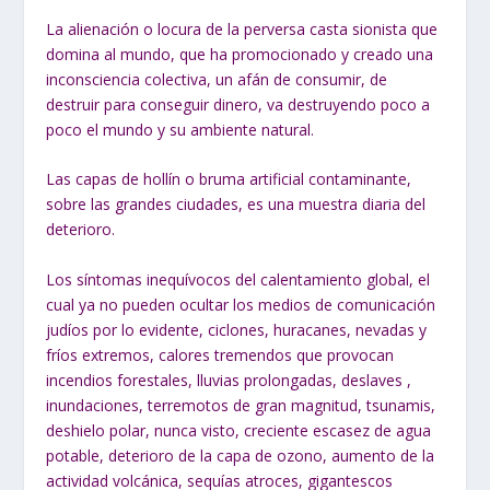
La alienación o locura de la perversa casta sionista que
domina al mundo, que ha promocionado y creado una
inconsciencia colectiva, un afán de consumir, de
destruir para conseguir dinero, va destruyendo poco a
poco el mundo y su ambiente natural.
Las capas de hollín o bruma artificial contaminante,
sobre las grandes ciudades, es una muestra diaria del
deterioro.
Los síntomas inequívocos del calentamiento global, el
cual ya no pueden ocultar los medios de comunicación
judíos por lo evidente, ciclones, huracanes, nevadas y
fríos extremos, calores tremendos que provocan
incendios forestales, lluvias prolongadas, deslaves ,
inundaciones, terremotos de gran magnitud, tsunamis,
deshielo polar, nunca visto, creciente escasez de agua
potable, deterioro de la capa de ozono, aumento de la
actividad volcánica, sequías atroces, gigantescos