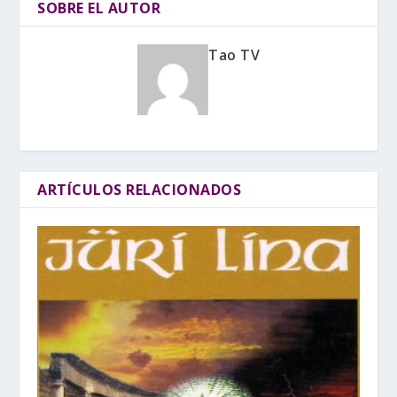
SOBRE EL AUTOR
Tao TV
ARTÍCULOS RELACIONADOS