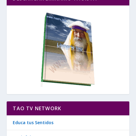
TAO TV NETWORK
Educa tus Sentidos