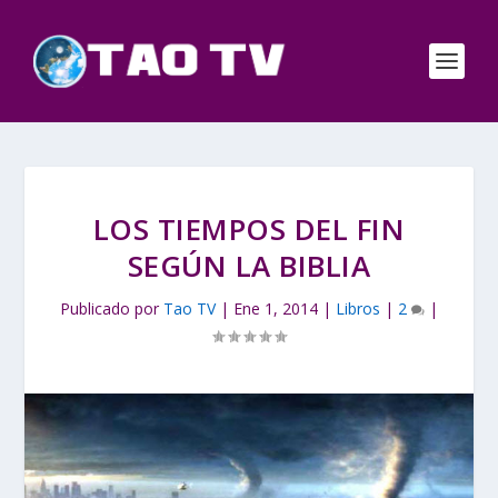
LOS TIEMPOS DEL FIN
SEGÚN LA BIBLIA
Publicado por
Tao TV
|
Ene 1, 2014
|
Libros
|
2
|