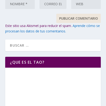
Este sitio usa Akismet para reducir el spam.
Aprende cómo se
procesan los datos de tus comentarios.
¿QUE ES EL TAO?