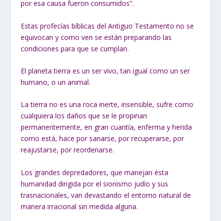
por esa causa fueron consumidos”.
Estas profecías bíblicas del Antiguo Testamento no se
equivocan y como ven se están preparando las
condiciones para que se cumplan.
El planeta tierra es un ser vivo, tan igual como un ser
humano, o un animal.
La tierra no es una roca inerte, insensible, sufre como
cualquiera los daños que se le propinan
permanentemente, en gran cuantía, enferma y herida
como está, hace por sanarse, por recuperarse, por
reajustarse, por reordenarse.
Los grandes depredadores, que manejan ésta
humanidad dirigida por el sionismo judío y sus
trasnacionales, van devastando el entorno natural de
manera irracional sin medida alguna.