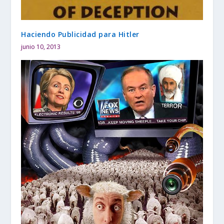
Haciendo Publicidad para Hitler
junio 10, 2013