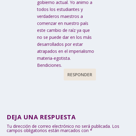
gobierno actual. Yo animo a
todos los estudiantes y
verdaderos maestros a
comenzar en nuestro país
este cambio de raíz ya que
no se puede dar en los más
desarrollados por estar
atrapados en el imperialismo
materia-egotista.
Bendiciones.
RESPONDER
DEJA UNA RESPUESTA
Tu dirección de correo electrónico no será publicada.
Los
campos obligatorios están marcados con
*