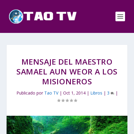
MENSAJE DEL MAESTRO
SAMAEL AUN WEOR A LOS
MISIONEROS
Publicado por
Tao TV
|
Oct 1, 2014
|
Libros
|
3
|