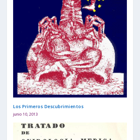
Los Primeros Descubrimientos
junio 10, 2013