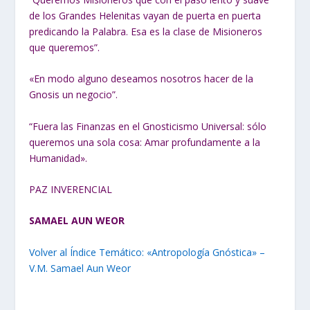
de los Grandes Helenitas vayan de puerta en puerta
predicando la Palabra. Esa es la clase de Misioneros
que queremos”.
«En modo alguno deseamos nosotros hacer de la
Gnosis un negocio”.
“Fuera las Finanzas en el Gnosticismo Universal: sólo
queremos una sola cosa: Amar profundamente a la
Humanidad».
PAZ INVERENCIAL
SAMAEL AUN WEOR
Volver al Índice Temático: «Antropología Gnóstica» –
V.M. Samael Aun Weor