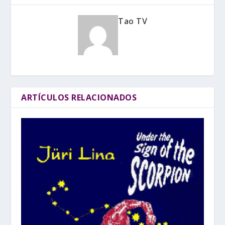
Tao TV
ARTÍCULOS RELACIONADOS