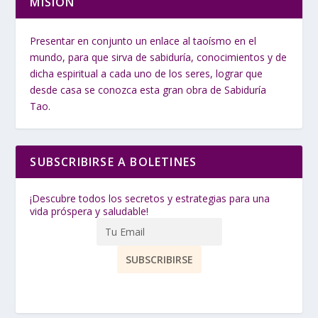
MISIÓN
Presentar en conjunto un enlace al taoísmo en el
mundo, para que sirva de sabiduría, conocimientos y de
dicha espiritual a cada uno de los seres, lograr que
desde casa se conozca esta gran obra de Sabiduría
Tao.
SUBSCRIBIRSE A BOLETINES
¡Descubre todos los secretos y estrategias para una
vida próspera y saludable!