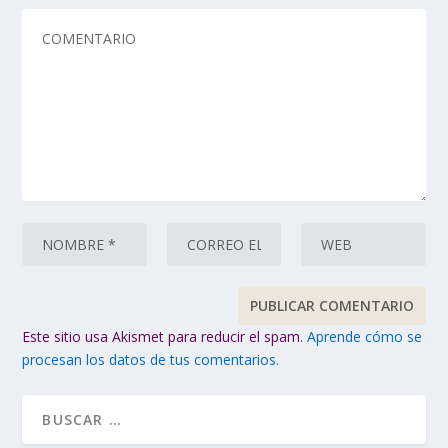
Este sitio usa Akismet para reducir el spam.
Aprende cómo se
procesan los datos de tus comentarios.