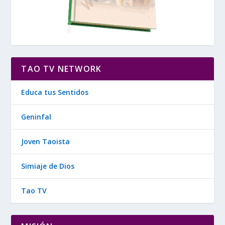
TAO TV NETWORK
Educa tus Sentidos
Geninfal
Joven Taoista
Simiaje de Dios
Tao TV