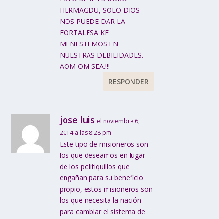
HERMAGDU, SOLO DIOS
NOS PUEDE DAR LA
FORTALESA KE
MENESTEMOS EN
NUESTRAS DEBILIDADES.
AOM OM SEA.!!!
RESPONDER
jose luis
el noviembre 6,
2014 a las 8:28 pm
Este tipo de misioneros son
los que deseamos en lugar
de los politiquillos que
engañan para su beneficio
propio, estos misioneros son
los que necesita la nación
para cambiar el sistema de