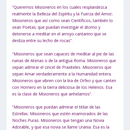
“Queremos Misioneros en los cuales resplandezca
realmente la Belleza del Espíritu y la Fuerza del Amor;
Misioneros que así como sean Científicos, también lo
sean Poetas; que puedan investigar el átomo y
detenerse a meditar en el arroyo cantarino que se
desliza entre su lecho de rocas”.
“Misioneros que sean capaces de meditar al pie de las
ruinas de Atenas o de la antigua Roma. Misioneros que
sepan admirar el cincel de Praxiteles. Misioneros que
sepan Amar verdaderamente a la Humanidad entera.
Misioneros que vibren con la lira de Orfeo y que canten
con Hornero en la tierra deliciosa de los Helenos. Esa
es la clase de Misioneros que anhelamos”.
“Misioneros que puedan admirar el titilar de las
Estrellas. Misioneros que estén enamorados de las
Noches Puras. Misioneros que tengan una Novia
Adorable, y que esa novia se llame Urania. Esa es la