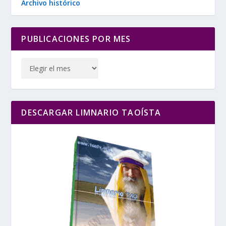
Archivo histórico
PUBLICACIONES POR MES
DESCARGAR LIMNARIO TAOÍSTA