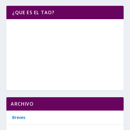
¿QUE ES EL TAO?
ARCHIVO
Breves