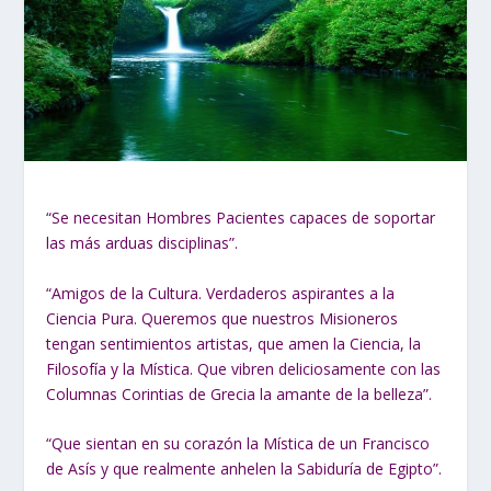
“Se necesitan Hombres Pacientes capaces de soportar
las más arduas disciplinas”.
“Amigos de la Cultura. Verdaderos aspirantes a la
Ciencia Pura. Queremos que nuestros Misioneros
tengan sentimientos artistas, que amen la Ciencia, la
Filosofía y la Mística. Que vibren deliciosamente con las
Columnas Corintias de Grecia la amante de la belleza”.
“Que sientan en su corazón la Mística de un Francisco
de Asís y que realmente anhelen la Sabiduría de Egipto”.