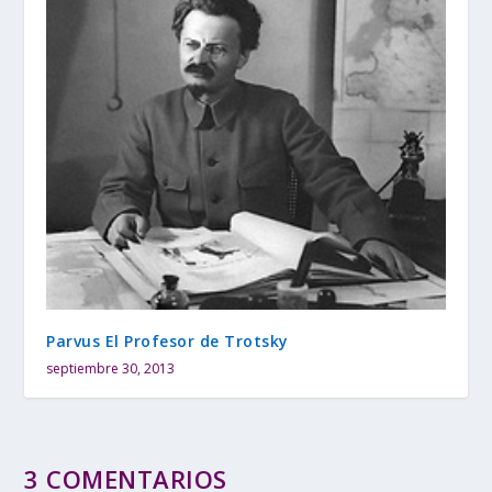
Parvus El Profesor de Trotsky
septiembre 30, 2013
3 COMENTARIOS