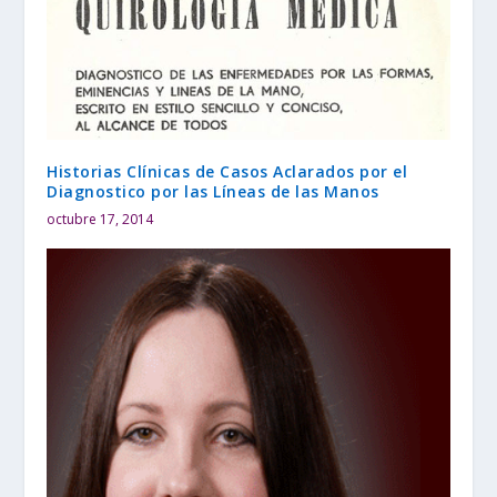
Historias Clínicas de Casos Aclarados por el
Diagnostico por las Líneas de las Manos
octubre 17, 2014