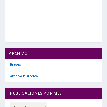
ARCHIVO
Breves
Archivo histórico
PUBLICACIONES POR MES