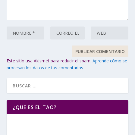
Este sitio usa Akismet para reducir el spam.
Aprende cómo se
procesan los datos de tus comentarios.
¿QUE ES EL TAO?