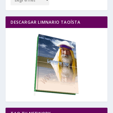
DESCARGAR LIMNARIO TAOÍSTA