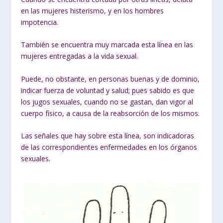
en las mujeres histerismo, y en los hombres
impotencia.
También se encuentra muy marcada esta línea en las
mujeres entregadas a la vida sexual.
Puede, no obstante, en personas buenas y de dominio,
indicar fuerza de voluntad y salud; pues sabido es que
los jugos sexuales, cuando no se gastan, dan vigor al
cuerpo físico, a causa de la reabsorción de los mismos.
Las señales que hay sobre esta línea, son indicadoras
de las correspondientes enfermedades en los órganos
sexuales.