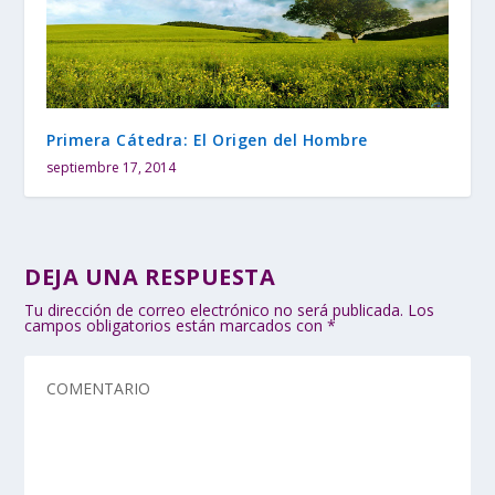
Primera Cátedra: El Origen del Hombre
septiembre 17, 2014
DEJA UNA RESPUESTA
Tu dirección de correo electrónico no será publicada.
Los
campos obligatorios están marcados con
*