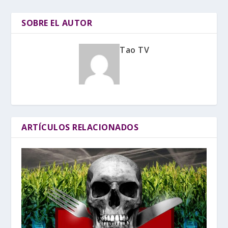
SOBRE EL AUTOR
Tao TV
ARTÍCULOS RELACIONADOS