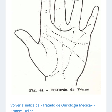
Volver al índice de «Tratado de Quirología Médica» –
Krumm Heller