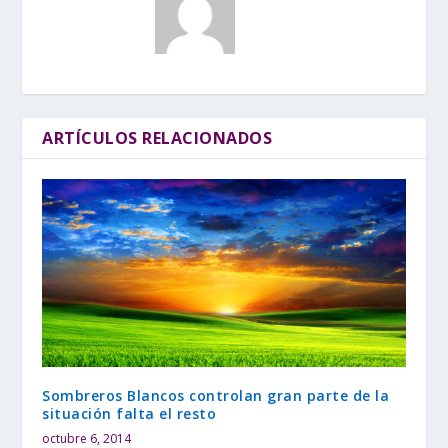
ARTÍCULOS RELACIONADOS
Sombreros Blancos controlan gran parte de la
situación falta el resto
octubre 6, 2014