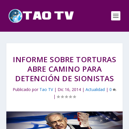
INFORME SOBRE TORTURAS
ABRE CAMINO PARA
DETENCIÓN DE SIONISTAS
Publicado por
Tao TV
|
Dic 16, 2014
|
Actualidad
|
0
|