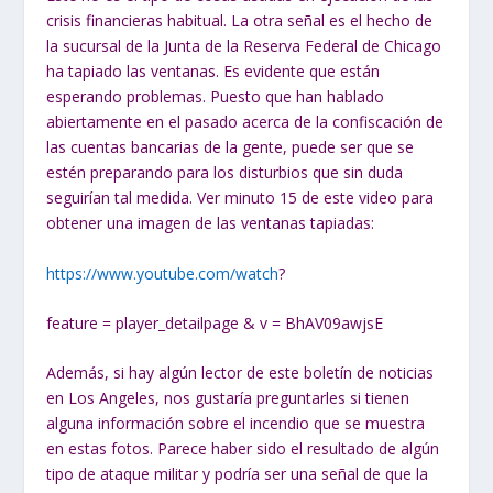
crisis financieras habitual. La otra señal es el hecho de
la sucursal de la Junta de la Reserva Federal de Chicago
ha tapiado las ventanas. Es evidente que están
esperando problemas. Puesto que han hablado
abiertamente en el pasado acerca de la confiscación de
las cuentas bancarias de la gente, puede ser que se
estén preparando para los disturbios que sin duda
seguirían tal medida. Ver minuto 15 de este video para
obtener una imagen de las ventanas tapiadas:
https://www.youtube.com/watch
?
feature = player_detailpage & v = BhAV09awjsE
Además, si hay algún lector de este boletín de noticias
en Los Angeles, nos gustaría preguntarles si tienen
alguna información sobre el incendio que se muestra
en estas fotos. Parece haber sido el resultado de algún
tipo de ataque militar y podría ser una señal de que la