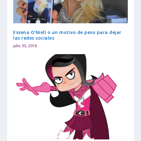
Essena O’Niell o un motivo de peso para dejar
las redes sociales
julio 30, 2016