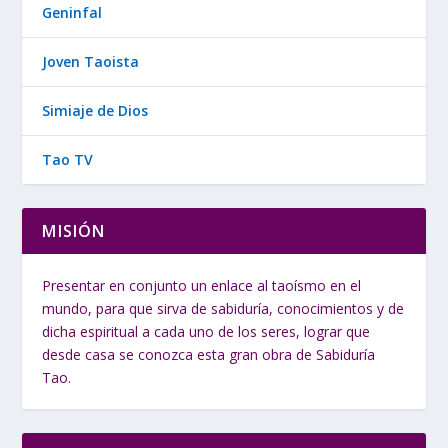
Geninfal
Joven Taoista
Simiaje de Dios
Tao TV
MISIÓN
Presentar en conjunto un enlace al taoísmo en el
mundo, para que sirva de sabiduría, conocimientos y de
dicha espiritual a cada uno de los seres, lograr que
desde casa se conozca esta gran obra de Sabiduría
Tao.