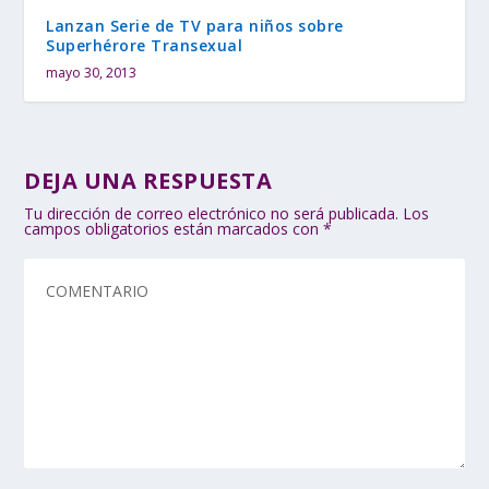
Lanzan Serie de TV para niños sobre
Superhérore Transexual
mayo 30, 2013
DEJA UNA RESPUESTA
Tu dirección de correo electrónico no será publicada.
Los
campos obligatorios están marcados con
*