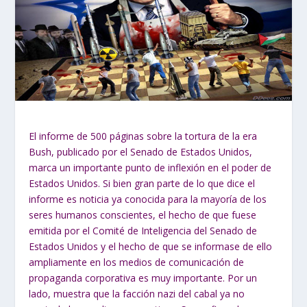
El informe de 500 páginas sobre la tortura de la era
Bush, publicado por el Senado de Estados Unidos,
marca un importante punto de inflexión en el poder de
Estados Unidos. Si bien gran parte de lo que dice el
informe es noticia ya conocida para la mayoría de los
seres humanos conscientes, el hecho de que fuese
emitida por el Comité de Inteligencia del Senado de
Estados Unidos y el hecho de que se informase de ello
ampliamente en los medios de comunicación de
propaganda corporativa es muy importante. Por un
lado, muestra que la facción nazi del cabal ya no