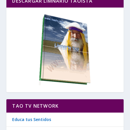
DESCARGAR LIMNARIO TAOÍSTA
TAO TV NETWORK
Educa tus Sentidos