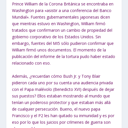
Prince William de la Corona Británica se encontraba en
Washington para «asistir a una conferencia del Banco
Mundial». Fuentes gubernamentales japonesas dicen
que mientras estuvo en Washington, William firmó
tratados que confirmaron un cambio de propiedad del
gobierno corporativo de los Estados Unidos. Sin
embargo, fuentes del MI5 sólo pudieron confirmar que
William firmó unos documentos. El momento de la
publicación del informe de la tortura pudo haber estado
relacionado con eso.
Además, ¿recuerdan cómo Bush Jr. y Tony Blair
pidieron cada uno por su cuenta una audiencia privada
con el Papa malévolo (Benedicto XVI) después de dejar
sus puestos? Ellos estaban mostrando al mundo que
tenían un poderoso protector y que estaban más allá
de cualquier persecución. Bueno, el nuevo papa
Francisco y el P2 les han quitado su inmunidad y es por
eso por lo que los juicios por crímenes de guerra son