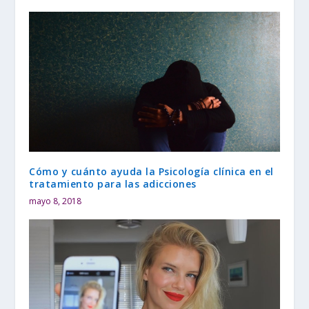
Cómo y cuánto ayuda la Psicología clínica en el
tratamiento para las adicciones
mayo 8, 2018