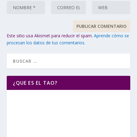
Este sitio usa Akismet para reducir el spam.
Aprende cómo se
procesan los datos de tus comentarios.
¿QUE ES EL TAO?