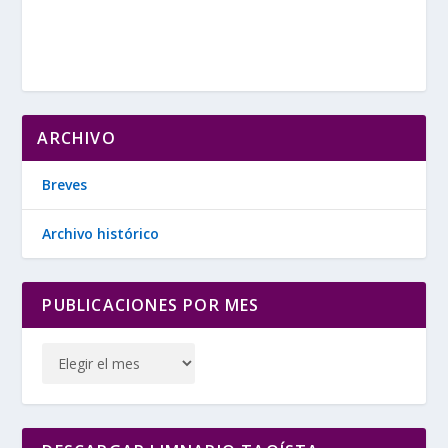
ARCHIVO
Breves
Archivo histórico
PUBLICACIONES POR MES