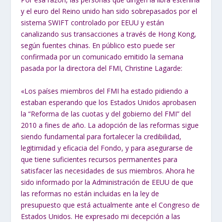
y el euro del Reino unido han sido sobrepasados por el
sistema SWIFT controlado por EEUU y están
canalizando sus transacciones a través de Hong Kong,
según fuentes chinas. En público esto puede ser
confirmada por un comunicado emitido la semana
pasada por la directora del FMI, Christine Lagarde:
«Los países miembros del FMI ha estado pidiendo a
estaban esperando que los Estados Unidos aprobasen
la “Reforma de las cuotas y del gobierno del FMI” del
2010 a fines de año. La adopción de las reformas sigue
siendo fundamental para fortalecer la credibilidad,
legitimidad y eficacia del Fondo, y para asegurarse de
que tiene suficientes recursos permanentes para
satisfacer las necesidades de sus miembros. Ahora he
sido informado por la Administración de EEUU de que
las reformas no están incluidas en la ley de
presupuesto que está actualmente ante el Congreso de
Estados Unidos. He expresado mi decepción a las