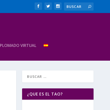
IPLOMADO VIRTUAL
¿QUE ES EL TAO?