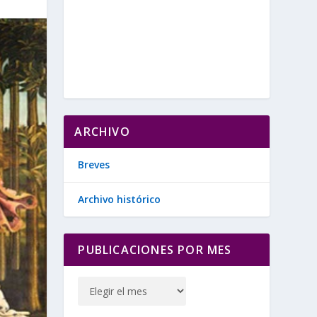
ARCHIVO
Breves
Archivo histórico
PUBLICACIONES POR MES