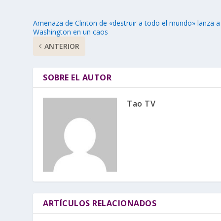
Amenaza de Clinton de «destruir a todo el mundo» lanza a
Washington en un caos
ANTERIOR
SOBRE EL AUTOR
Tao TV
ARTÍCULOS RELACIONADOS