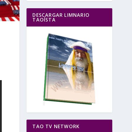
DESCARGAR LIMNARIO
TAOÍSTA
TAO TV NETWORK