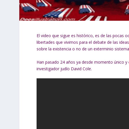
El video que sigue es histórico, es de las pocas 
libertades que vivimos para el debate de las ide
sobre la existencia o no de un exterminio sistema
Han pasado 24 años ya desde momento único y que
investigador judío David Cole.