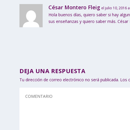
César Montero Fleig
el julio 10, 2016 
Hola buenos días, quiero saber si hay algu
sus enseñanzas y quiero saber más. César
DEJA UNA RESPUESTA
Tu dirección de correo electrónico no será publicada.
Los 