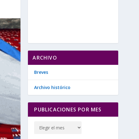
ARCHIVO
Breves
Archivo histórico
PUBLICACIONES POR MES