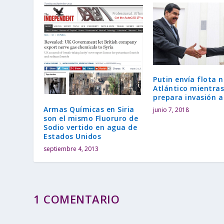
Putin envía flota n
Atlántico mientra
prepara invasión a
Armas Químicas en Siria
junio 7, 2018
son el mismo Fluoruro de
Sodio vertido en agua de
Estados Unidos
septiembre 4, 2013
1 COMENTARIO