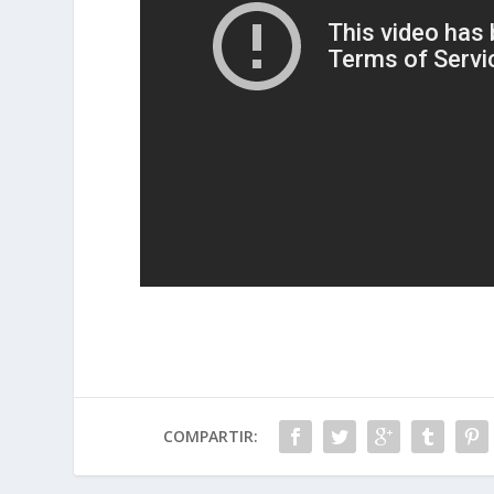
COMPARTIR: