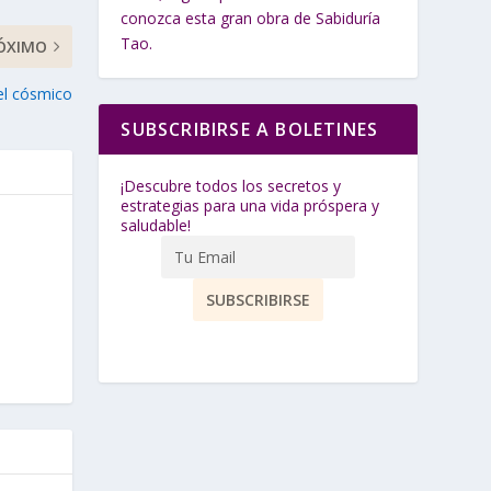
conozca esta gran obra de Sabiduría
Tao.
ÓXIMO
el cósmico
SUBSCRIBIRSE A BOLETINES
¡Descubre todos los secretos y
estrategias para una vida próspera y
saludable!