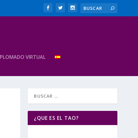
IPLOMADO VIRTUAL
¿QUE ES EL TAO?