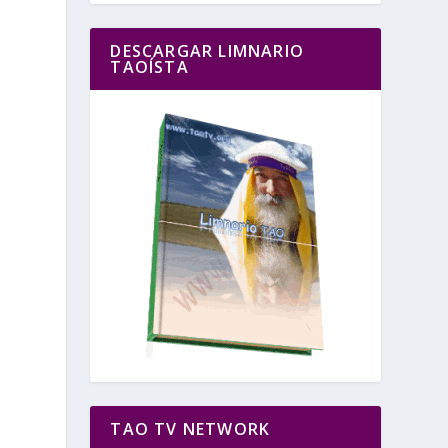
DESCARGAR LIMNARIO
TAOÍSTA
TAO TV NETWORK