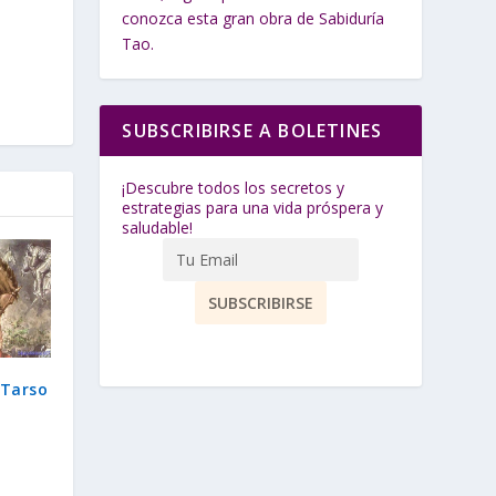
conozca esta gran obra de Sabiduría
Tao.
SUBSCRIBIRSE A BOLETINES
¡Descubre todos los secretos y
estrategias para una vida próspera y
saludable!
 Tarso