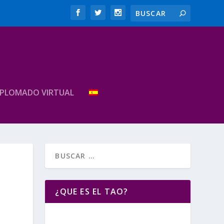
IPLOMADO VIRTUAL
¿QUE ES EL TAO?