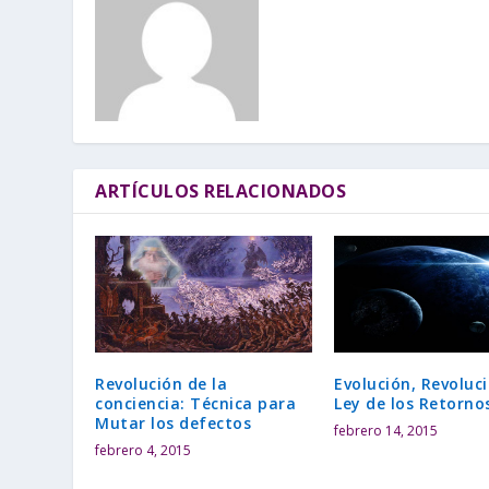
ARTÍCULOS RELACIONADOS
Revolución de la
Evolución, Revoluci
conciencia: Técnica para
Ley de los Retorno
Mutar los defectos
febrero 14, 2015
febrero 4, 2015