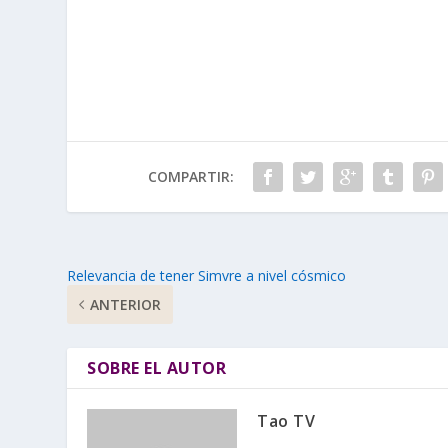
COMPARTIR:
Relevancia de tener Simvre a nivel cósmico
ANTERIOR
SOBRE EL AUTOR
Tao TV