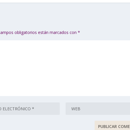
campos obligatorios están marcados con
*