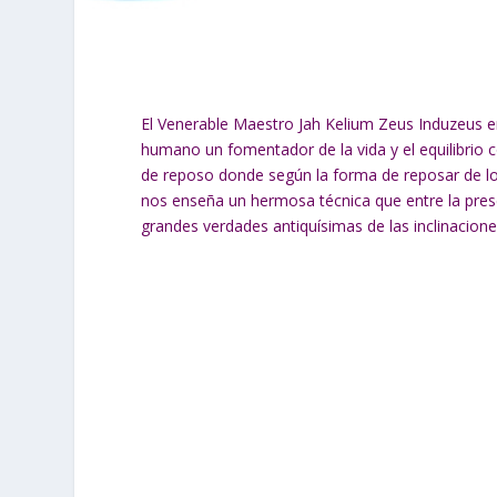
El Venerable Maestro Jah Kelium Zeus Induzeus en
humano un fomentador de la vida y el equilibrio c
de reposo donde según la forma de reposar de los 
nos enseña un hermosa técnica que entre la pre
grandes verdades antiquísimas de las inclinacione