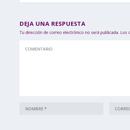
DEJA UNA RESPUESTA
Tu dirección de correo electrónico no será publicada.
Los 