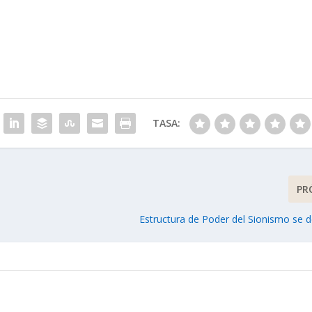
TASA:
PR
Estructura de Poder del Sionismo se