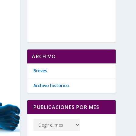
ARCHIVO
Breves
Archivo histórico
PUBLICACIONES POR MES