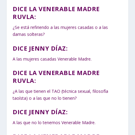
DICE LA VENERABLE MADRE
RUVLA:
¿Se está refiriendo a las mujeres casadas o a las
damas solteras?
DICE JENNY DÍAZ:
A las mujeres casadas Venerable Madre.
DICE LA VENERABLE MADRE
RUVLA:
¿A las que tienen el TAO (técnica sexual, filosofía
taoísta) o a las que no lo tienen?
DICE JENNY DÍAZ:
A las que no lo tenemos Venerable Madre.