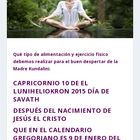
Qué tipo de alimentación y ejercicio físico
debemos realizar para el buen despertar de la
Madre Kundalini.
CAPRICORNIO 10 DE EL
LUNIHELIOKRON 2015 DÍA DE
SAVATH
DESPUÉS DEL NACIMIENTO DE
JESÚS EL CRISTO
QUE EN EL CALENDARIO
GREGORIANO ES 9 DE ENERO DEL