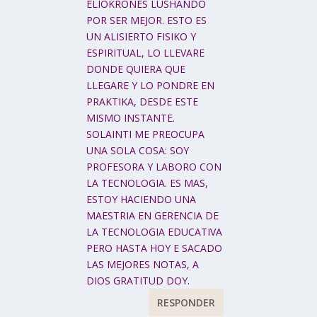
ELIOKRONES LUSHANDO
POR SER MEJOR. ESTO ES
UN ALISIERTO FISIKO Y
ESPIRITUAL, LO LLEVARE
DONDE QUIERA QUE
LLEGARE Y LO PONDRE EN
PRAKTIKA, DESDE ESTE
MISMO INSTANTE.
SOLAINTI ME PREOCUPA
UNA SOLA COSA: SOY
PROFESORA Y LABORO CON
LA TECNOLOGIA. ES MAS,
ESTOY HACIENDO UNA
MAESTRIA EN GERENCIA DE
LA TECNOLOGIA EDUCATIVA
PERO HASTA HOY E SACADO
LAS MEJORES NOTAS, A
DIOS GRATITUD DOY.
RESPONDER