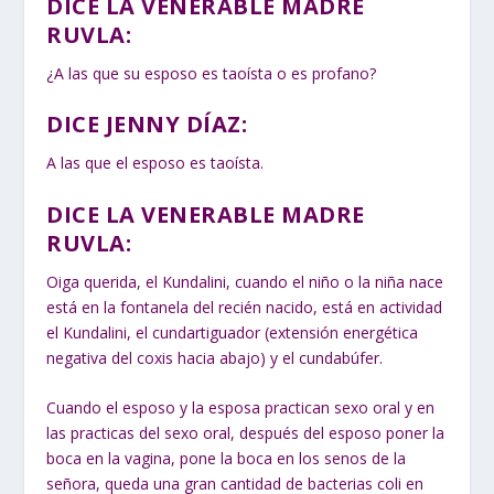
DICE LA VENERABLE MADRE
RUVLA:
¿A las que su esposo es taoísta o es profano?
DICE JENNY DÍAZ:
A las que el esposo es taoísta.
DICE LA VENERABLE MADRE
RUVLA:
Oiga querida, el Kundalini, cuando el niño o la niña nace
está en la fontanela del recién nacido, está en actividad
el Kundalini, el cundartiguador (extensión energética
negativa del coxis hacia abajo) y el cundabúfer.
Cuando el esposo y la esposa practican sexo oral y en
las practicas del sexo oral, después del esposo poner la
boca en la vagina, pone la boca en los senos de la
señora, queda una gran cantidad de bacterias coli en