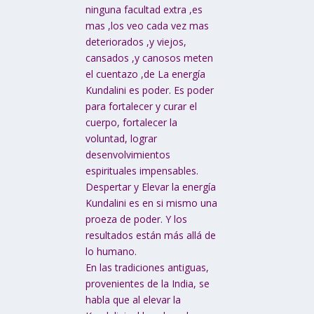
ninguna facultad extra ,es
mas ,los veo cada vez mas
deteriorados ,y viejos,
cansados ,y canosos meten
el cuentazo ,de La energía
Kundalini es poder. Es poder
para fortalecer y curar el
cuerpo, fortalecer la
voluntad, lograr
desenvolvimientos
espirituales impensables.
Despertar y Elevar la energía
Kundalini es en si mismo una
proeza de poder. Y los
resultados están más allá de
lo humano.
En las tradiciones antiguas,
provenientes de la India, se
habla que al elevar la