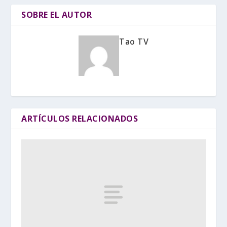
SOBRE EL AUTOR
Tao TV
ARTÍCULOS RELACIONADOS