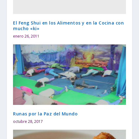
El Feng Shui en los Alimentos y en la Cocina con
mucho «ki»
enero 26, 2011
Runas por la Paz del Mundo
octubre 28, 2017