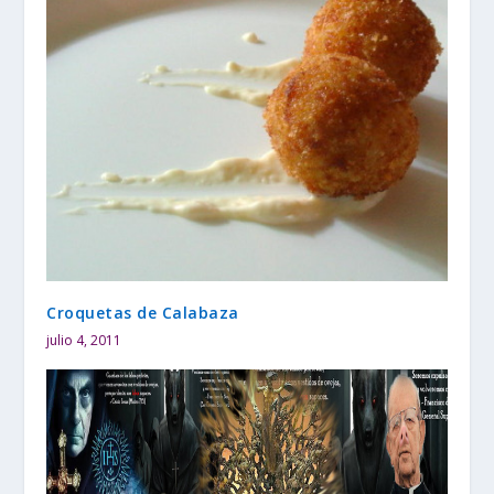
Croquetas de Calabaza
julio 4, 2011