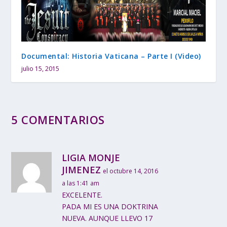
Documental: Historia Vaticana – Parte I (Video)
julio 15, 2015
5 COMENTARIOS
LIGIA MONJE
JIMENEZ
el octubre 14, 2016
a las 1:41 am
EXCELENTE.
PADA MI ES UNA DOKTRINA
NUEVA. AUNQUE LLEVO 17