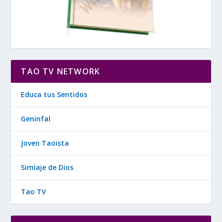
TAO TV NETWORK
Educa tus Sentidos
Geninfal
Joven Taoista
Simiaje de Dios
Tao TV