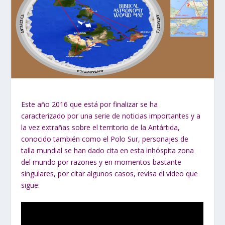
Este año 2016 que está por finalizar se ha
caracterizado por una serie de noticias importantes y a
la vez extrañas sobre el territorio de la Antártida,
conocido también como el Polo Sur, personajes de
talla mundial se han dado cita en esta inhóspita zona
del mundo por razones y en momentos bastante
singulares, por citar algunos casos, revisa el vídeo que
sigue: