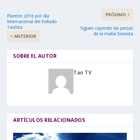
PRÓXIMO
Plantón 2016 por día
Internacional del Exiliado
Taoísta.
Siguen cayendo las piezas
de la mafia Sionista
ANTERIOR
SOBRE EL AUTOR
Tao TV
ARTÍCULOS RELACIONADOS