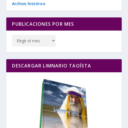
Archivo histórico
PUBLICACIONES POR MES
DESCARGAR LIMNARIO TAOÍSTA