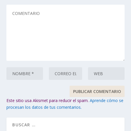
Este sitio usa Akismet para reducir el spam.
Aprende cómo se
procesan los datos de tus comentarios.