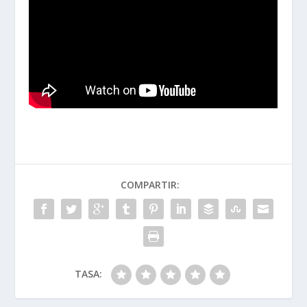
COMPARTIR:
TASA: