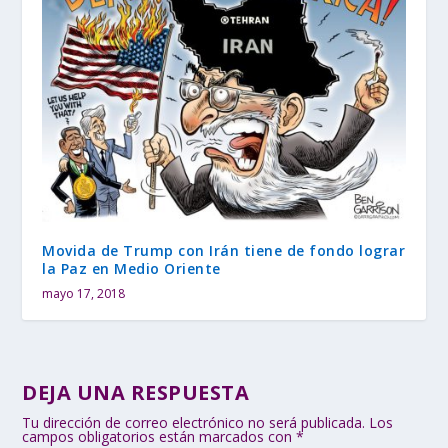
Movida de Trump con Irán tiene de fondo lograr
la Paz en Medio Oriente
mayo 17, 2018
DEJA UNA RESPUESTA
Tu dirección de correo electrónico no será publicada.
Los
campos obligatorios están marcados con
*