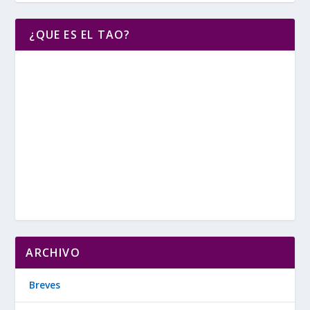
¿QUE ES EL TAO?
ARCHIVO
Breves