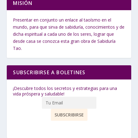
MISIÓN
Presentar en conjunto un enlace al taoísmo en el
mundo, para que sirva de sabiduría, conocimientos y de
dicha espiritual a cada uno de los seres, lograr que
desde casa se conozca esta gran obra de Sabiduría
Tao.
SUBSCRIBIRSE A BOLETINES
¡Descubre todos los secretos y estrategias para una
vida próspera y saludable!