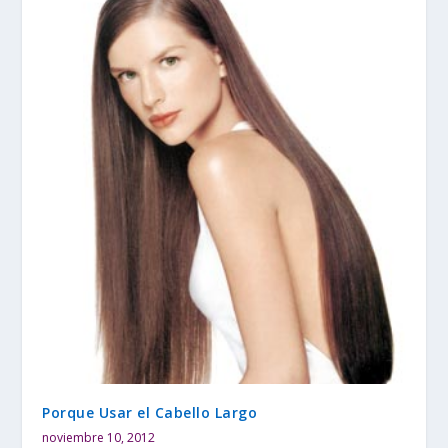
Porque Usar el Cabello Largo
noviembre 10, 2012