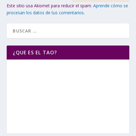
Este sitio usa Akismet para reducir el spam.
Aprende cómo se
procesan los datos de tus comentarios.
¿QUE ES EL TAO?