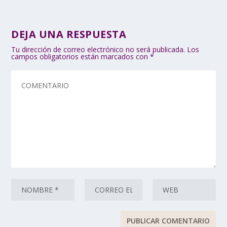
DEJA UNA RESPUESTA
Tu dirección de correo electrónico no será publicada.
Los
campos obligatorios están marcados con
*