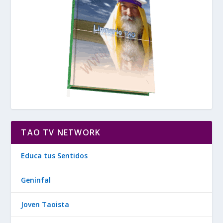
TAO TV NETWORK
Educa tus Sentidos
Geninfal
Joven Taoista