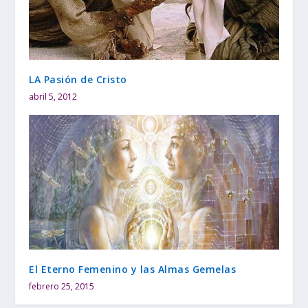
LA Pasión de Cristo
abril 5, 2012
El Eterno Femenino y las Almas Gemelas
febrero 25, 2015