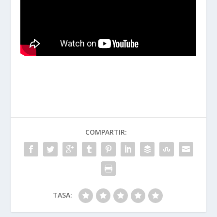
COMPARTIR:
TASA: