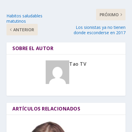
PRÓXIMO
Habitos saludables
matutinos
Los sionistas ya no tienen
ANTERIOR
donde esconderse en 2017
SOBRE EL AUTOR
Tao TV
ARTÍCULOS RELACIONADOS