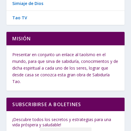
Simiaje de Dios
Tao TV
MISIÓN
Presentar en conjunto un enlace al taoísmo en el
mundo, para que sirva de sabiduría, conocimientos y de
dicha espiritual a cada uno de los seres, lograr que
desde casa se conozca esta gran obra de Sabiduría
Tao.
SUBSCRIBIRSE A BOLETINES
¡Descubre todos los secretos y estrategias para una
vida próspera y saludable!