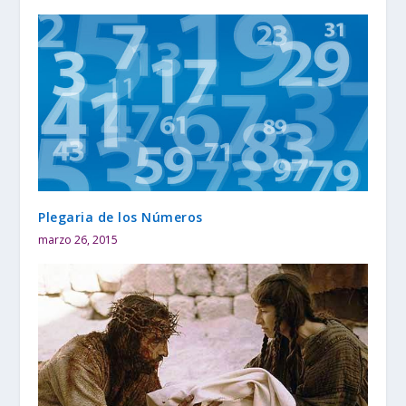
Plegaria de los Números
marzo 26, 2015