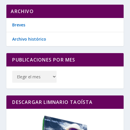
ARCHIVO
Breves
Archivo histórico
PUBLICACIONES POR MES
DESCARGAR LIMNARIO TAOÍSTA