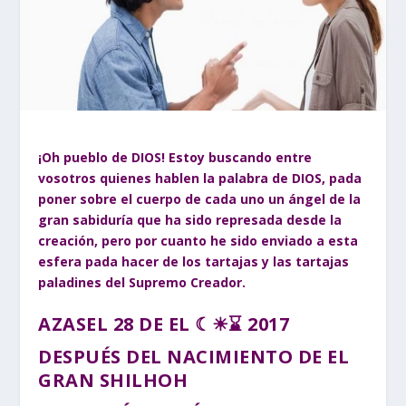
¡Oh pueblo de DIOS! Estoy buscando entre
vosotros quienes hablen la palabra de DIOS, pada
poner sobre el cuerpo de cada uno un ángel de la
gran sabiduría que ha sido represada desde la
creación, pero por cuanto he sido enviado a esta
esfera pada hacer de los tartajas y las tartajas
paladines del Supremo Creador.
AZASEL 28 DE EL ☾☀⌛ 2017
DESPUÉS DEL NACIMIENTO DE EL
GRAN SHILHOH