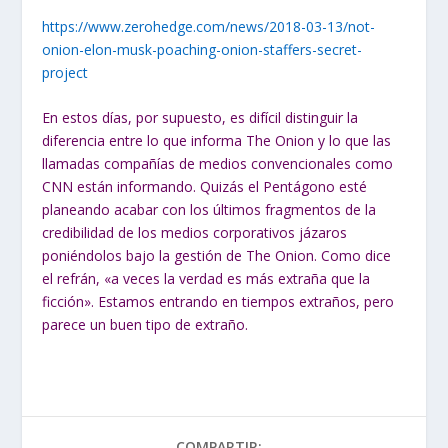
https://www.zerohedge.com/news/2018-03-13/not-
onion-elon-musk-poaching-onion-staffers-secret-
project
En estos días, por supuesto, es difícil distinguir la
diferencia entre lo que informa The Onion y lo que las
llamadas compañías de medios convencionales como
CNN están informando. Quizás el Pentágono esté
planeando acabar con los últimos fragmentos de la
credibilidad de los medios corporativos jázaros
poniéndolos bajo la gestión de The Onion. Como dice
el refrán, «a veces la verdad es más extraña que la
ficción». Estamos entrando en tiempos extraños, pero
parece un buen tipo de extraño.
COMPARTIR: