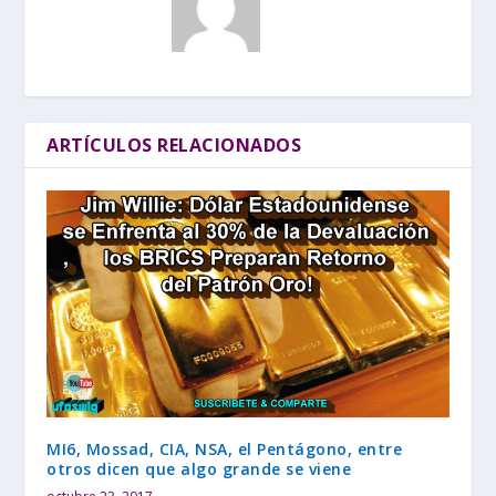
ARTÍCULOS RELACIONADOS
MI6, Mossad, CIA, NSA, el Pentágono, entre
otros dicen que algo grande se viene