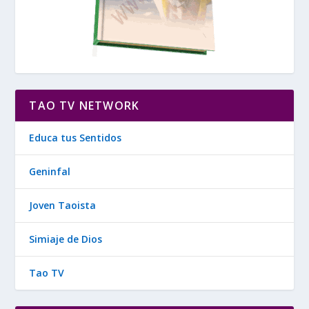
TAO TV NETWORK
Educa tus Sentidos
Geninfal
Joven Taoista
Simiaje de Dios
Tao TV