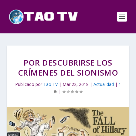
POR DESCUBRIRSE LOS
CRÍMENES DEL SIONISMO
Publicado por
Tao TV
|
Mar 22, 2018
|
Actualidad
|
1
|