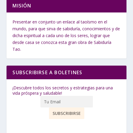
MISIÓN
Presentar en conjunto un enlace al taoísmo en el
mundo, para que sirva de sabiduría, conocimientos y de
dicha espiritual a cada uno de los seres, lograr que
desde casa se conozca esta gran obra de Sabiduría
Tao.
SUBSCRIBIRSE A BOLETINES
¡Descubre todos los secretos y estrategias para una
vida próspera y saludable!