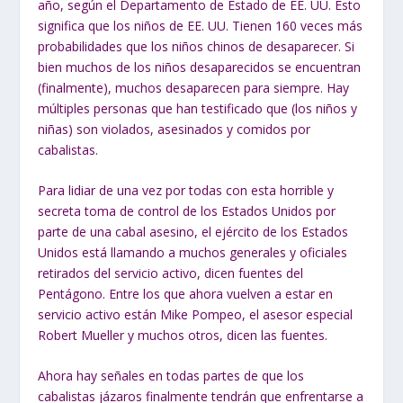
año, según el Departamento de Estado de EE. UU. Esto
significa que los niños de EE. UU. Tienen 160 veces más
probabilidades que los niños chinos de desaparecer. Si
bien muchos de los niños desaparecidos se encuentran
(finalmente), muchos desaparecen para siempre. Hay
múltiples personas que han testificado que (los niños y
niñas) son violados, asesinados y comidos por
cabalistas.
Para lidiar de una vez por todas con esta horrible y
secreta toma de control de los Estados Unidos por
parte de una cabal asesino, el ejército de los Estados
Unidos está llamando a muchos generales y oficiales
retirados del servicio activo, dicen fuentes del
Pentágono. Entre los que ahora vuelven a estar en
servicio activo están Mike Pompeo, el asesor especial
Robert Mueller y muchos otros, dicen las fuentes.
Ahora hay señales en todas partes de que los
cabalistas jázaros finalmente tendrán que enfrentarse a