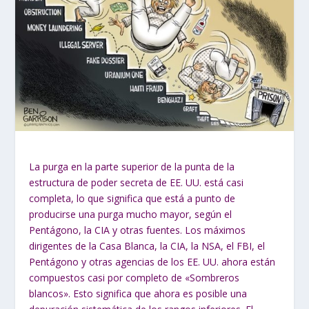
La purga en la parte superior de la punta de la
estructura de poder secreta de EE. UU. está casi
completa, lo que significa que está a punto de
producirse una purga mucho mayor, según el
Pentágono, la CIA y otras fuentes. Los máximos
dirigentes de la Casa Blanca, la CIA, la NSA, el FBI, el
Pentágono y otras agencias de los EE. UU. ahora están
compuestos casi por completo de «Sombreros
blancos». Esto significa que ahora es posible una