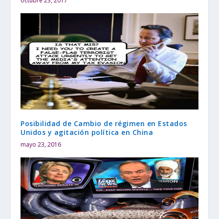
octubre 23, 2017
Posibilidad de Cambio de régimen en Estados
Unidos y agitación política en China
mayo 23, 2016