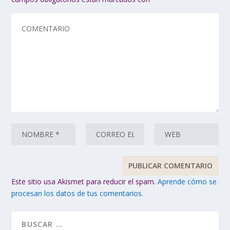
Este sitio usa Akismet para reducir el spam.
Aprende cómo se
procesan los datos de tus comentarios.