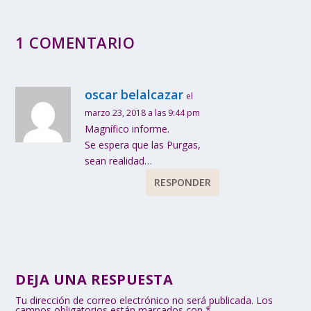
1 COMENTARIO
oscar belalcazar
el
marzo 23, 2018 a las 9:44 pm
Magnífico informe.
Se espera que las Purgas,
sean realidad…
RESPONDER
DEJA UNA RESPUESTA
Tu dirección de correo electrónico no será publicada.
Los
campos obligatorios están marcados con
*