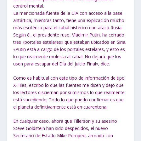
control mental.
La mencionada fuente de la CIA con acceso a la base
antártica, mientras tanto, tiene una explicación mucho
más esotérica para el cabal histérico que ataca Rusia.
Según él, el presidente ruso, Vladimir Putin, ha cerrado
tres «portales estelares» que estaban ubicados en Siria.
«Putin está a cargo de los portales estelares, y esto es
lo que realmente molesta al cabal. No dejará que los
usen para escapar del Día del Juicio Final», dice.
Como es habitual con este tipo de información de tipo
X-Files, escribo lo que las fuentes me dicen y dejo que
los lectores disciernan por sí mismos lo que realmente
está sucediendo. Todo lo que puedo confirmar es que
el planeta definitivamente está en cuarentena.
En cualquier caso, ahora que Tillerson y su asesino
Steve Goldstein han sido despedidos, el nuevo
Secretario de Estado Mike Pompeo, armado con