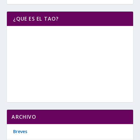
¿QUE ES EL TAO?
ARCHIVO
Breves