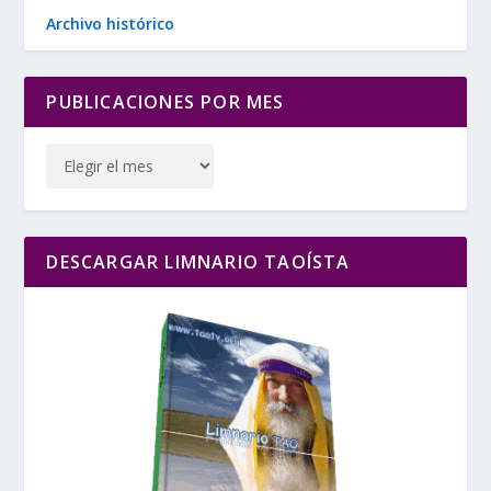
Archivo histórico
PUBLICACIONES POR MES
DESCARGAR LIMNARIO TAOÍSTA