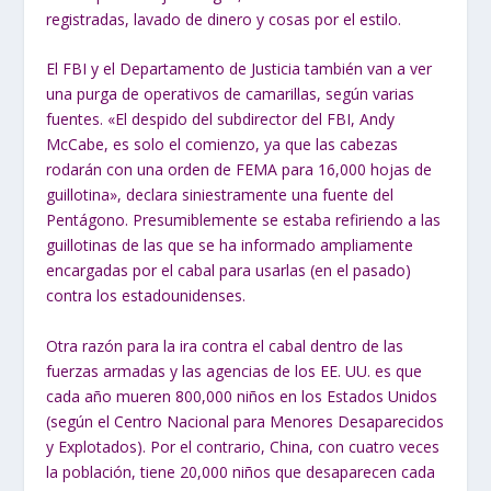
registradas, lavado de dinero y cosas por el estilo.
El FBI y el Departamento de Justicia también van a ver
una purga de operativos de camarillas, según varias
fuentes. «El despido del subdirector del FBI, Andy
McCabe, es solo el comienzo, ya que las cabezas
rodarán con una orden de FEMA para 16,000 hojas de
guillotina», declara siniestramente una fuente del
Pentágono. Presumiblemente se estaba refiriendo a las
guillotinas de las que se ha informado ampliamente
encargadas por el cabal para usarlas (en el pasado)
contra los estadounidenses.
Otra razón para la ira contra el cabal dentro de las
fuerzas armadas y las agencias de los EE. UU. es que
cada año mueren 800,000 niños en los Estados Unidos
(según el Centro Nacional para Menores Desaparecidos
y Explotados). Por el contrario, China, con cuatro veces
la población, tiene 20,000 niños que desaparecen cada