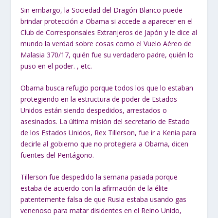
Sin embargo, la Sociedad del Dragón Blanco puede
brindar protección a Obama si accede a aparecer en el
Club de Corresponsales Extranjeros de Japón y le dice al
mundo la verdad sobre cosas como el Vuelo Aéreo de
Malasia 370/17, quién fue su verdadero padre, quién lo
puso en el poder. , etc.
Obama busca refugio porque todos los que lo estaban
protegiendo en la estructura de poder de Estados
Unidos están siendo despedidos, arrestados o
asesinados. La última misión del secretario de Estado
de los Estados Unidos, Rex Tillerson, fue ir a Kenia para
decirle al gobierno que no protegiera a Obama, dicen
fuentes del Pentágono.
Tillerson fue despedido la semana pasada porque
estaba de acuerdo con la afirmación de la élite
patentemente falsa de que Rusia estaba usando gas
venenoso para matar disidentes en el Reino Unido,