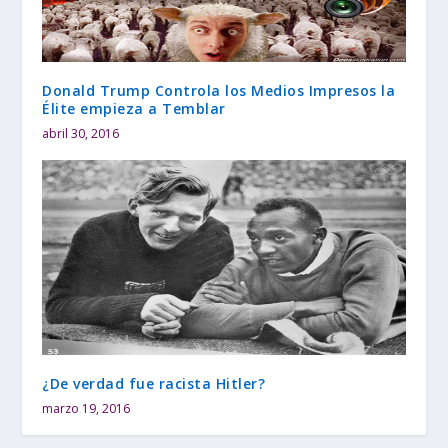
Donald Trump Controla los Medios Impresos la
Élite empieza a Temblar
abril 30, 2016
¿De verdad fue racista Hitler?
marzo 19, 2016