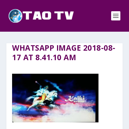
WHATSAPP IMAGE 2018-08-
17 AT 8.41.10 AM