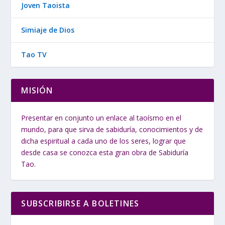
Joven Taoista
Simiaje de Dios
Tao TV
MISIÓN
Presentar en conjunto un enlace al taoísmo en el
mundo, para que sirva de sabiduría, conocimientos y de
dicha espiritual a cada uno de los seres, lograr que
desde casa se conozca esta gran obra de Sabiduría
Tao.
SUBSCRIBIRSE A BOLETINES