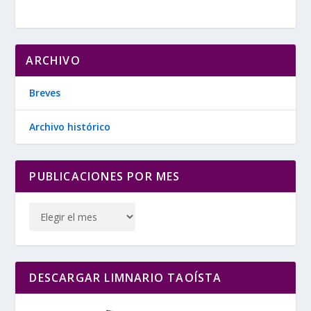
ARCHIVO
Breves
Archivo histórico
PUBLICACIONES POR MES
DESCARGAR LIMNARIO TAOÍSTA