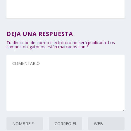
DEJA UNA RESPUESTA
Tu dirección de correo electrónico no será publicada.
Los
campos obligatorios están marcados con
*