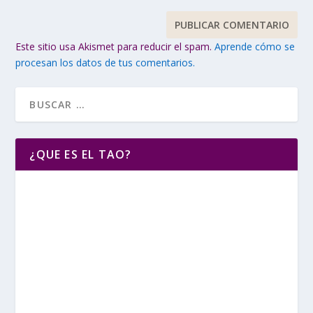
Este sitio usa Akismet para reducir el spam.
Aprende cómo se
procesan los datos de tus comentarios.
¿QUE ES EL TAO?